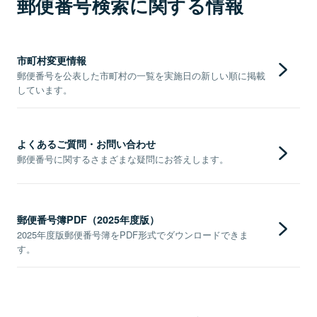
郵便番号検索に関する情報
市町村変更情報
郵便番号を公表した市町村の一覧を実施日の新しい順に掲載
しています。
よくあるご質問・お問い合わせ
郵便番号に関するさまざまな疑問にお答えします。
郵便番号簿PDF（2025年度版）
2025年度版郵便番号簿をPDF形式でダウンロードできま
す。