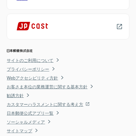
サイトのご利用について
プライバシーポリシー
Webアクセシビリティ方針
お客さま本位の業務運営に関する基本方針
勧誘方針
カスタマーハラスメントに関する考え方
日本郵便公式アプリ一覧
ソーシャルメディア
サイトマップ