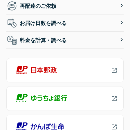
再配達のご依頼
お届け日数を調べる
料金を計算・調べる