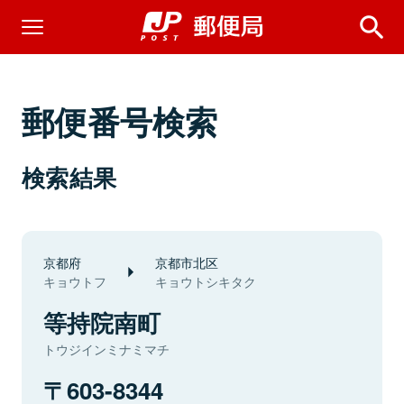
郵便番号検索
検索結果
京都府
京都市北区
キョウトフ
キョウトシキタク
等持院南町
トウジインミナミマチ
603-8344