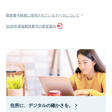
郵便番号検索に使用されているデータについて
2025年度版郵便番号の変更案内
住所に、デジタルの確かさを。