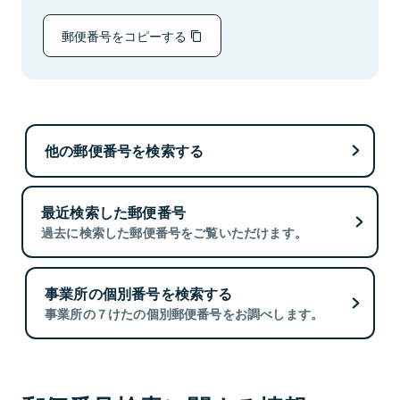
郵便番号をコピーする
他の郵便番号を検索する
最近検索した郵便番号
過去に検索した郵便番号をご覧いただけます。
事業所の個別番号を検索する
事業所の７けたの個別郵便番号をお調べします。