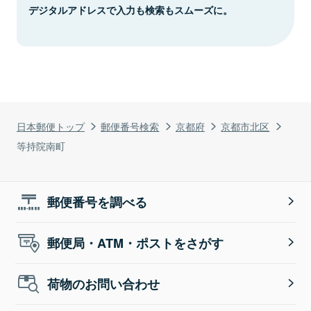
デジタルアドレスで入力も検索もスムーズに。
日本郵便トップ
郵便番号検索
京都府
京都市北区
等持院南町
郵便番号を調べる
郵便局・ATM・ポストをさがす
荷物のお問い合わせ