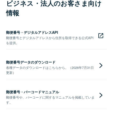
ビジネス・法人のお客さま向け
情報
郵便番号・デジタルアドレスAPI
郵便番号とデジタルアドレスから住所を取得できる公式API
を提供。
郵便番号データのダウンロード
各種データのダウンロードはこちらから。（2026年7月31日
更新）
郵便番号・バーコードマニュアル
郵便番号や、バーコードに関するマニュアルを掲載していま
す。