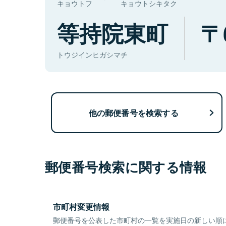
キョウトフ
キョウトシキタク
等持院東町
トウジインヒガシマチ
他の郵便番号を検索する
郵便番号検索に関する情報
市町村変更情報
郵便番号を公表した市町村の一覧を実施日の新しい順