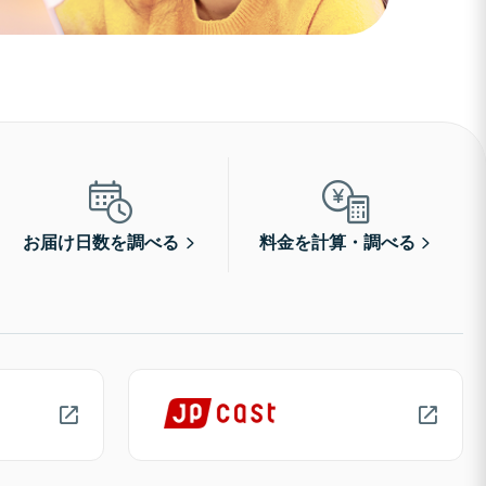
お届け日数を調べる
料金を計算・調べる