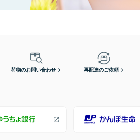
荷物のお問い合わせ
再配達のご依頼