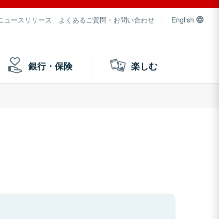
ニュースリリース
よくあるご質問・お問い合わせ
English
銀行・保険
楽しむ