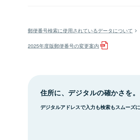
郵便番号検索に使用されているデータについて
2025年度版郵便番号の変更案内
住所に、デジタルの確かさを。
デジタルアドレスで入力も検索もスムーズ