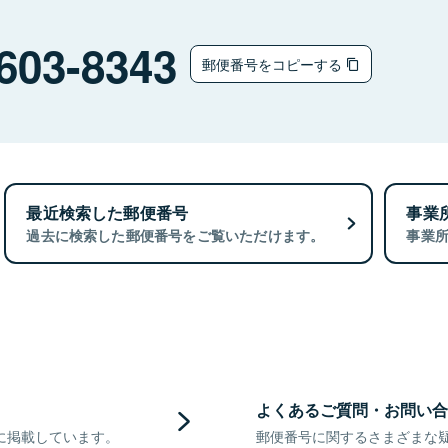
603-8343
郵便番号をコピーする
最近検索した郵便番号
事業
過去に検索した郵便番号をご覧いただけます。
事業
よくあるご質問・お問い合
に掲載しています。
郵便番号に関するさまざまな