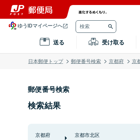
ゆうIDマイページへ
送る
受け取る
日本郵便トップ
郵便番号検索
京都府
京
郵便番号検索
検索結果
京都府
京都市北区