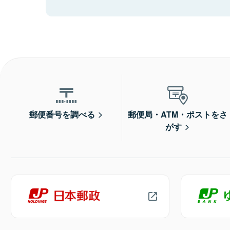
郵便番号を調べる
郵便局・ATM・ポストをさ
がす