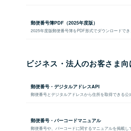
郵便番号簿PDF（2025年度版）
2025年度版郵便番号簿をPDF形式でダウンロードで
ビジネス・法人のお客さま向
郵便番号・デジタルアドレスAPI
郵便番号とデジタルアドレスから住所を取得できる公式
郵便番号・バーコードマニュアル
郵便番号や、バーコードに関するマニュアルを掲載し