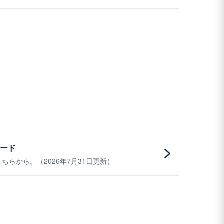
ード
らから。（2026年7月31日更新）