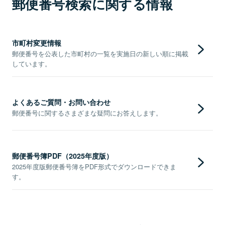
郵便番号検索に関する情報
市町村変更情報
郵便番号を公表した市町村の一覧を実施日の新しい順に掲載
しています。
よくあるご質問・お問い合わせ
郵便番号に関するさまざまな疑問にお答えします。
郵便番号簿PDF（2025年度版）
2025年度版郵便番号簿をPDF形式でダウンロードできま
す。