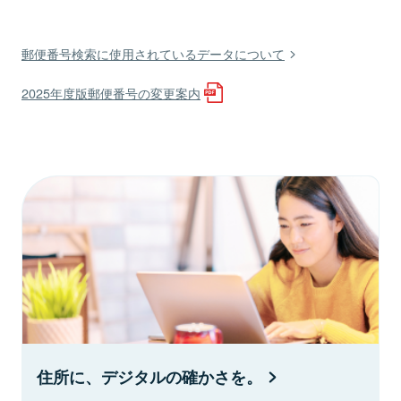
郵便番号検索に使用されているデータについて
2025年度版郵便番号の変更案内
住所に、デジタルの確かさを。