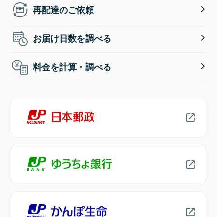
再配達のご依頼
お届け日数を調べる
料金を計算・調べる