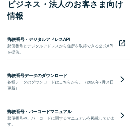
ビジネス・法人のお客さま向け
情報
郵便番号・デジタルアドレスAPI
郵便番号とデジタルアドレスから住所を取得できる公式API
を提供。
郵便番号データのダウンロード
各種データのダウンロードはこちらから。（2026年7月31日
更新）
郵便番号・バーコードマニュアル
郵便番号や、バーコードに関するマニュアルを掲載していま
す。