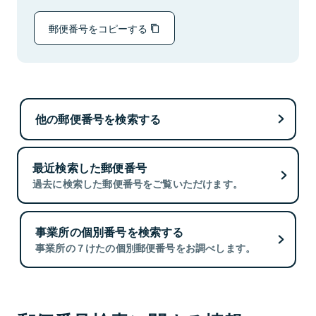
郵便番号をコピーする
他の郵便番号を検索する
最近検索した郵便番号
過去に検索した郵便番号をご覧いただけます。
事業所の個別番号を検索する
事業所の７けたの個別郵便番号をお調べします。