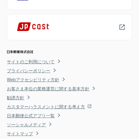
サイトのご利用について
プライバシーポリシー
Webアクセシビリティ方針
お客さま本位の業務運営に関する基本方針
勧誘方針
カスタマーハラスメントに関する考え方
日本郵便公式アプリ一覧
ソーシャルメディア
サイトマップ