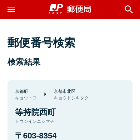
郵便番号検索
検索結果
京都府
京都市北区
キョウトフ
キョウトシキタク
等持院西町
トウジインニシマチ
603-8354