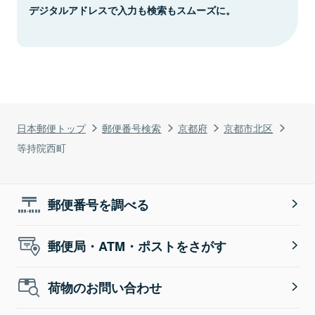
デジタルアドレスで入力も検索もスムーズに。
日本郵便トップ
郵便番号検索
京都府
京都市北区
等持院西町
郵便番号を調べる
郵便局・ATM・ポストをさがす
荷物のお問い合わせ