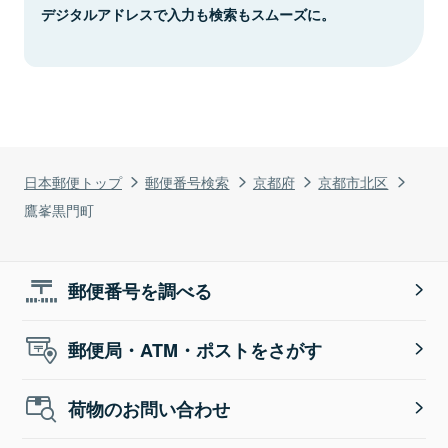
デジタルアドレスで入力も検索もスムーズに。
日本郵便トップ
郵便番号検索
京都府
京都市北区
鷹峯黒門町
郵便番号を調べる
郵便局・ATM・ポストをさがす
荷物のお問い合わせ