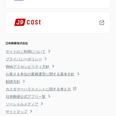
サイトのご利用について
プライバシーポリシー
Webアクセシビリティ方針
お客さま本位の業務運営に関する基本方針
勧誘方針
カスタマーハラスメントに関する考え方
日本郵便公式アプリ一覧
ソーシャルメディア
サイトマップ