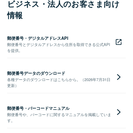
ビジネス・法人のお客さま向け
情報
郵便番号・デジタルアドレスAPI
郵便番号とデジタルアドレスから住所を取得できる公式API
を提供。
郵便番号データのダウンロード
各種データのダウンロードはこちらから。（2026年7月31日
更新）
郵便番号・バーコードマニュアル
郵便番号や、バーコードに関するマニュアルを掲載していま
す。