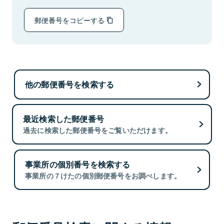
郵便番号をコピーする
他の郵便番号を検索する
最近検索した郵便番号
過去に検索した郵便番号をご覧いただけます。
事業所の個別番号を検索する
事業所の７けたの個別郵便番号をお調べします。