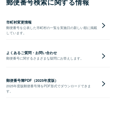
郵便番号検索に関する情報
市町村変更情報
郵便番号を公表した市町村の一覧を実施日の新しい順に掲載
しています。
よくあるご質問・お問い合わせ
郵便番号に関するさまざまな疑問にお答えします。
郵便番号簿PDF（2025年度版）
2025年度版郵便番号簿をPDF形式でダウンロードできま
す。