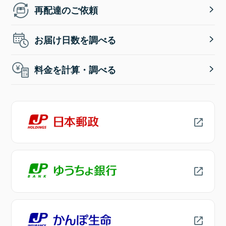
再配達のご依頼
お届け日数を調べる
料金を計算・調べる