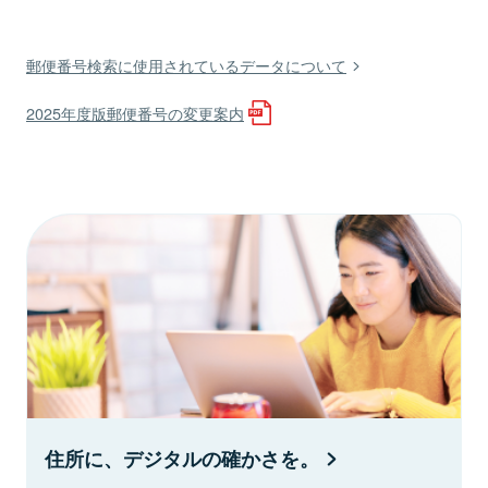
郵便番号検索に使用されているデータについて
2025年度版郵便番号の変更案内
住所に、デジタルの確かさを。