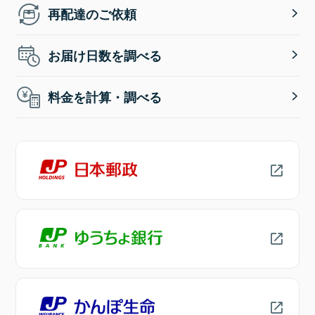
再配達のご依頼
お届け日数を調べる
料金を計算・調べる