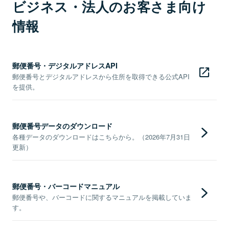
ビジネス・法人のお客さま向け
情報
郵便番号・デジタルアドレスAPI
郵便番号とデジタルアドレスから住所を取得できる公式API
を提供。
郵便番号データのダウンロード
各種データのダウンロードはこちらから。（2026年7月31日
更新）
郵便番号・バーコードマニュアル
郵便番号や、バーコードに関するマニュアルを掲載していま
す。