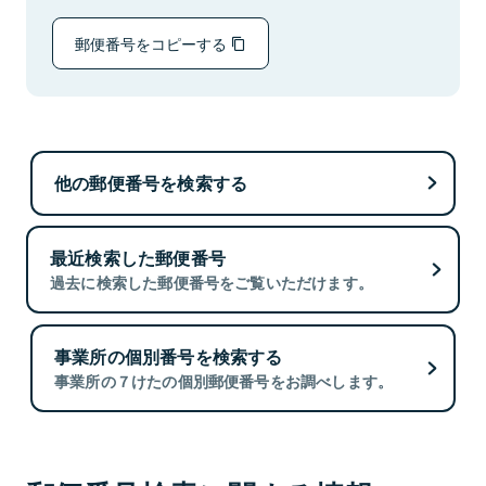
郵便番号をコピーする
他の郵便番号を検索する
最近検索した郵便番号
過去に検索した郵便番号をご覧いただけます。
事業所の個別番号を検索する
事業所の７けたの個別郵便番号をお調べします。