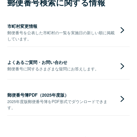
郵便番号検索に関する情報
市町村変更情報
郵便番号を公表した市町村の一覧を実施日の新しい順に掲載
しています。
よくあるご質問・お問い合わせ
郵便番号に関するさまざまな疑問にお答えします。
郵便番号簿PDF（2025年度版）
2025年度版郵便番号簿をPDF形式でダウンロードできま
す。