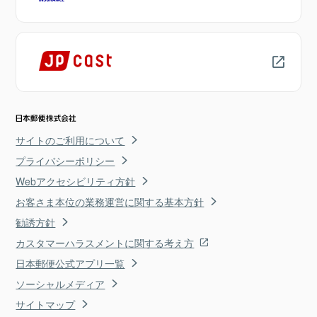
サイトのご利用について
プライバシーポリシー
Webアクセシビリティ方針
お客さま本位の業務運営に関する基本方針
勧誘方針
カスタマーハラスメントに関する考え方
日本郵便公式アプリ一覧
ソーシャルメディア
サイトマップ