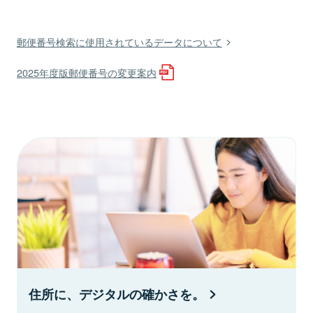
郵便番号検索に使用されているデータについて
2025年度版郵便番号の変更案内
住所に、デジタルの確かさを。