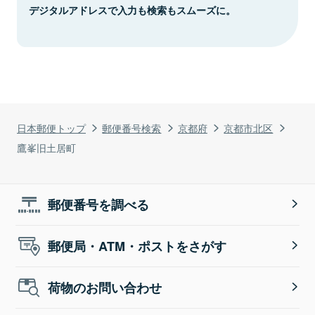
デジタルアドレスで入力も検索もスムーズに。
日本郵便トップ
郵便番号検索
京都府
京都市北区
鷹峯旧土居町
郵便番号を調べる
郵便局・ATM・ポストをさがす
荷物のお問い合わせ