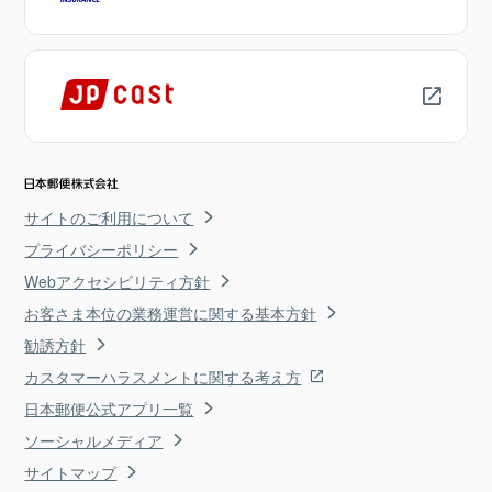
サイトのご利用について
プライバシーポリシー
Webアクセシビリティ方針
お客さま本位の業務運営に関する基本方針
勧誘方針
カスタマーハラスメントに関する考え方
日本郵便公式アプリ一覧
ソーシャルメディア
サイトマップ