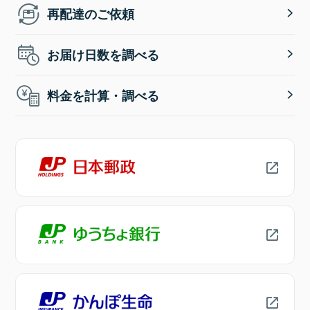
再配達のご依頼
お届け日数を調べる
料金を計算・調べる