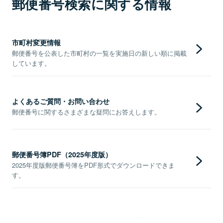
郵便番号検索に関する情報
市町村変更情報
郵便番号を公表した市町村の一覧を実施日の新しい順に掲載
しています。
よくあるご質問・お問い合わせ
郵便番号に関するさまざまな疑問にお答えします。
郵便番号簿PDF（2025年度版）
2025年度版郵便番号簿をPDF形式でダウンロードできま
す。