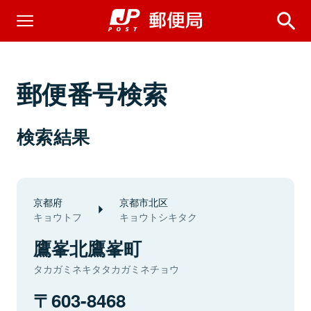
郵便番号検索
検索結果
京都府
京都市北区
キョウトフ
キョウトシキタク
鷹峯北鷹峯町
タカガミネキタタカガミネチョウ
603-8468