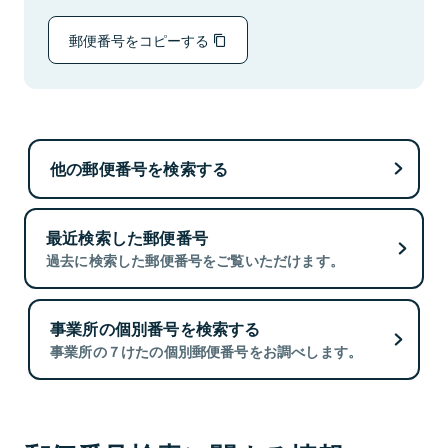
郵便番号をコピーする
他の郵便番号を検索する
最近検索した郵便番号
過去に検索した郵便番号をご覧いただけます。
事業所の個別番号を検索する
事業所の７けたの個別郵便番号をお調べします。