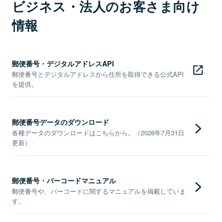
ビジネス・法人のお客さま向け
情報
郵便番号・デジタルアドレスAPI
郵便番号とデジタルアドレスから住所を取得できる公式API
を提供。
郵便番号データのダウンロード
各種データのダウンロードはこちらから。（2026年7月31日
更新）
郵便番号・バーコードマニュアル
郵便番号や、バーコードに関するマニュアルを掲載していま
す。