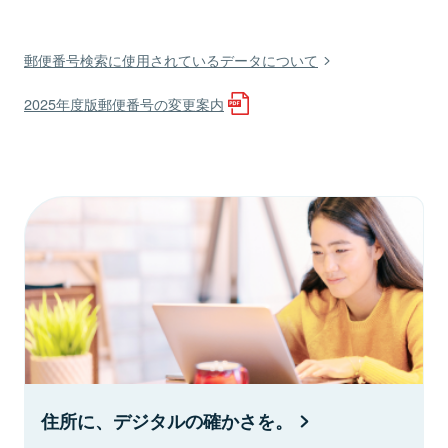
郵便番号検索に使用されているデータについて
2025年度版郵便番号の変更案内
住所に、デジタルの確かさを。