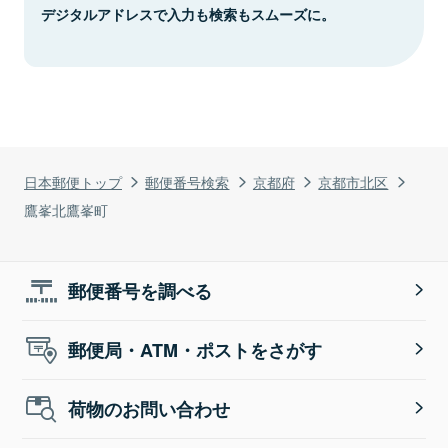
デジタルアドレスで入力も検索もスムーズに。
日本郵便トップ
郵便番号検索
京都府
京都市北区
鷹峯北鷹峯町
郵便番号を調べる
郵便局・ATM・ポストをさがす
荷物のお問い合わせ