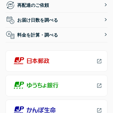
再配達のご依頼
お届け日数を調べる
料金を計算・調べる