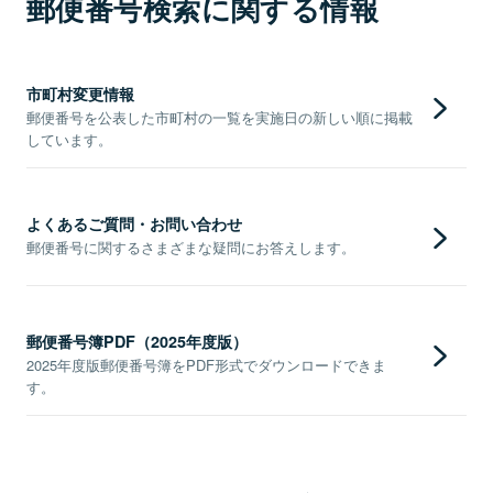
郵便番号検索に関する情報
市町村変更情報
郵便番号を公表した市町村の一覧を実施日の新しい順に掲載
しています。
よくあるご質問・お問い合わせ
郵便番号に関するさまざまな疑問にお答えします。
郵便番号簿PDF（2025年度版）
2025年度版郵便番号簿をPDF形式でダウンロードできま
す。