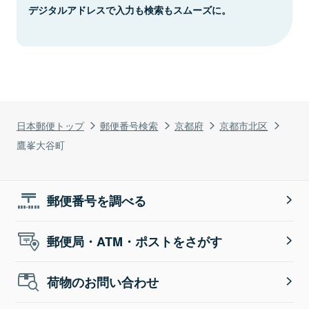
デジタルアドレスで入力も検索もスムーズに。
日本郵便トップ
郵便番号検索
京都府
京都市北区
鷹峯大谷町
郵便番号を調べる
郵便局・ATM・ポストをさがす
荷物のお問い合わせ