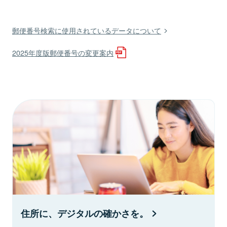
郵便番号検索に使用されているデータについて
2025年度版郵便番号の変更案内
住所に、デジタルの確かさを。