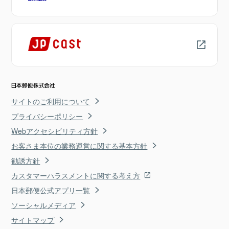
サイトのご利用について
プライバシーポリシー
Webアクセシビリティ方針
お客さま本位の業務運営に関する基本方針
勧誘方針
カスタマーハラスメントに関する考え方
日本郵便公式アプリ一覧
ソーシャルメディア
サイトマップ