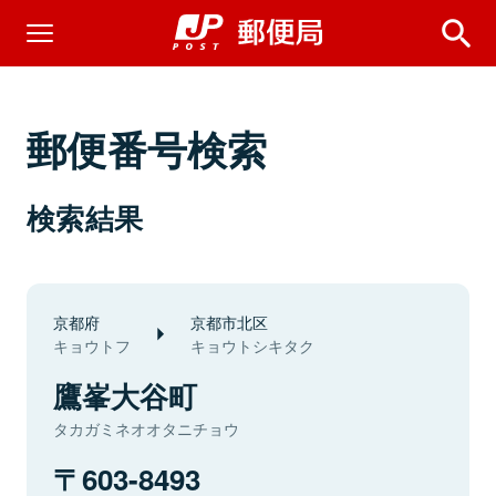
郵便番号検索
検索結果
京都府
京都市北区
キョウトフ
キョウトシキタク
鷹峯大谷町
タカガミネオオタニチョウ
603-8493