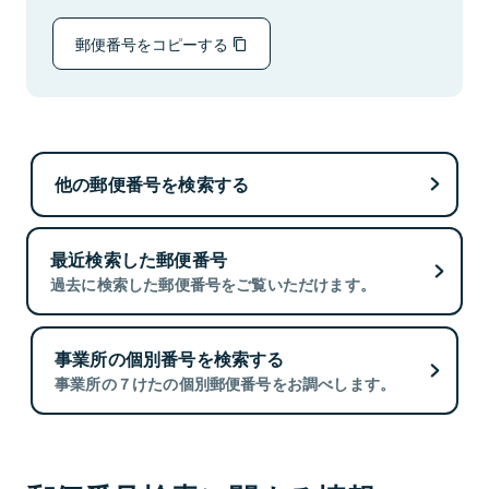
郵便番号をコピーする
他の郵便番号を検索する
最近検索した郵便番号
過去に検索した郵便番号をご覧いただけます。
事業所の個別番号を検索する
事業所の７けたの個別郵便番号をお調べします。