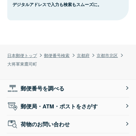
デジタルアドレスで入力も検索もスムーズに。
日本郵便トップ
郵便番号検索
京都府
京都市北区
大将軍東鷹司町
郵便番号を調べる
郵便局・ATM・ポストをさがす
荷物のお問い合わせ