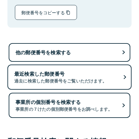
郵便番号をコピーする
他の郵便番号を検索する
最近検索した郵便番号
過去に検索した郵便番号をご覧いただけます。
事業所の個別番号を検索する
事業所の７けたの個別郵便番号をお調べします。