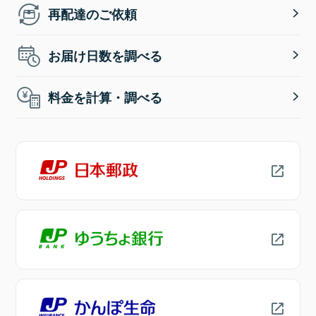
再配達のご依頼
お届け日数を調べる
料金を計算・調べる