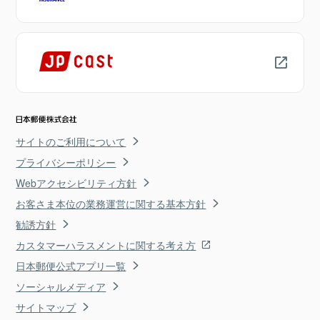
サイトのご利用について
プライバシーポリシー
Webアクセシビリティ方針
お客さま本位の業務運営に関する基本方針
勧誘方針
カスタマーハラスメントに関する考え方
日本郵便公式アプリ一覧
ソーシャルメディア
サイトマップ