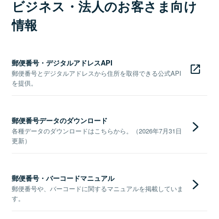
ビジネス・法人のお客さま向け
情報
郵便番号・デジタルアドレスAPI
郵便番号とデジタルアドレスから住所を取得できる公式API
を提供。
郵便番号データのダウンロード
各種データのダウンロードはこちらから。（2026年7月31日
更新）
郵便番号・バーコードマニュアル
郵便番号や、バーコードに関するマニュアルを掲載していま
す。