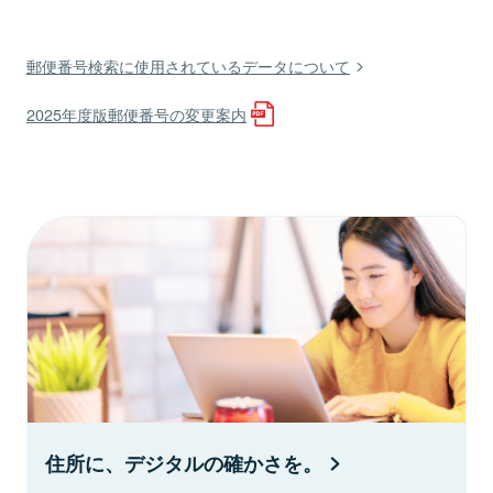
郵便番号検索に使用されているデータについて
2025年度版郵便番号の変更案内
住所に、デジタルの確かさを。