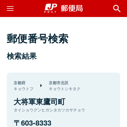
郵便番号検索
検索結果
京都府
京都市北区
キョウトフ
キョウトシキタク
大将軍東鷹司町
タイショウグンヒガシタカツカサチョウ
603-8333