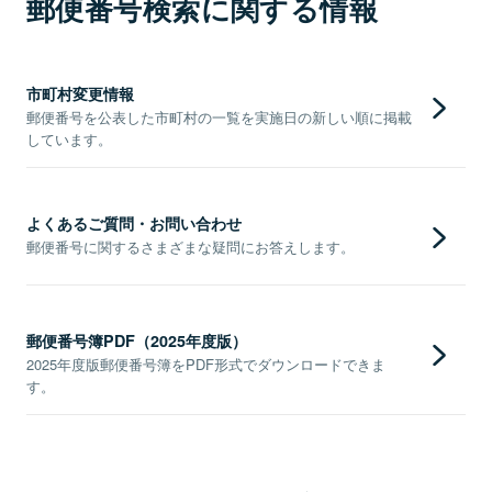
郵便番号検索に関する情報
市町村変更情報
郵便番号を公表した市町村の一覧を実施日の新しい順に掲載
しています。
よくあるご質問・お問い合わせ
郵便番号に関するさまざまな疑問にお答えします。
郵便番号簿PDF（2025年度版）
2025年度版郵便番号簿をPDF形式でダウンロードできま
す。