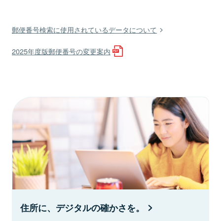
郵便番号検索に使用されているデータについて
2025年度版郵便番号の変更案内
住所に、デジタルの確かさを。