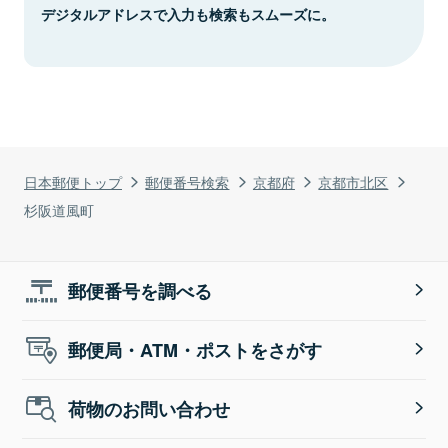
デジタルアドレスで入力も検索もスムーズに。
日本郵便トップ
郵便番号検索
京都府
京都市北区
杉阪道風町
郵便番号を調べる
郵便局・ATM・ポストをさがす
荷物のお問い合わせ