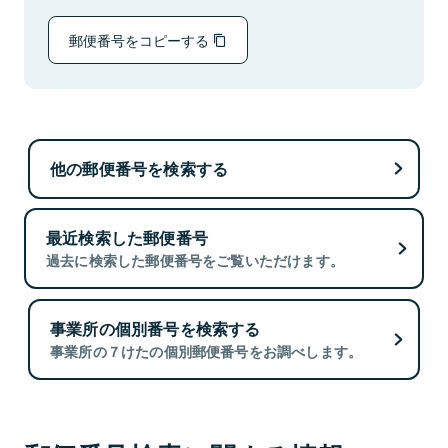
郵便番号をコピーする
他の郵便番号を検索する
最近検索した郵便番号
過去に検索した郵便番号をご覧いただけます。
事業所の個別番号を検索する
事業所の７けたの個別郵便番号をお調べします。