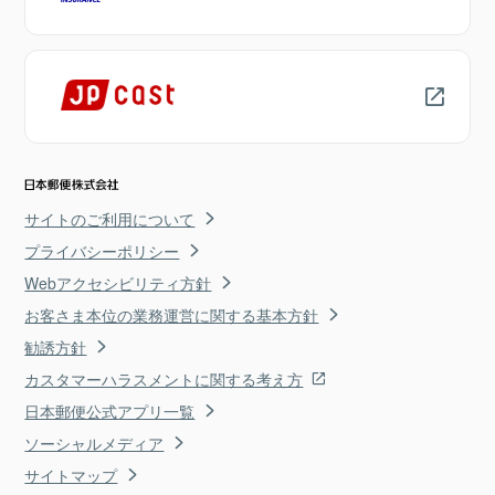
サイトのご利用について
プライバシーポリシー
Webアクセシビリティ方針
お客さま本位の業務運営に関する基本方針
勧誘方針
カスタマーハラスメントに関する考え方
日本郵便公式アプリ一覧
ソーシャルメディア
サイトマップ