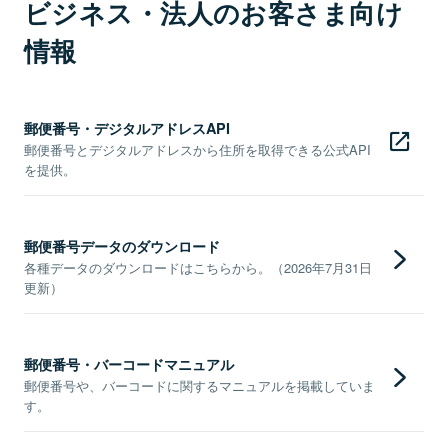
ビジネス・法人のお客さま向け
情報
郵便番号・デジタルアドレスAPI
郵便番号とデジタルアドレスから住所を取得できる公式API
を提供。
郵便番号データのダウンロード
各種データのダウンロードはこちらから。（2026年7月31日
更新）
郵便番号・バーコードマニュアル
郵便番号や、バーコードに関するマニュアルを掲載していま
す。