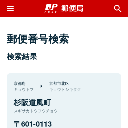
郵便番号検索
検索結果
京都府
京都市北区
キョウトフ
キョウトシキタク
杉阪道風町
スギサカトウフウチョウ
601-0113