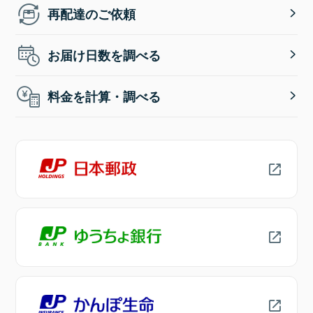
再配達のご依頼
お届け日数を調べる
料金を計算・調べる