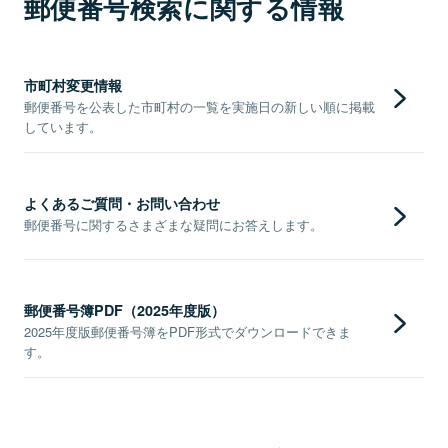
郵便番号検索に関する情報
市町村変更情報
郵便番号を公表した市町村の一覧を実施日の新しい順に掲載
しています。
よくあるご質問・お問い合わせ
郵便番号に関するさまざまな疑問にお答えします。
郵便番号簿PDF（2025年度版）
2025年度版郵便番号簿をPDF形式でダウンロードできま
す。