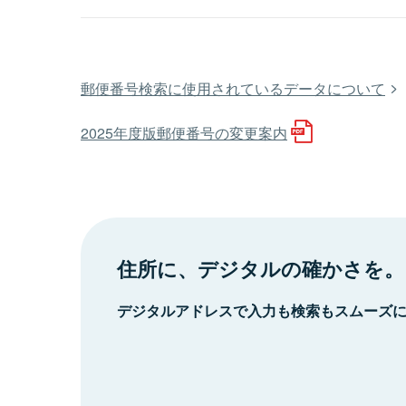
郵便番号検索に使用されているデータについて
2025年度版郵便番号の変更案内
住所に、デジタルの確かさを。
デジタルアドレスで入力も検索もスムーズ