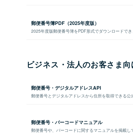
郵便番号簿PDF（2025年度版）
2025年度版郵便番号簿をPDF形式でダウンロードで
ビジネス・法人のお客さま向
郵便番号・デジタルアドレスAPI
郵便番号とデジタルアドレスから住所を取得できる公式
郵便番号・バーコードマニュアル
郵便番号や、バーコードに関するマニュアルを掲載し