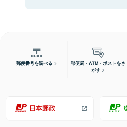
郵便番号を調べる
郵便局・ATM・ポストをさ
がす