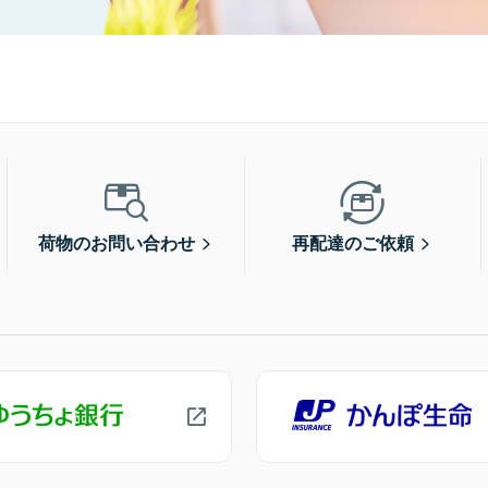
荷物のお問い合わせ
再配達のご依頼