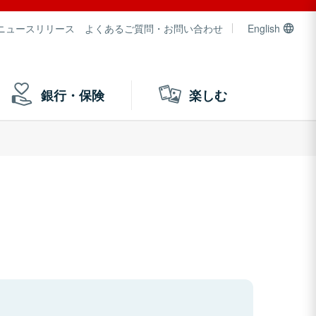
ニュースリリース
よくあるご質問・お問い合わせ
English
銀行・保険
楽しむ