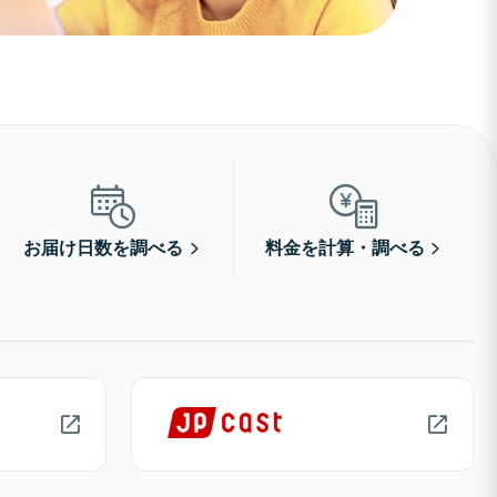
お届け日数を調べる
料金を計算・調べる