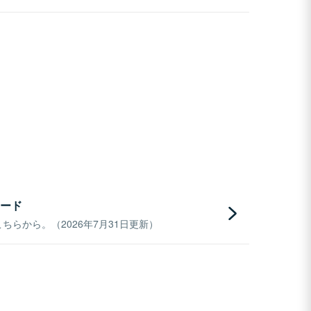
ード
らから。（2026年7月31日更新）