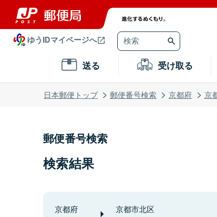
ゆうIDマイページへ
送る
受け取る
日本郵便トップ
郵便番号検索
京都府
京
郵便番号検索
検索結果
京都府
京都市北区