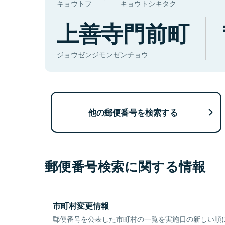
キョウトフ
キョウトシキタク
上善寺門前町
ジョウゼンジモンゼンチョウ
他の郵便番号を検索する
郵便番号検索に関する情報
市町村変更情報
郵便番号を公表した市町村の一覧を実施日の新しい順