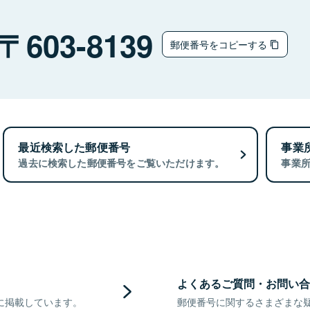
603-8139
郵便番号をコピーする
最近検索した郵便番号
事業
過去に検索した郵便番号をご覧いただけます。
事業
よくあるご質問・お問い合
に掲載しています。
郵便番号に関するさまざまな