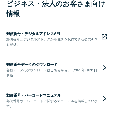
ビジネス・法人のお客さま向け
情報
郵便番号・デジタルアドレスAPI
郵便番号とデジタルアドレスから住所を取得できる公式API
を提供。
郵便番号データのダウンロード
各種データのダウンロードはこちらから。（2026年7月31日
更新）
郵便番号・バーコードマニュアル
郵便番号や、バーコードに関するマニュアルを掲載していま
す。