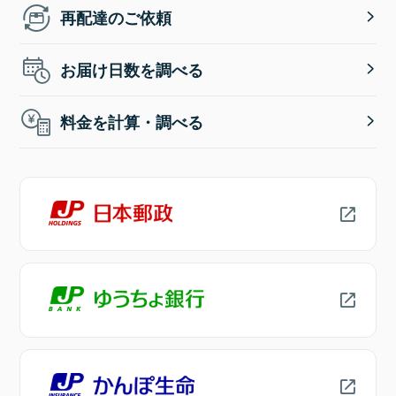
再配達のご依頼
お届け日数を調べる
料金を計算・調べる