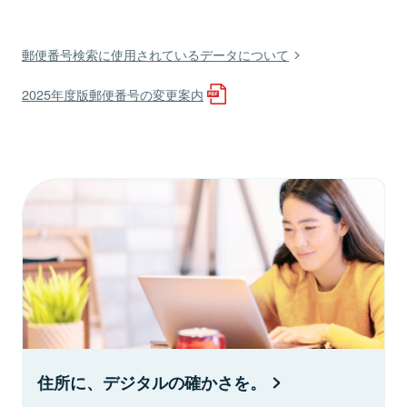
郵便番号検索に使用されているデータについて
2025年度版郵便番号の変更案内
住所に、デジタルの確かさを。