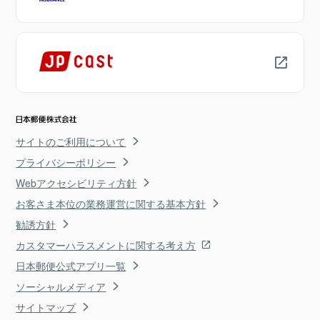
サイトのご利用について
プライバシーポリシー
Webアクセシビリティ方針
お客さま本位の業務運営に関する基本方針
勧誘方針
カスタマーハラスメントに関する考え方
日本郵便公式アプリ一覧
ソーシャルメディア
サイトマップ