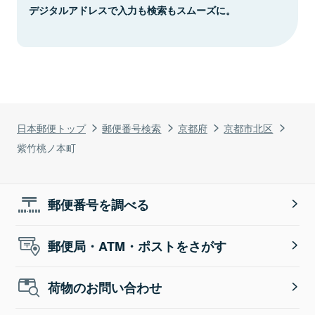
デジタルアドレスで入力も検索もスムーズに。
日本郵便トップ
郵便番号検索
京都府
京都市北区
紫竹桃ノ本町
郵便番号を調べる
郵便局・ATM・ポストをさがす
荷物のお問い合わせ