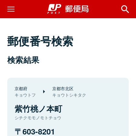
郵便番号検索
検索結果
京都府
京都市北区
キョウトフ
キョウトシキタク
紫竹桃ノ本町
シチクモモノモトチョウ
603-8201