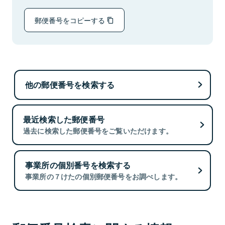
郵便番号をコピーする
他の郵便番号を検索する
最近検索した郵便番号
過去に検索した郵便番号をご覧いただけます。
事業所の個別番号を検索する
事業所の７けたの個別郵便番号をお調べします。