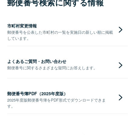
郵便番号検索に関する情報
市町村変更情報
郵便番号を公表した市町村の一覧を実施日の新しい順に掲載
しています。
よくあるご質問・お問い合わせ
郵便番号に関するさまざまな疑問にお答えします。
郵便番号簿PDF（2025年度版）
2025年度版郵便番号簿をPDF形式でダウンロードできま
す。