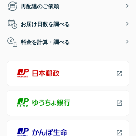
再配達のご依頼
お届け日数を調べる
料金を計算・調べる