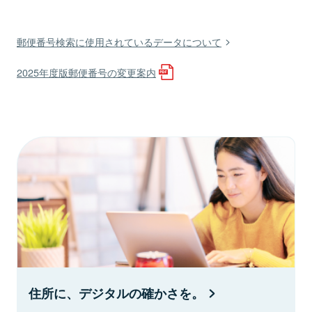
郵便番号検索に使用されているデータについて
2025年度版郵便番号の変更案内
住所に、デジタルの確かさを。