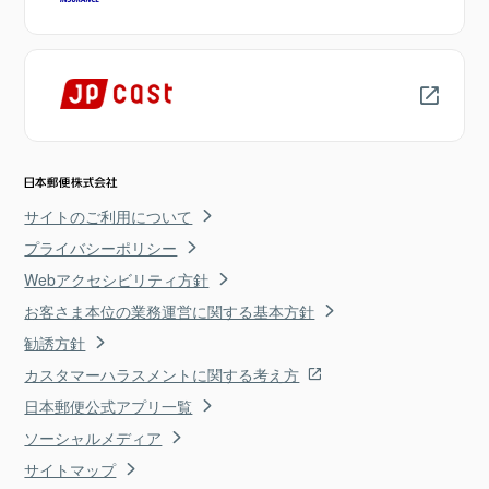
サイトのご利用について
プライバシーポリシー
Webアクセシビリティ方針
お客さま本位の業務運営に関する基本方針
勧誘方針
カスタマーハラスメントに関する考え方
日本郵便公式アプリ一覧
ソーシャルメディア
サイトマップ