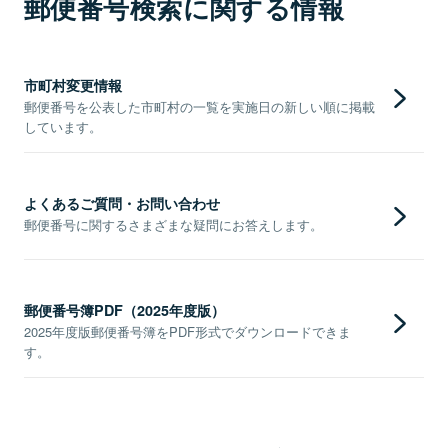
郵便番号検索に関する情報
市町村変更情報
郵便番号を公表した市町村の一覧を実施日の新しい順に掲載
しています。
よくあるご質問・お問い合わせ
郵便番号に関するさまざまな疑問にお答えします。
郵便番号簿PDF（2025年度版）
2025年度版郵便番号簿をPDF形式でダウンロードできま
す。