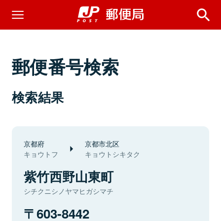
郵便番号検索
検索結果
京都府
京都市北区
キョウトフ
キョウトシキタク
紫竹西野山東町
シチクニシノヤマヒガシマチ
603-8442