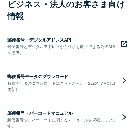
ビジネス・法人のお客さま向け
情報
郵便番号・デジタルアドレスAPI
郵便番号とデジタルアドレスから住所を取得できる公式API
を提供。
郵便番号データのダウンロード
各種データのダウンロードはこちらから。（2026年7月31日
更新）
郵便番号・バーコードマニュアル
郵便番号や、バーコードに関するマニュアルを掲載していま
す。