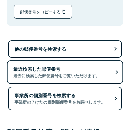
郵便番号をコピーする
他の郵便番号を検索する
最近検索した郵便番号
過去に検索した郵便番号をご覧いただけます。
事業所の個別番号を検索する
事業所の７けたの個別郵便番号をお調べします。