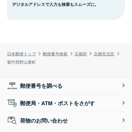
デジタルアドレスで入力も検索もスムーズに。
日本郵便トップ
郵便番号検索
京都府
京都市北区
紫竹西野山東町
郵便番号を調べる
郵便局・ATM・ポストをさがす
荷物のお問い合わせ