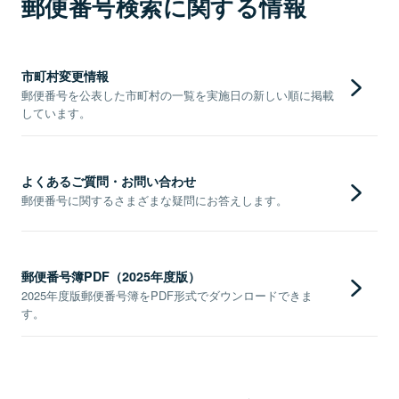
郵便番号検索に関する情報
市町村変更情報
郵便番号を公表した市町村の一覧を実施日の新しい順に掲載
しています。
よくあるご質問・お問い合わせ
郵便番号に関するさまざまな疑問にお答えします。
郵便番号簿PDF（2025年度版）
2025年度版郵便番号簿をPDF形式でダウンロードできま
す。