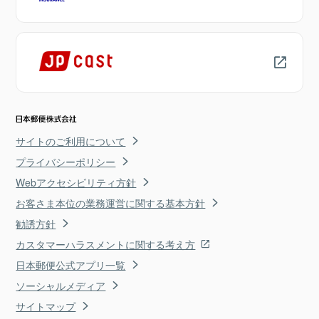
サイトのご利用について
プライバシーポリシー
Webアクセシビリティ方針
お客さま本位の業務運営に関する基本方針
勧誘方針
カスタマーハラスメントに関する考え方
日本郵便公式アプリ一覧
ソーシャルメディア
サイトマップ