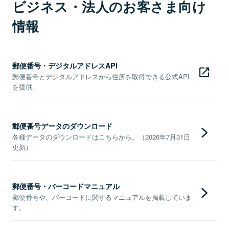
ビジネス・法人のお客さま向け
情報
郵便番号・デジタルアドレスAPI
郵便番号とデジタルアドレスから住所を取得できる公式API
を提供。
郵便番号データのダウンロード
各種データのダウンロードはこちらから。（2026年7月31日
更新）
郵便番号・バーコードマニュアル
郵便番号や、バーコードに関するマニュアルを掲載していま
す。