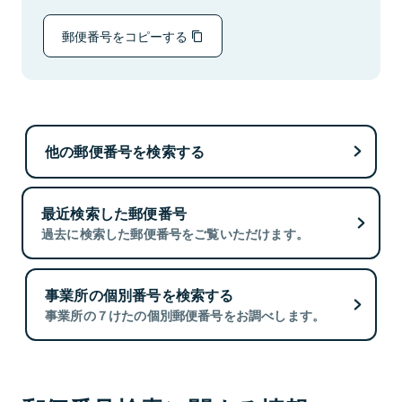
郵便番号をコピーする
他の郵便番号を検索する
最近検索した郵便番号
過去に検索した郵便番号をご覧いただけます。
事業所の個別番号を検索する
事業所の７けたの個別郵便番号をお調べします。