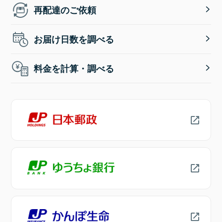
再配達のご依頼
お届け日数を調べる
料金を計算・調べる