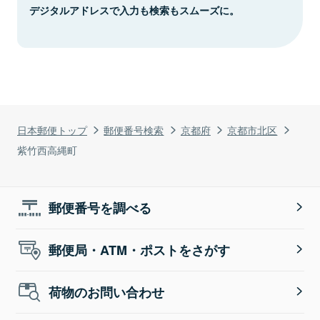
デジタルアドレスで入力も検索もスムーズに。
日本郵便トップ
郵便番号検索
京都府
京都市北区
紫竹西高縄町
郵便番号を調べる
郵便局・ATM・ポストをさがす
荷物のお問い合わせ