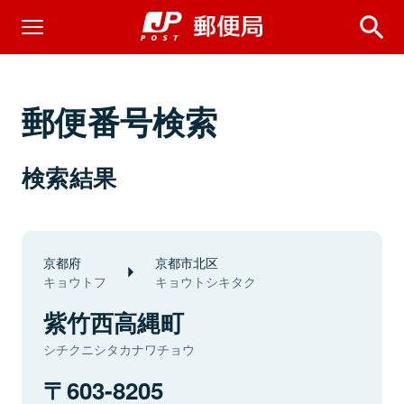
郵便番号検索
検索結果
京都府
京都市北区
キョウトフ
キョウトシキタク
紫竹西高縄町
シチクニシタカナワチョウ
603-8205