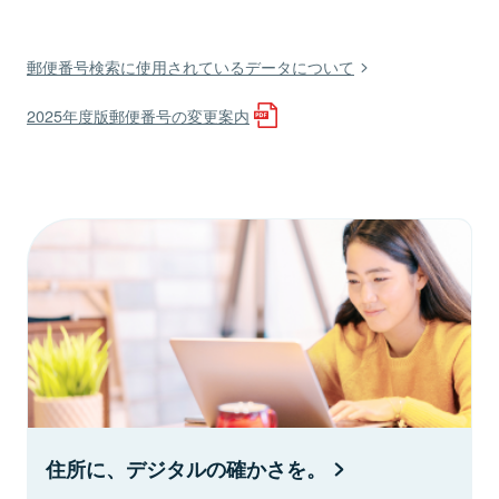
郵便番号検索に使用されているデータについて
2025年度版郵便番号の変更案内
住所に、デジタルの確かさを。