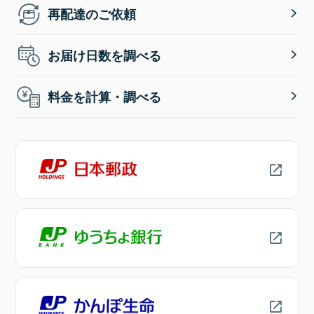
再配達のご依頼
お届け日数を調べる
料金を計算・調べる