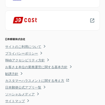
サイトのご利用について
プライバシーポリシー
Webアクセシビリティ方針
お客さま本位の業務運営に関する基本方針
勧誘方針
カスタマーハラスメントに関する考え方
日本郵便公式アプリ一覧
ソーシャルメディア
サイトマップ