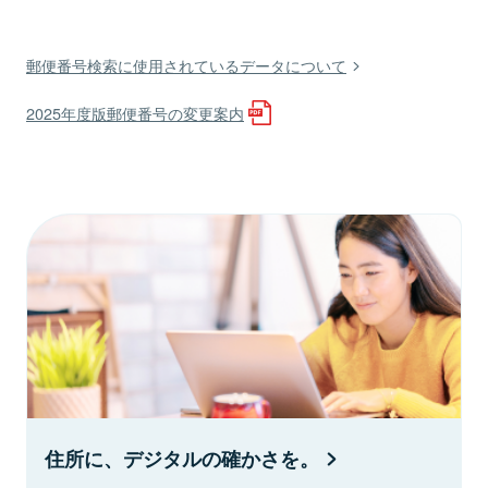
郵便番号検索に使用されているデータについて
2025年度版郵便番号の変更案内
住所に、デジタルの確かさを。