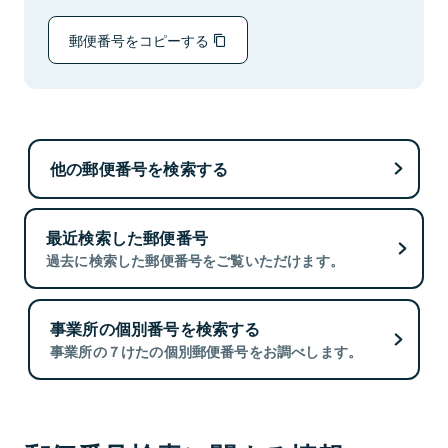
郵便番号をコピーする
他の郵便番号を検索する
最近検索した郵便番号
過去に検索した郵便番号をご覧いただけます。
事業所の個別番号を検索する
事業所の７けたの個別郵便番号をお調べします。