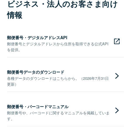
ビジネス・法人のお客さま向け
情報
郵便番号・デジタルアドレスAPI
郵便番号とデジタルアドレスから住所を取得できる公式API
を提供。
郵便番号データのダウンロード
各種データのダウンロードはこちらから。（2026年7月31日
更新）
郵便番号・バーコードマニュアル
郵便番号や、バーコードに関するマニュアルを掲載していま
す。