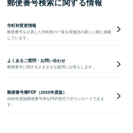
郵便番号検索に関する情報
市町村変更情報
郵便番号を公表した市町村の一覧を実施日の新しい順に掲載
しています。
よくあるご質問・お問い合わせ
郵便番号に関するさまざまな疑問にお答えします。
郵便番号簿PDF（2025年度版）
2025年度版郵便番号簿をPDF形式でダウンロードできま
す。