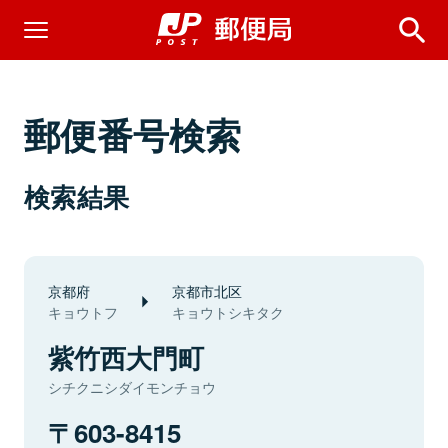
郵便番号検索
検索結果
京都府
京都市北区
キョウトフ
キョウトシキタク
紫竹西大門町
シチクニシダイモンチョウ
603-8415