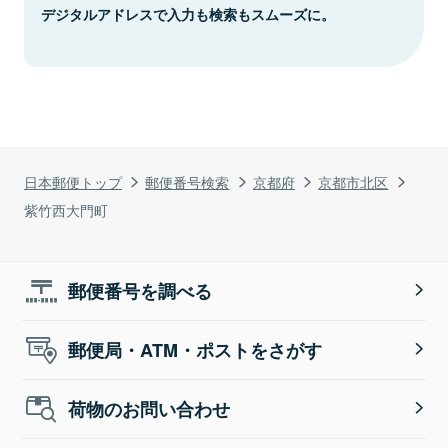
デジタルアドレスで入力も検索もスムーズに。
日本郵便トップ
郵便番号検索
京都府
京都市北区
紫竹西大門町
郵便番号を調べる
郵便局・ATM・ポストをさがす
荷物のお問い合わせ