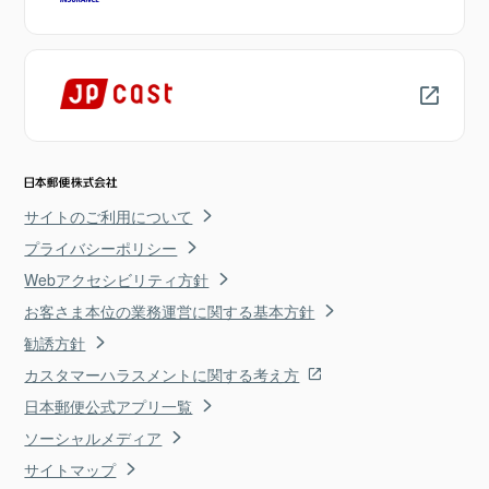
サイトのご利用について
プライバシーポリシー
Webアクセシビリティ方針
お客さま本位の業務運営に関する基本方針
勧誘方針
カスタマーハラスメントに関する考え方
日本郵便公式アプリ一覧
ソーシャルメディア
サイトマップ