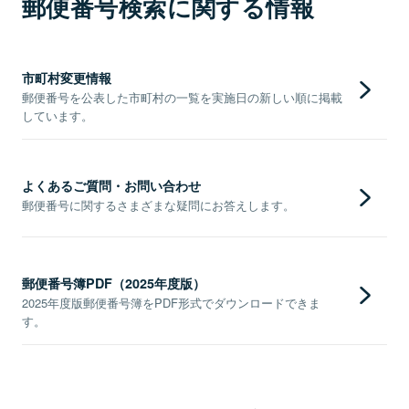
郵便番号検索に関する情報
市町村変更情報
郵便番号を公表した市町村の一覧を実施日の新しい順に掲載
しています。
よくあるご質問・お問い合わせ
郵便番号に関するさまざまな疑問にお答えします。
郵便番号簿PDF（2025年度版）
2025年度版郵便番号簿をPDF形式でダウンロードできま
す。