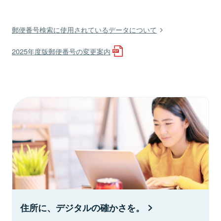
郵便番号検索に使用されているデータについて
2025年度版郵便番号の変更案内
住所に、デジタルの確かさを。