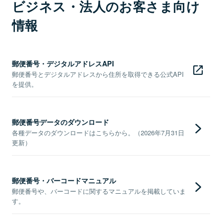
ビジネス・法人のお客さま向け
情報
郵便番号・デジタルアドレスAPI
郵便番号とデジタルアドレスから住所を取得できる公式API
を提供。
郵便番号データのダウンロード
各種データのダウンロードはこちらから。（2026年7月31日
更新）
郵便番号・バーコードマニュアル
郵便番号や、バーコードに関するマニュアルを掲載していま
す。