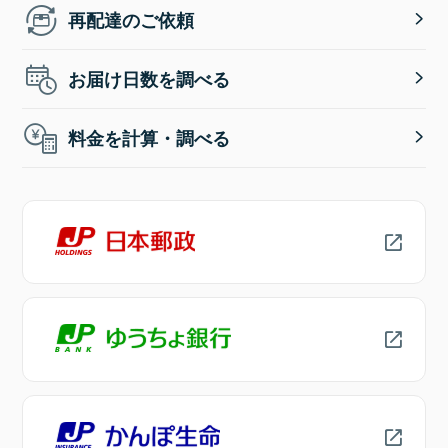
再配達のご依頼
お届け日数を調べる
料金を計算・調べる