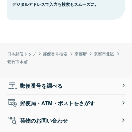
デジタルアドレスで入力も検索もスムーズに。
日本郵便トップ
郵便番号検索
京都府
京都市北区
紫竹下本町
郵便番号を調べる
郵便局・ATM・ポストをさがす
荷物のお問い合わせ