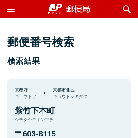
郵便番号検索
検索結果
京都府
京都市北区
キョウトフ
キョウトシキタク
紫竹下本町
シチクシモホンマチ
603-8115