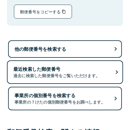
郵便番号をコピーする
他の郵便番号を検索する
最近検索した郵便番号
過去に検索した郵便番号をご覧いただけます。
事業所の個別番号を検索する
事業所の７けたの個別郵便番号をお調べします。