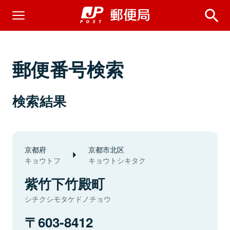
郵便番号検索
検索結果
京都府
京都市北区
キョウトフ
キョウトシキタク
紫竹下竹殿町
シチクシモタケドノチョウ
603-8412