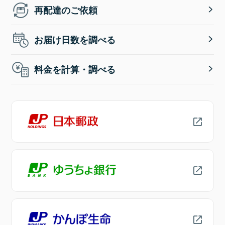
再配達のご依頼
お届け日数を調べる
料金を計算・調べる