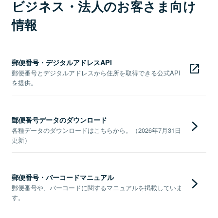
ビジネス・法人のお客さま向け
情報
郵便番号・デジタルアドレスAPI
郵便番号とデジタルアドレスから住所を取得できる公式API
を提供。
郵便番号データのダウンロード
各種データのダウンロードはこちらから。（2026年7月31日
更新）
郵便番号・バーコードマニュアル
郵便番号や、バーコードに関するマニュアルを掲載していま
す。