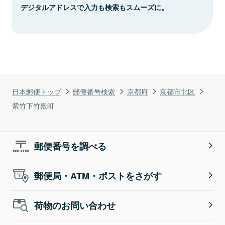
デジタルアドレスで入力も検索もスムーズに。
日本郵便トップ
郵便番号検索
京都府
京都市北区
紫竹下竹殿町
郵便番号を調べる
郵便局・ATM・ポストをさがす
荷物のお問い合わせ