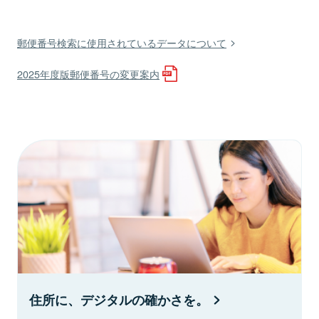
郵便番号検索に使用されているデータについて
2025年度版郵便番号の変更案内
住所に、デジタルの確かさを。