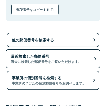
郵便番号をコピーする
他の郵便番号を検索する
最近検索した郵便番号
過去に検索した郵便番号をご覧いただけます。
事業所の個別番号を検索する
事業所の７けたの個別郵便番号をお調べします。