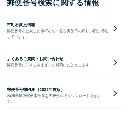
郵便番号検索に関する情報
市町村変更情報
郵便番号を公表した市町村の一覧を実施日の新しい順に掲載
しています。
よくあるご質問・お問い合わせ
郵便番号に関するさまざまな疑問にお答えします。
郵便番号簿PDF（2025年度版）
2025年度版郵便番号簿をPDF形式でダウンロードできま
す。