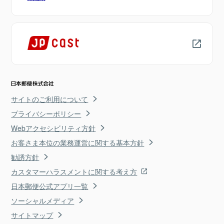
サイトのご利用について
プライバシーポリシー
Webアクセシビリティ方針
お客さま本位の業務運営に関する基本方針
勧誘方針
カスタマーハラスメントに関する考え方
日本郵便公式アプリ一覧
ソーシャルメディア
サイトマップ