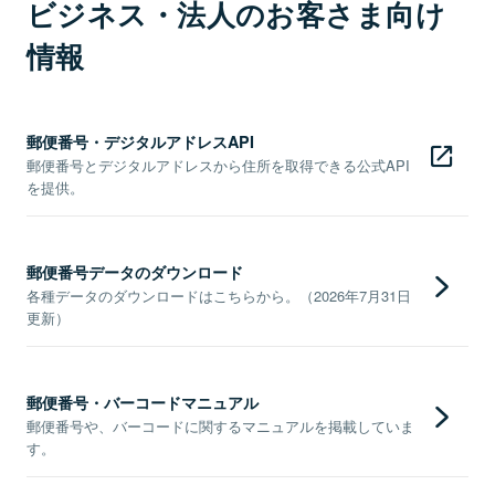
ビジネス・法人のお客さま向け
情報
郵便番号・デジタルアドレスAPI
郵便番号とデジタルアドレスから住所を取得できる公式API
を提供。
郵便番号データのダウンロード
各種データのダウンロードはこちらから。（2026年7月31日
更新）
郵便番号・バーコードマニュアル
郵便番号や、バーコードに関するマニュアルを掲載していま
す。