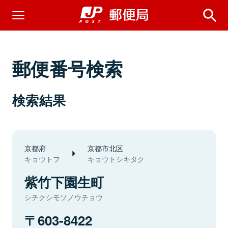
郵便番号検索
検索結果
京都府
京都市北区
キョウトフ
キョウトシキタク
紫竹下園生町
シチクシモソノウチョウ
603-8422