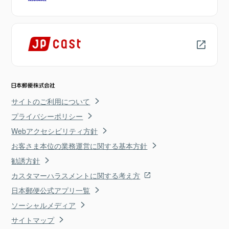
サイトのご利用について
プライバシーポリシー
Webアクセシビリティ方針
お客さま本位の業務運営に関する基本方針
勧誘方針
カスタマーハラスメントに関する考え方
日本郵便公式アプリ一覧
ソーシャルメディア
サイトマップ