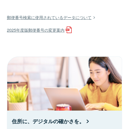
郵便番号検索に使用されているデータについて
2025年度版郵便番号の変更案内
住所に、デジタルの確かさを。