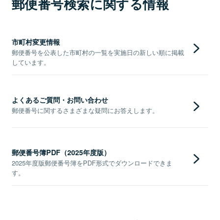
郵便番号検索に関する情報
市町村変更情報
郵便番号を公表した市町村の一覧を実施日の新しい順に掲載
しています。
よくあるご質問・お問い合わせ
郵便番号に関するさまざまな疑問にお答えします。
郵便番号簿PDF（2025年度版）
2025年度版郵便番号簿をPDF形式でダウンロードできま
す。