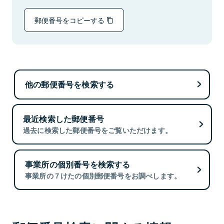
郵便番号をコピーする
他の郵便番号を検索する
最近検索した郵便番号
過去に検索した郵便番号をご覧いただけます。
事業所の個別番号を検索する
事業所の７けたの個別郵便番号をお調べします。