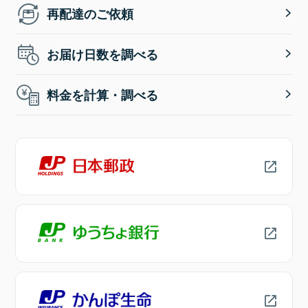
再配達のご依頼
お届け日数を調べる
料金を計算・調べる