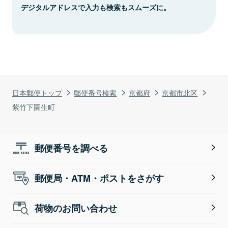
デジタルアドレスで入力も検索もスムーズに。
日本郵便トップ
郵便番号検索
京都府
京都市北区
紫竹下園生町
郵便番号を調べる
郵便局・ATM・ポストをさがす
荷物のお問い合わせ