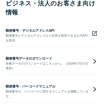
ビジネス・法人のお客さま向け
情報
郵便番号・デジタルアドレスAPI
郵便番号とデジタルアドレスから住所を取得できる公式API
を提供。
郵便番号データのダウンロード
各種データのダウンロードはこちらから。（2026年7月31日
更新）
郵便番号・バーコードマニュアル
郵便番号や、バーコードに関するマニュアルを掲載していま
す。