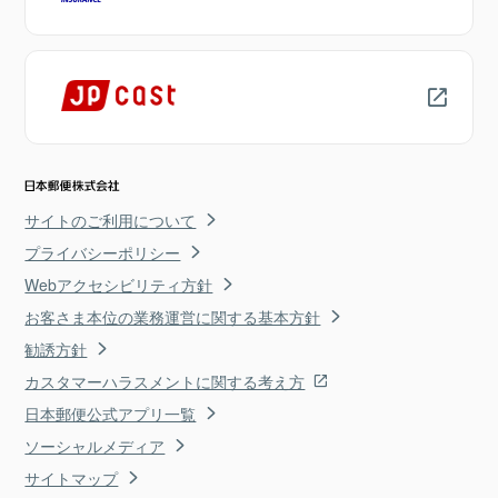
サイトのご利用について
プライバシーポリシー
Webアクセシビリティ方針
お客さま本位の業務運営に関する基本方針
勧誘方針
カスタマーハラスメントに関する考え方
日本郵便公式アプリ一覧
ソーシャルメディア
サイトマップ