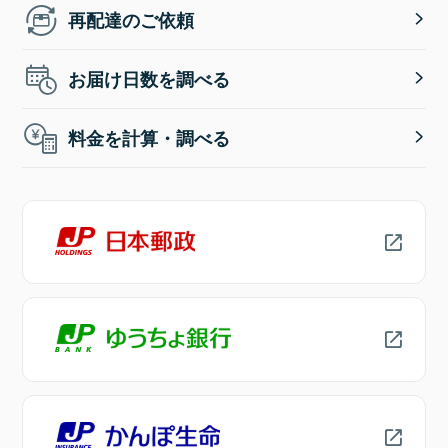
再配達のご依頼
お届け日数を調べる
料金を計算・調べる