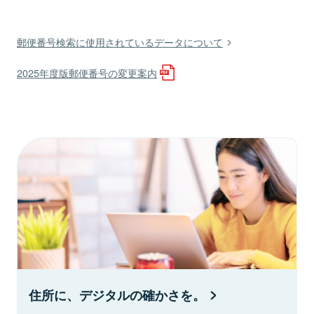
郵便番号検索に使用されているデータについて
2025年度版郵便番号の変更案内
住所に、デジタルの確かさを。