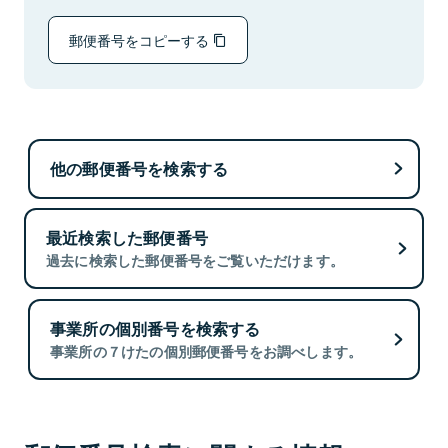
郵便番号をコピーする
他の郵便番号を検索する
最近検索した郵便番号
過去に検索した郵便番号をご覧いただけます。
事業所の個別番号を検索する
事業所の７けたの個別郵便番号をお調べします。