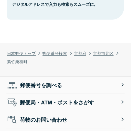
デジタルアドレスで入力も検索もスムーズに。
日本郵便トップ
郵便番号検索
京都府
京都市北区
紫竹栗栖町
郵便番号を調べる
郵便局・ATM・ポストをさがす
荷物のお問い合わせ