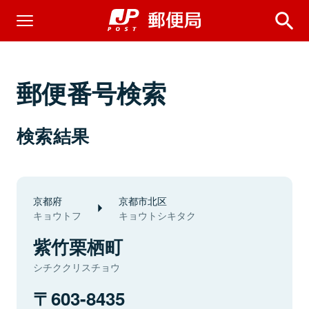
郵便番号検索
検索結果
京都府
京都市北区
キョウトフ
キョウトシキタク
紫竹栗栖町
シチククリスチョウ
603-8435