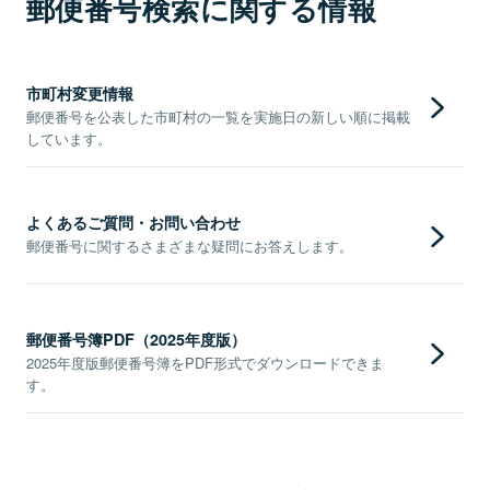
郵便番号検索に関する情報
市町村変更情報
郵便番号を公表した市町村の一覧を実施日の新しい順に掲載
しています。
よくあるご質問・お問い合わせ
郵便番号に関するさまざまな疑問にお答えします。
郵便番号簿PDF（2025年度版）
2025年度版郵便番号簿をPDF形式でダウンロードできま
す。