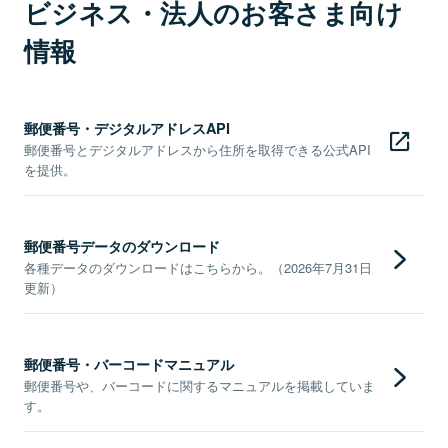
ビジネス・法人のお客さま向け
情報
郵便番号・デジタルアドレスAPI
郵便番号とデジタルアドレスから住所を取得できる公式API
を提供。
郵便番号データのダウンロード
各種データのダウンロードはこちらから。（2026年7月31日
更新）
郵便番号・バーコードマニュアル
郵便番号や、バーコードに関するマニュアルを掲載していま
す。