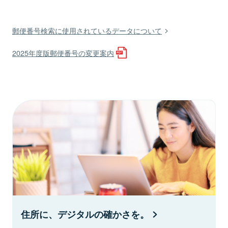
郵便番号検索に使用されているデータについて
2025年度版郵便番号の変更案内
住所に、デジタルの確かさを。