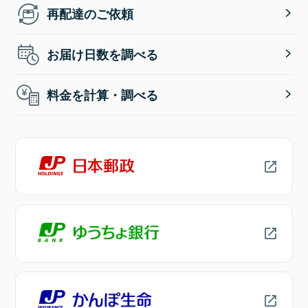
再配達のご依頼
お届け日数を調べる
料金を計算・調べる