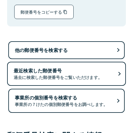
郵便番号をコピーする
他の郵便番号を検索する
最近検索した郵便番号
過去に検索した郵便番号をご覧いただけます。
事業所の個別番号を検索する
事業所の７けたの個別郵便番号をお調べします。