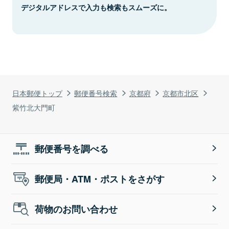
デジタルアドレスで入力も検索もスムーズに。
日本郵便トップ
郵便番号検索
京都府
京都市北区
紫竹北大門町
郵便番号を調べる
郵便局・ATM・ポストをさがす
荷物のお問い合わせ