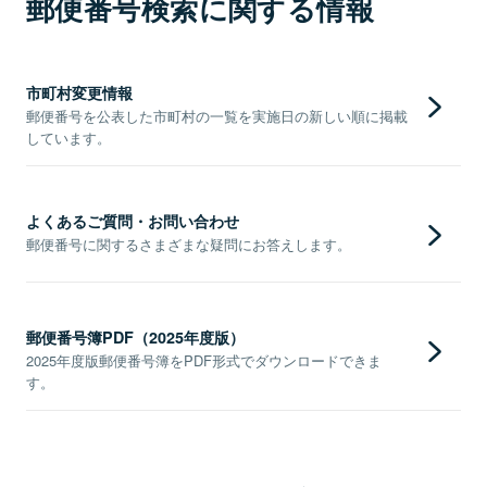
郵便番号検索に関する情報
市町村変更情報
郵便番号を公表した市町村の一覧を実施日の新しい順に掲載
しています。
よくあるご質問・お問い合わせ
郵便番号に関するさまざまな疑問にお答えします。
郵便番号簿PDF（2025年度版）
2025年度版郵便番号簿をPDF形式でダウンロードできま
す。