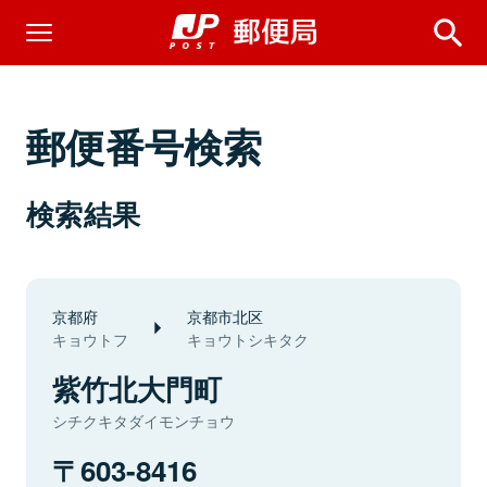
郵便番号検索
検索結果
京都府
京都市北区
キョウトフ
キョウトシキタク
紫竹北大門町
シチクキタダイモンチョウ
603-8416