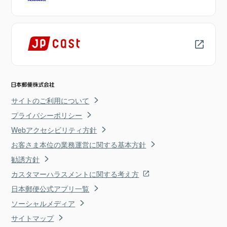
サイトのご利用について
プライバシーポリシー
Webアクセシビリティ方針
お客さま本位の業務運営に関する基本方針
勧誘方針
カスタマーハラスメントに関する考え方
日本郵便公式アプリ一覧
ソーシャルメディア
サイトマップ