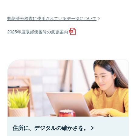
郵便番号検索に使用されているデータについて
2025年度版郵便番号の変更案内
住所に、デジタルの確かさを。