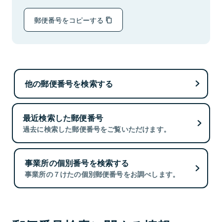
郵便番号をコピーする
他の郵便番号を検索する
最近検索した郵便番号
過去に検索した郵便番号をご覧いただけます。
事業所の個別番号を検索する
事業所の７けたの個別郵便番号をお調べします。