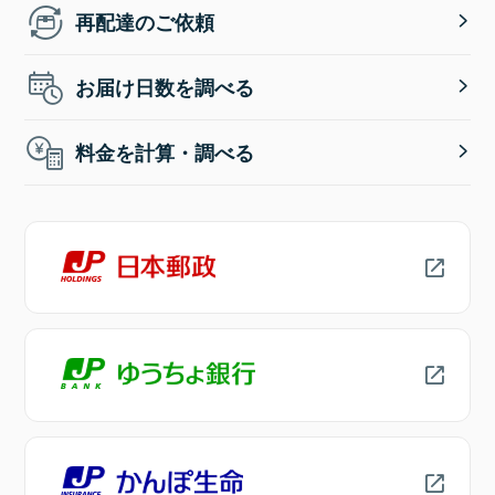
再配達のご依頼
お届け日数を調べる
料金を計算・調べる