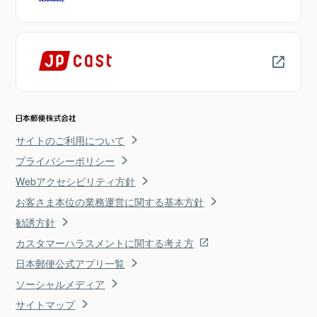
サイトのご利用について
プライバシーポリシー
Webアクセシビリティ方針
お客さま本位の業務運営に関する基本方針
勧誘方針
カスタマーハラスメントに関する考え方
日本郵便公式アプリ一覧
ソーシャルメディア
サイトマップ