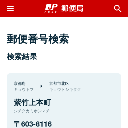
郵便番号検索
検索結果
京都府
京都市北区
キョウトフ
キョウトシキタク
紫竹上本町
シチクカミホンマチ
603-8116