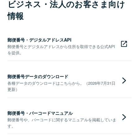
ビジネス・法人のお客さま向け
情報
郵便番号・デジタルアドレスAPI
郵便番号とデジタルアドレスから住所を取得できる公式API
を提供。
郵便番号データのダウンロード
各種データのダウンロードはこちらから。（2026年7月31日
更新）
郵便番号・バーコードマニュアル
郵便番号や、バーコードに関するマニュアルを掲載していま
す。