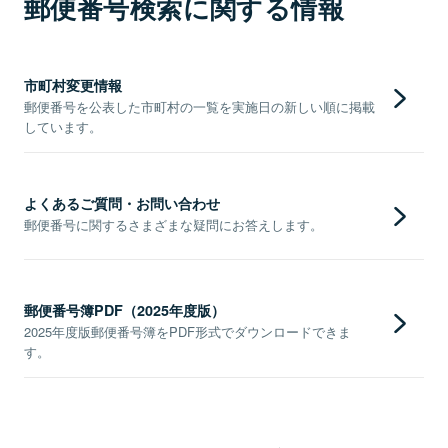
郵便番号検索に関する情報
市町村変更情報
郵便番号を公表した市町村の一覧を実施日の新しい順に掲載
しています。
よくあるご質問・お問い合わせ
郵便番号に関するさまざまな疑問にお答えします。
郵便番号簿PDF（2025年度版）
2025年度版郵便番号簿をPDF形式でダウンロードできま
す。