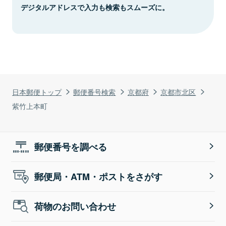
デジタルアドレスで入力も検索もスムーズに。
日本郵便トップ
郵便番号検索
京都府
京都市北区
紫竹上本町
郵便番号を調べる
郵便局・ATM・ポストをさがす
荷物のお問い合わせ