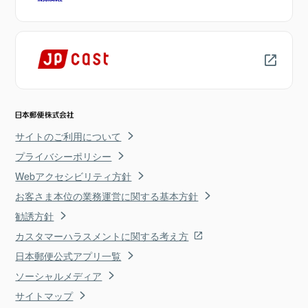
サイトのご利用について
プライバシーポリシー
Webアクセシビリティ方針
お客さま本位の業務運営に関する基本方針
勧誘方針
カスタマーハラスメントに関する考え方
日本郵便公式アプリ一覧
ソーシャルメディア
サイトマップ