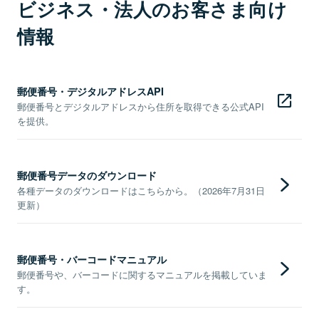
ビジネス・法人のお客さま向け
情報
郵便番号・デジタルアドレスAPI
郵便番号とデジタルアドレスから住所を取得できる公式API
を提供。
郵便番号データのダウンロード
各種データのダウンロードはこちらから。（2026年7月31日
更新）
郵便番号・バーコードマニュアル
郵便番号や、バーコードに関するマニュアルを掲載していま
す。