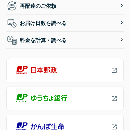
再配達のご依頼
お届け日数を調べる
料金を計算・調べる