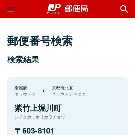
郵便番号検索
検索結果
京都府
京都市北区
キョウトフ
キョウトシキタク
紫竹上堀川町
シチクカミホリカワチョウ
603-8101