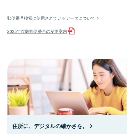
郵便番号検索に使用されているデータについて
2025年度版郵便番号の変更案内
住所に、デジタルの確かさを。