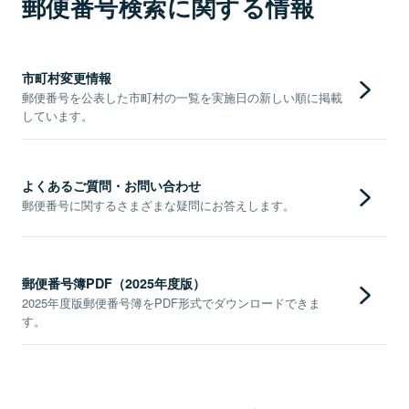
郵便番号検索に関する情報
市町村変更情報
郵便番号を公表した市町村の一覧を実施日の新しい順に掲載
しています。
よくあるご質問・お問い合わせ
郵便番号に関するさまざまな疑問にお答えします。
郵便番号簿PDF（2025年度版）
2025年度版郵便番号簿をPDF形式でダウンロードできま
す。