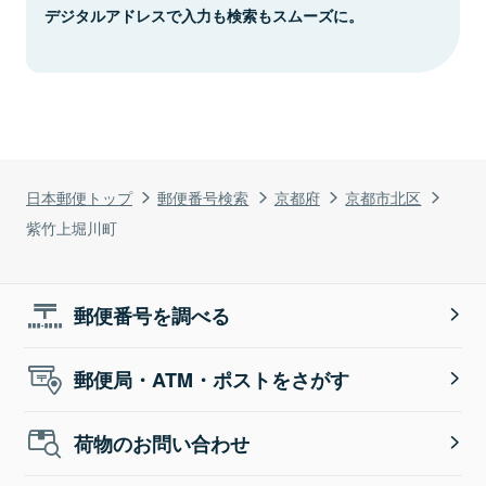
デジタルアドレスで入力も検索もスムーズに。
日本郵便トップ
郵便番号検索
京都府
京都市北区
紫竹上堀川町
郵便番号を調べる
郵便局・ATM・ポストをさがす
荷物のお問い合わせ