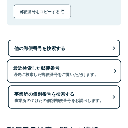
郵便番号をコピーする
他の郵便番号を検索する
最近検索した郵便番号
過去に検索した郵便番号をご覧いただけます。
事業所の個別番号を検索する
事業所の７けたの個別郵便番号をお調べします。