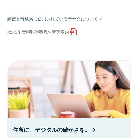
郵便番号検索に使用されているデータについて
2025年度版郵便番号の変更案内
住所に、デジタルの確かさを。