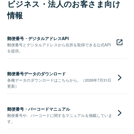
ビジネス・法人のお客さま向け
情報
郵便番号・デジタルアドレスAPI
郵便番号とデジタルアドレスから住所を取得できる公式API
を提供。
郵便番号データのダウンロード
各種データのダウンロードはこちらから。（2026年7月31日
更新）
郵便番号・バーコードマニュアル
郵便番号や、バーコードに関するマニュアルを掲載していま
す。