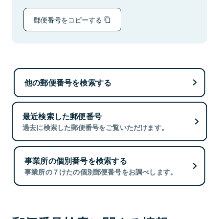
郵便番号をコピーする
他の郵便番号を検索する
最近検索した郵便番号
過去に検索した郵便番号をご覧いただけます。
事業所の個別番号を検索する
事業所の７けたの個別郵便番号をお調べします。