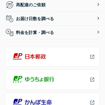
再配達のご依頼
お届け日数を調べる
料金を計算・調べる