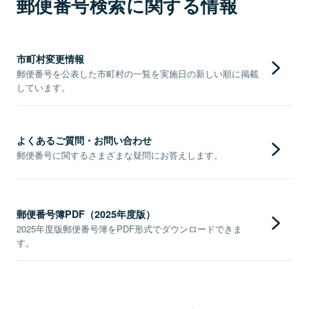
郵便番号検索に関する情報
市町村変更情報
郵便番号を公表した市町村の一覧を実施日の新しい順に掲載
しています。
よくあるご質問・お問い合わせ
郵便番号に関するさまざまな疑問にお答えします。
郵便番号簿PDF（2025年度版）
2025年度版郵便番号簿をPDF形式でダウンロードできま
す。