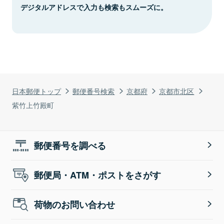
デジタルアドレスで入力も検索もスムーズに。
日本郵便トップ
郵便番号検索
京都府
京都市北区
紫竹上竹殿町
郵便番号を調べる
郵便局・ATM・ポストをさがす
荷物のお問い合わせ