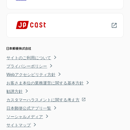
サイトのご利用について
プライバシーポリシー
Webアクセシビリティ方針
お客さま本位の業務運営に関する基本方針
勧誘方針
カスタマーハラスメントに関する考え方
日本郵便公式アプリ一覧
ソーシャルメディア
サイトマップ