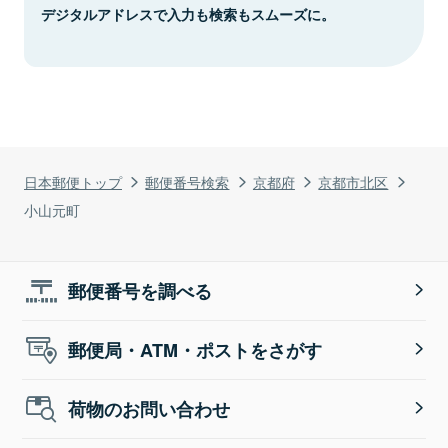
デジタルアドレスで入力も検索もスムーズに。
日本郵便トップ
郵便番号検索
京都府
京都市北区
小山元町
郵便番号を調べる
郵便局・ATM・ポストをさがす
荷物のお問い合わせ