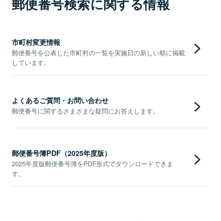
郵便番号検索に関する情報
市町村変更情報
郵便番号を公表した市町村の一覧を実施日の新しい順に掲載
しています。
よくあるご質問・お問い合わせ
郵便番号に関するさまざまな疑問にお答えします。
郵便番号簿PDF（2025年度版）
2025年度版郵便番号簿をPDF形式でダウンロードできま
す。