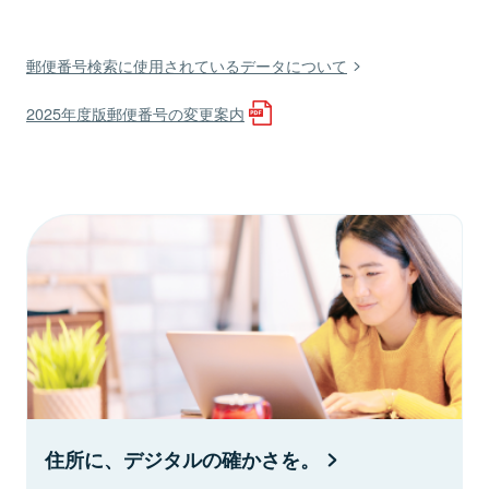
郵便番号検索に使用されているデータについて
2025年度版郵便番号の変更案内
住所に、デジタルの確かさを。