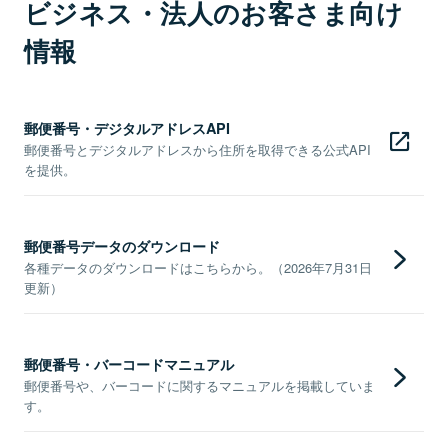
ビジネス・法人のお客さま向け
情報
郵便番号・デジタルアドレスAPI
郵便番号とデジタルアドレスから住所を取得できる公式API
を提供。
郵便番号データのダウンロード
各種データのダウンロードはこちらから。（2026年7月31日
更新）
郵便番号・バーコードマニュアル
郵便番号や、バーコードに関するマニュアルを掲載していま
す。