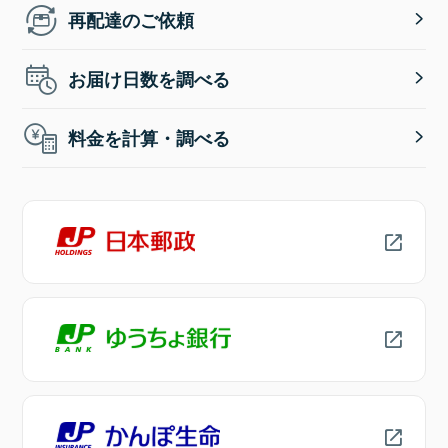
再配達のご依頼
お届け日数を調べる
料金を計算・調べる