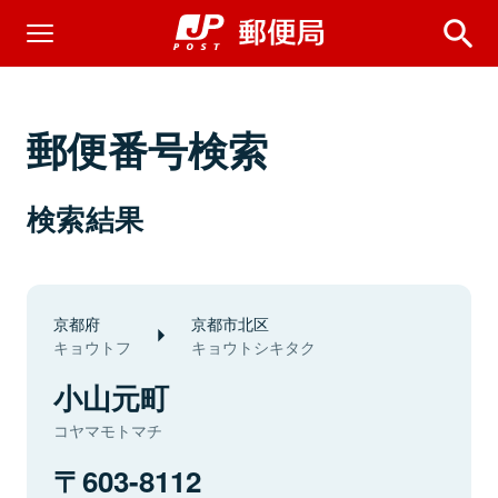
郵便番号検索
検索結果
京都府
京都市北区
キョウトフ
キョウトシキタク
小山元町
コヤマモトマチ
603-8112