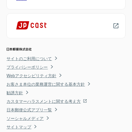
サイトのご利用について
プライバシーポリシー
Webアクセシビリティ方針
お客さま本位の業務運営に関する基本方針
勧誘方針
カスタマーハラスメントに関する考え方
日本郵便公式アプリ一覧
ソーシャルメディア
サイトマップ