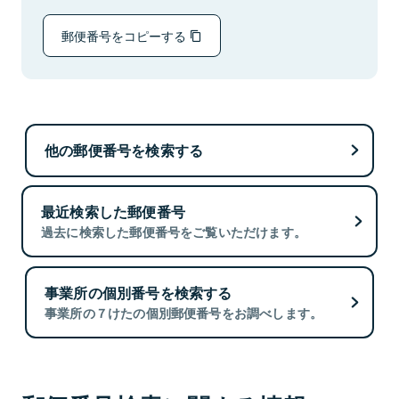
郵便番号をコピーする
他の郵便番号を検索する
最近検索した郵便番号
過去に検索した郵便番号をご覧いただけます。
事業所の個別番号を検索する
事業所の７けたの個別郵便番号をお調べします。