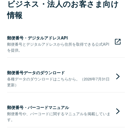
ビジネス・法人のお客さま向け
情報
郵便番号・デジタルアドレスAPI
郵便番号とデジタルアドレスから住所を取得できる公式API
を提供。
郵便番号データのダウンロード
各種データのダウンロードはこちらから。（2026年7月31日
更新）
郵便番号・バーコードマニュアル
郵便番号や、バーコードに関するマニュアルを掲載していま
す。