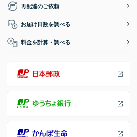
再配達のご依頼
お届け日数を調べる
料金を計算・調べる