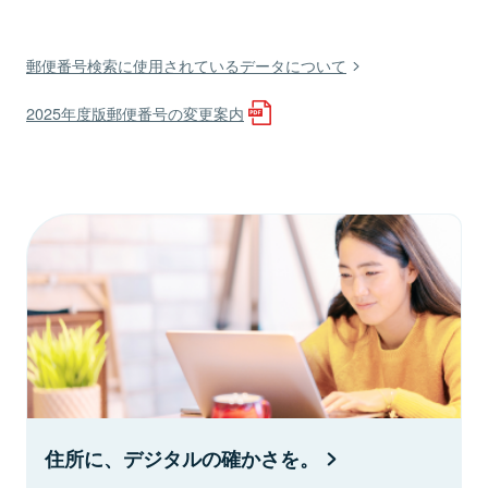
郵便番号検索に使用されているデータについて
2025年度版郵便番号の変更案内
住所に、デジタルの確かさを。