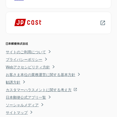
サイトのご利用について
プライバシーポリシー
Webアクセシビリティ方針
お客さま本位の業務運営に関する基本方針
勧誘方針
カスタマーハラスメントに関する考え方
日本郵便公式アプリ一覧
ソーシャルメディア
サイトマップ