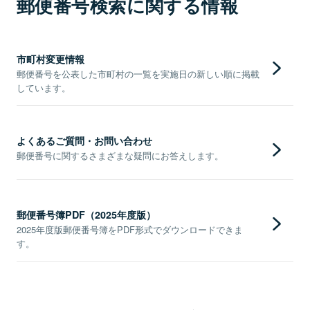
郵便番号検索に関する情報
市町村変更情報
郵便番号を公表した市町村の一覧を実施日の新しい順に掲載
しています。
よくあるご質問・お問い合わせ
郵便番号に関するさまざまな疑問にお答えします。
郵便番号簿PDF（2025年度版）
2025年度版郵便番号簿をPDF形式でダウンロードできま
す。