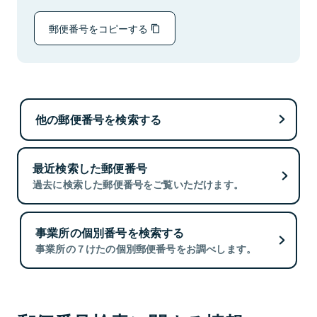
郵便番号をコピーする
他の郵便番号を検索する
最近検索した郵便番号
過去に検索した郵便番号をご覧いただけます。
事業所の個別番号を検索する
事業所の７けたの個別郵便番号をお調べします。