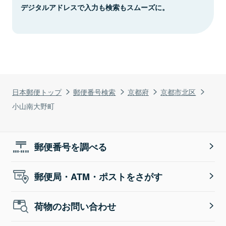
デジタルアドレスで入力も検索もスムーズに。
日本郵便トップ
郵便番号検索
京都府
京都市北区
小山南大野町
郵便番号を調べる
郵便局・ATM・ポストをさがす
荷物のお問い合わせ