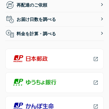
再配達のご依頼
お届け日数を調べる
料金を計算・調べる