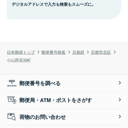
デジタルアドレスで入力も検索もスムーズに。
日本郵便トップ
郵便番号検索
京都府
京都市北区
小山西花池町
郵便番号を調べる
郵便局・ATM・ポストをさがす
荷物のお問い合わせ