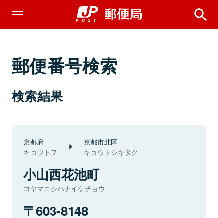
郵便番号検索
検索結果
京都府
京都市北区
キョウトフ
キョウトシキタク
小山西花池町
コヤマニシハナイケチョウ
603-8148