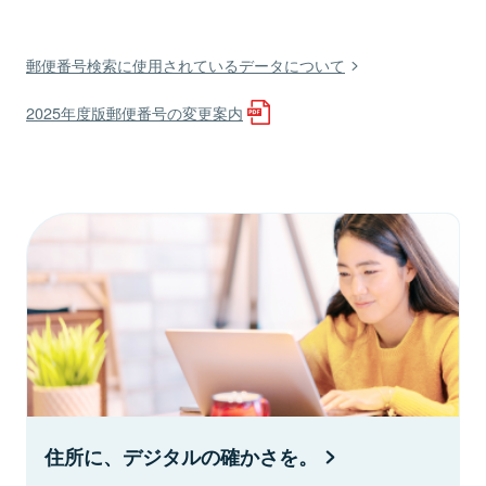
郵便番号検索に使用されているデータについて
2025年度版郵便番号の変更案内
住所に、デジタルの確かさを。