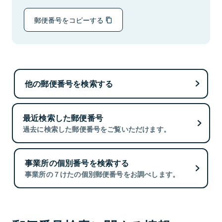
郵便番号をコピーする
他の郵便番号を検索する
最近検索した郵便番号
過去に検索した郵便番号をご覧いただけます。
事業所の個別番号を検索する
事業所の７けたの個別郵便番号をお調べします。