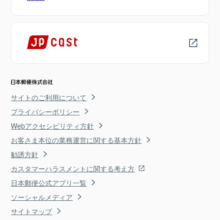
サイトのご利用について
プライバシーポリシー
Webアクセシビリティ方針
お客さま本位の業務運営に関する基本方針
勧誘方針
カスタマーハラスメントに関する考え方
日本郵便公式アプリ一覧
ソーシャルメディア
サイトマップ