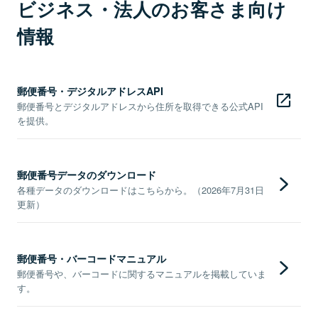
ビジネス・法人のお客さま向け
情報
郵便番号・デジタルアドレスAPI
郵便番号とデジタルアドレスから住所を取得できる公式API
を提供。
郵便番号データのダウンロード
各種データのダウンロードはこちらから。（2026年7月31日
更新）
郵便番号・バーコードマニュアル
郵便番号や、バーコードに関するマニュアルを掲載していま
す。