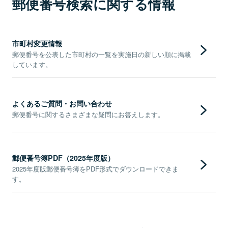
郵便番号検索に関する情報
市町村変更情報
郵便番号を公表した市町村の一覧を実施日の新しい順に掲載
しています。
よくあるご質問・お問い合わせ
郵便番号に関するさまざまな疑問にお答えします。
郵便番号簿PDF（2025年度版）
2025年度版郵便番号簿をPDF形式でダウンロードできま
す。