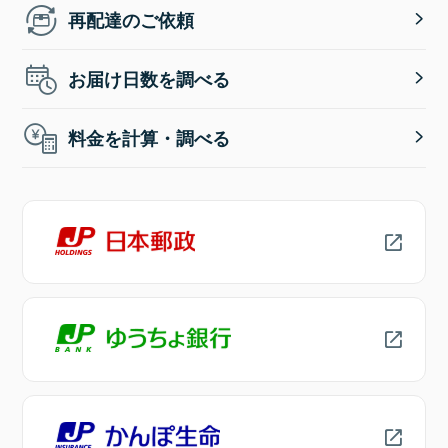
再配達のご依頼
お届け日数を調べる
料金を計算・調べる