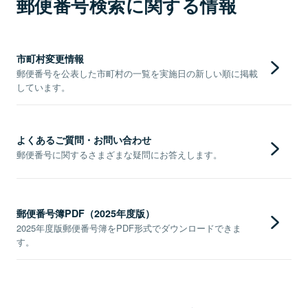
郵便番号検索に関する情報
市町村変更情報
郵便番号を公表した市町村の一覧を実施日の新しい順に掲載
しています。
よくあるご質問・お問い合わせ
郵便番号に関するさまざまな疑問にお答えします。
郵便番号簿PDF（2025年度版）
2025年度版郵便番号簿をPDF形式でダウンロードできま
す。