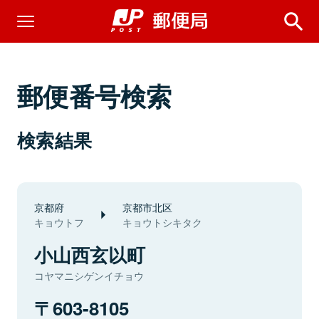
郵便番号検索
検索結果
京都府
京都市北区
キョウトフ
キョウトシキタク
小山西玄以町
コヤマニシゲンイチョウ
603-8105