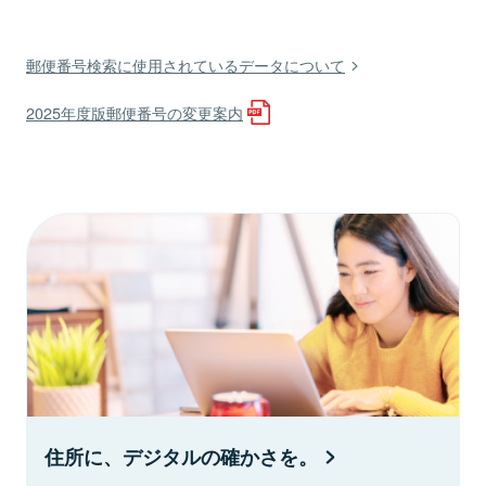
郵便番号検索に使用されているデータについて
2025年度版郵便番号の変更案内
住所に、デジタルの確かさを。