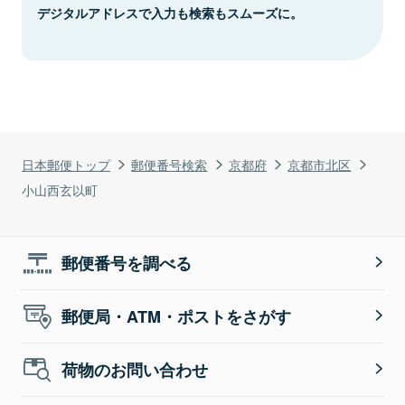
デジタルアドレスで入力も検索もスムーズに。
日本郵便トップ
郵便番号検索
京都府
京都市北区
小山西玄以町
郵便番号を調べる
郵便局・ATM・ポストをさがす
荷物のお問い合わせ