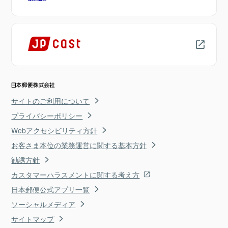
サイトのご利用について
プライバシーポリシー
Webアクセシビリティ方針
お客さま本位の業務運営に関する基本方針
勧誘方針
カスタマーハラスメントに関する考え方
日本郵便公式アプリ一覧
ソーシャルメディア
サイトマップ