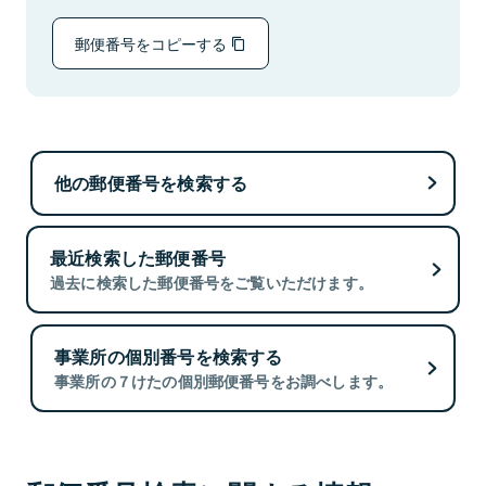
郵便番号をコピーする
他の郵便番号を検索する
最近検索した郵便番号
過去に検索した郵便番号をご覧いただけます。
事業所の個別番号を検索する
事業所の７けたの個別郵便番号をお調べします。