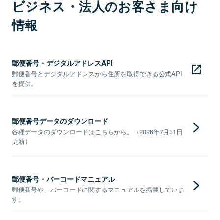
ビジネス・法人のお客さま向け
情報
郵便番号・デジタルアドレスAPI
郵便番号とデジタルアドレスから住所を取得できる公式API
を提供。
郵便番号データのダウンロード
各種データのダウンロードはこちらから。（2026年7月31日
更新）
郵便番号・バーコードマニュアル
郵便番号や、バーコードに関するマニュアルを掲載していま
す。