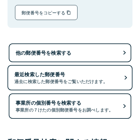
郵便番号をコピーする
他の郵便番号を検索する
最近検索した郵便番号
過去に検索した郵便番号をご覧いただけます。
事業所の個別番号を検索する
事業所の７けたの個別郵便番号をお調べします。