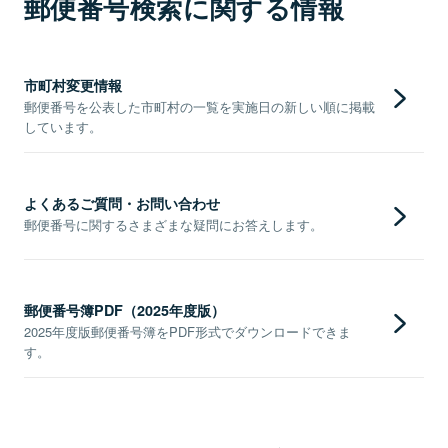
郵便番号検索に関する情報
市町村変更情報
郵便番号を公表した市町村の一覧を実施日の新しい順に掲載
しています。
よくあるご質問・お問い合わせ
郵便番号に関するさまざまな疑問にお答えします。
郵便番号簿PDF（2025年度版）
2025年度版郵便番号簿をPDF形式でダウンロードできま
す。