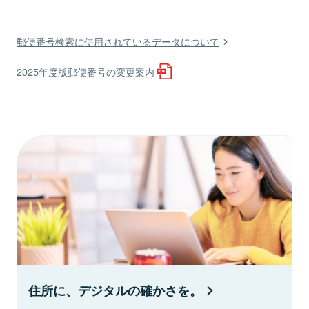
郵便番号検索に使用されているデータについて
2025年度版郵便番号の変更案内
住所に、デジタルの確かさを。