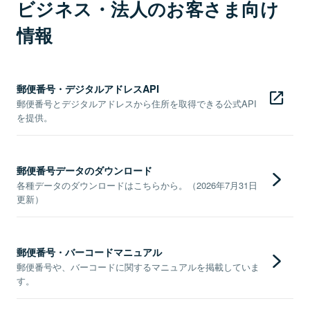
ビジネス・法人のお客さま向け
情報
郵便番号・デジタルアドレスAPI
郵便番号とデジタルアドレスから住所を取得できる公式API
を提供。
郵便番号データのダウンロード
各種データのダウンロードはこちらから。（2026年7月31日
更新）
郵便番号・バーコードマニュアル
郵便番号や、バーコードに関するマニュアルを掲載していま
す。