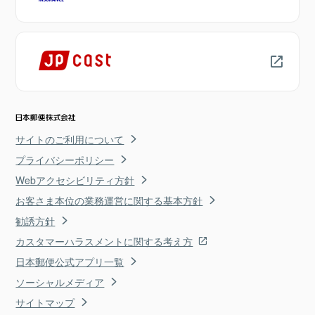
サイトのご利用について
プライバシーポリシー
Webアクセシビリティ方針
お客さま本位の業務運営に関する基本方針
勧誘方針
カスタマーハラスメントに関する考え方
日本郵便公式アプリ一覧
ソーシャルメディア
サイトマップ