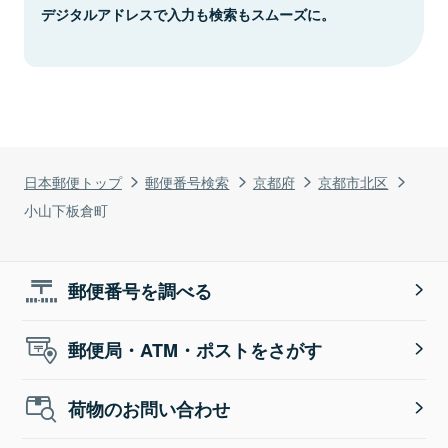
デジタルアドレスで入力も検索もスムーズに。
日本郵便トップ
郵便番号検索
京都府
京都市北区
小山下板倉町
郵便番号を調べる
郵便局・ATM・ポストをさがす
荷物のお問い合わせ