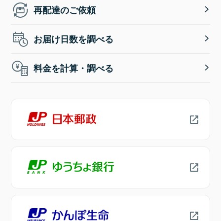
再配達のご依頼
お届け日数を調べる
料金を計算・調べる