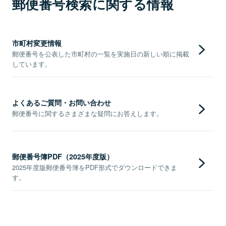
郵便番号検索に関する情報
市町村変更情報
郵便番号を公表した市町村の一覧を実施日の新しい順に掲載
しています。
よくあるご質問・お問い合わせ
郵便番号に関するさまざまな疑問にお答えします。
郵便番号簿PDF（2025年度版）
2025年度版郵便番号簿をPDF形式でダウンロードできま
す。