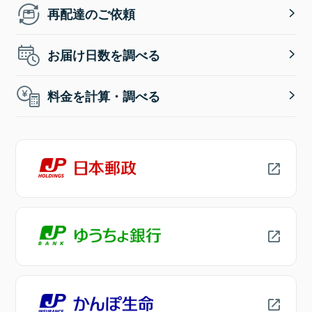
再配達のご依頼
お届け日数を調べる
料金を計算・調べる