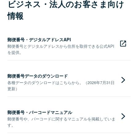
ビジネス・法人のお客さま向け
情報
郵便番号・デジタルアドレスAPI
郵便番号とデジタルアドレスから住所を取得できる公式API
を提供。
郵便番号データのダウンロード
各種データのダウンロードはこちらから。（2026年7月31日
更新）
郵便番号・バーコードマニュアル
郵便番号や、バーコードに関するマニュアルを掲載していま
す。