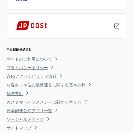
サイトのご利用について
プライバシーポリシー
Webアクセシビリティ方針
お客さま本位の業務運営に関する基本方針
勧誘方針
カスタマーハラスメントに関する考え方
日本郵便公式アプリ一覧
ソーシャルメディア
サイトマップ