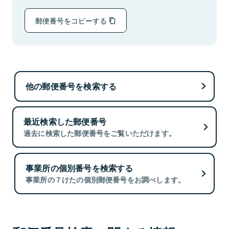
郵便番号をコピーする
他の郵便番号を検索する
最近検索した郵便番号
過去に検索した郵便番号をご覧いただけます。
事業所の個別番号を検索する
事業所の７けたの個別郵便番号をお調べします。