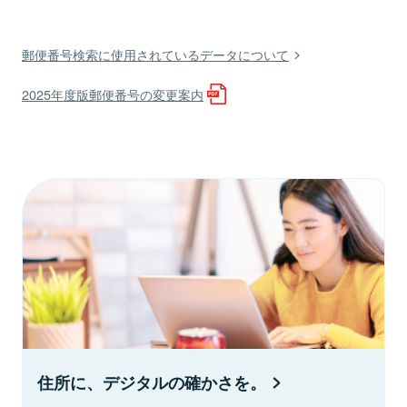
郵便番号検索に使用されているデータについて
2025年度版郵便番号の変更案内
住所に、デジタルの確かさを。