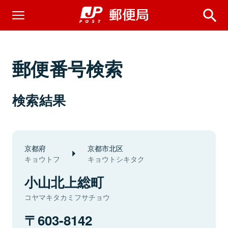
郵便番号検索
検索結果
京都府
京都市北区
キョウトフ
キョウトシキタク
小山北上総町
コヤマキタカミフサチョウ
603-8142