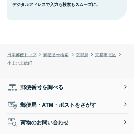
デジタルアドレスで入力も検索もスムーズに。
日本郵便トップ
郵便番号検索
京都府
京都市北区
小山北上総町
郵便番号を調べる
郵便局・ATM・ポストをさがす
荷物のお問い合わせ