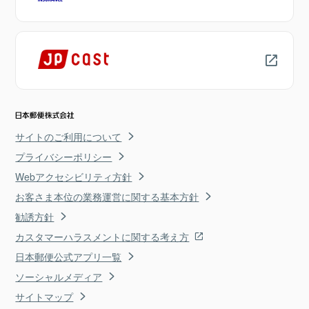
サイトのご利用について
プライバシーポリシー
Webアクセシビリティ方針
お客さま本位の業務運営に関する基本方針
勧誘方針
カスタマーハラスメントに関する考え方
日本郵便公式アプリ一覧
ソーシャルメディア
サイトマップ