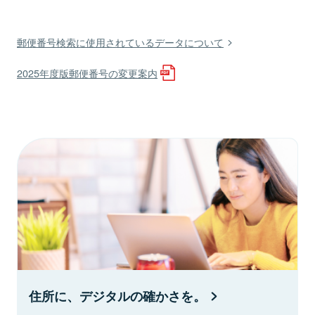
郵便番号検索に使用されているデータについて
2025年度版郵便番号の変更案内
住所に、デジタルの確かさを。