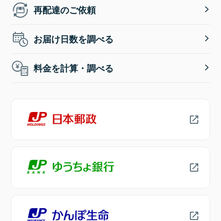
再配達のご依頼
お届け日数を調べる
料金を計算・調べる