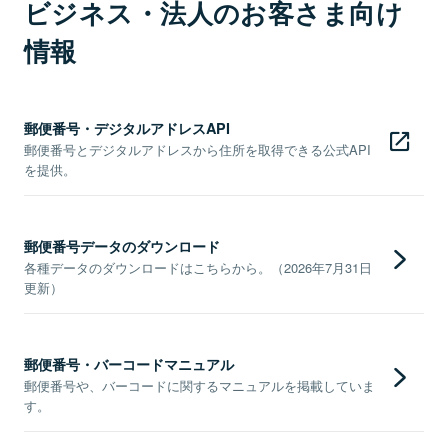
ビジネス・法人のお客さま向け
情報
郵便番号・デジタルアドレスAPI
郵便番号とデジタルアドレスから住所を取得できる公式API
を提供。
郵便番号データのダウンロード
各種データのダウンロードはこちらから。（2026年7月31日
更新）
郵便番号・バーコードマニュアル
郵便番号や、バーコードに関するマニュアルを掲載していま
す。