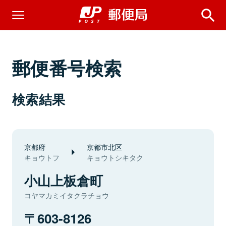
郵便番号検索
検索結果
京都府
京都市北区
キョウトフ
キョウトシキタク
小山上板倉町
コヤマカミイタクラチョウ
603-8126