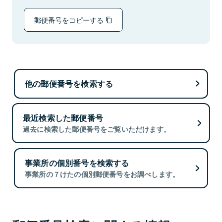
郵便番号をコピーする
他の郵便番号を検索する
最近検索した郵便番号
過去に検索した郵便番号をご覧いただけます。
事業所の個別番号を検索する
事業所の７けたの個別郵便番号をお調べします。