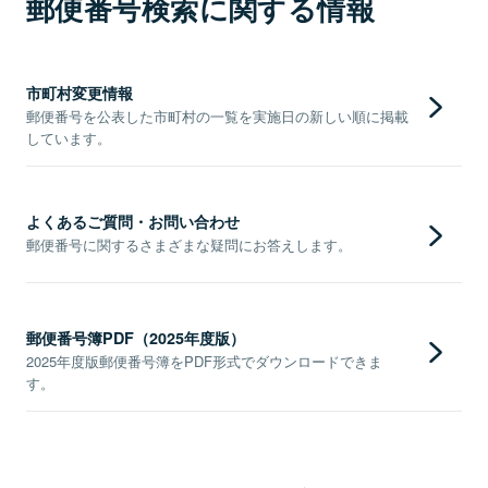
郵便番号検索に関する情報
市町村変更情報
郵便番号を公表した市町村の一覧を実施日の新しい順に掲載
しています。
よくあるご質問・お問い合わせ
郵便番号に関するさまざまな疑問にお答えします。
郵便番号簿PDF（2025年度版）
2025年度版郵便番号簿をPDF形式でダウンロードできま
す。