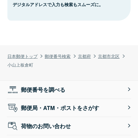
デジタルアドレスで入力も検索もスムーズに。
日本郵便トップ
郵便番号検索
京都府
京都市北区
小山上板倉町
郵便番号を調べる
郵便局・ATM・ポストをさがす
荷物のお問い合わせ