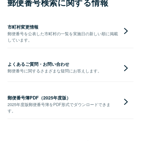
郵便番号検索に関する情報
市町村変更情報
郵便番号を公表した市町村の一覧を実施日の新しい順に掲載
しています。
よくあるご質問・お問い合わせ
郵便番号に関するさまざまな疑問にお答えします。
郵便番号簿PDF（2025年度版）
2025年度版郵便番号簿をPDF形式でダウンロードできま
す。