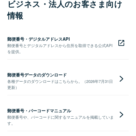
ビジネス・法人のお客さま向け
情報
郵便番号・デジタルアドレスAPI
郵便番号とデジタルアドレスから住所を取得できる公式API
を提供。
郵便番号データのダウンロード
各種データのダウンロードはこちらから。（2026年7月31日
更新）
郵便番号・バーコードマニュアル
郵便番号や、バーコードに関するマニュアルを掲載していま
す。