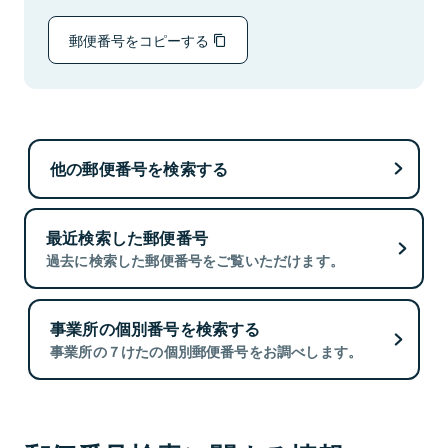
郵便番号をコピーする
他の郵便番号を検索する
最近検索した郵便番号
過去に検索した郵便番号をご覧いただけます。
事業所の個別番号を検索する
事業所の７けたの個別郵便番号をお調べします。