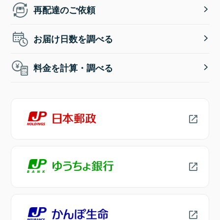
再配達のご依頼
お届け日数を調べる
料金を計算・調べる