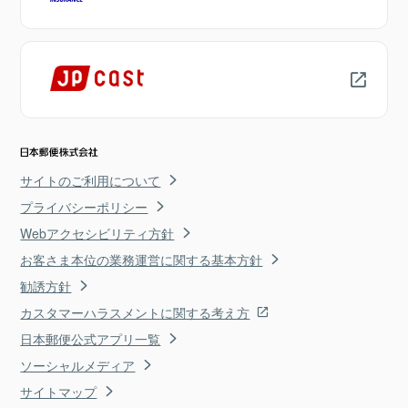
サイトのご利用について
プライバシーポリシー
Webアクセシビリティ方針
お客さま本位の業務運営に関する基本方針
勧誘方針
カスタマーハラスメントに関する考え方
日本郵便公式アプリ一覧
ソーシャルメディア
サイトマップ