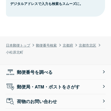
デジタルアドレスで入力も検索もスムーズに。
日本郵便トップ
郵便番号検索
京都府
京都市北区
小松原北町
郵便番号を調べる
郵便局・ATM・ポストをさがす
荷物のお問い合わせ