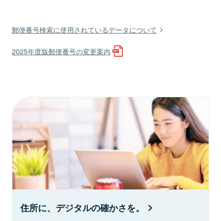
郵便番号検索に使用されているデータについて
2025年度版郵便番号の変更案内
住所に、デジタルの確かさを。