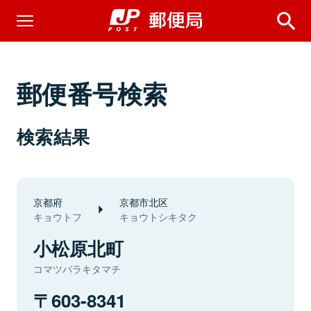
郵便番号検索
検索結果
京都府
京都市北区
キョウトフ
キョウトシキタク
小松原北町
コマツバラキタマチ
603-8341