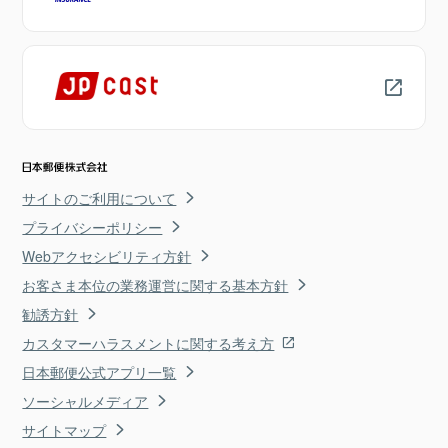
サイトのご利用について
プライバシーポリシー
Webアクセシビリティ方針
お客さま本位の業務運営に関する基本方針
勧誘方針
カスタマーハラスメントに関する考え方
日本郵便公式アプリ一覧
ソーシャルメディア
サイトマップ