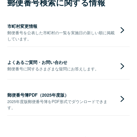
郵便番号検索に関する情報
市町村変更情報
郵便番号を公表した市町村の一覧を実施日の新しい順に掲載
しています。
よくあるご質問・お問い合わせ
郵便番号に関するさまざまな疑問にお答えします。
郵便番号簿PDF（2025年度版）
2025年度版郵便番号簿をPDF形式でダウンロードできま
す。