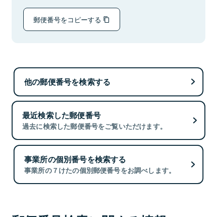
郵便番号をコピーする
他の郵便番号を検索する
最近検索した郵便番号
過去に検索した郵便番号をご覧いただけます。
事業所の個別番号を検索する
事業所の７けたの個別郵便番号をお調べします。