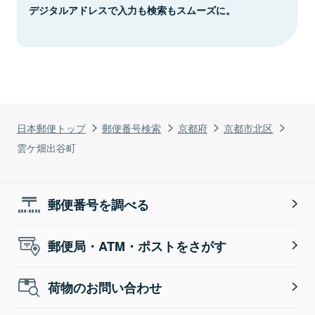
デジタルアドレスで入力も検索もスムーズに。
日本郵便トップ
郵便番号検索
京都府
京都市北区
雲ケ畑出谷町
郵便番号を調べる
郵便局・ATM・ポストをさがす
荷物のお問い合わせ