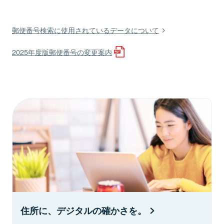
郵便番号検索に使用されているデータについて
2025年度版郵便番号の変更案内
住所に、デジタルの確かさを。