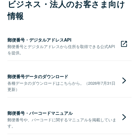
ビジネス・法人のお客さま向け
情報
郵便番号・デジタルアドレスAPI
郵便番号とデジタルアドレスから住所を取得できる公式API
を提供。
郵便番号データのダウンロード
各種データのダウンロードはこちらから。（2026年7月31日
更新）
郵便番号・バーコードマニュアル
郵便番号や、バーコードに関するマニュアルを掲載していま
す。