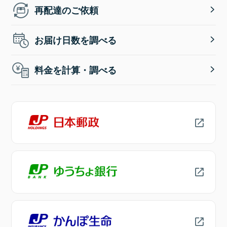
再配達のご依頼
お届け日数を調べる
料金を計算・調べる