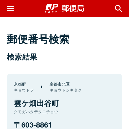
郵便番号検索
検索結果
京都府
京都市北区
キョウトフ
キョウトシキタク
雲ケ畑出谷町
クモガハタデタニチョウ
603-8861