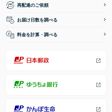
再配達のご依頼
お届け日数を調べる
料金を計算・調べる