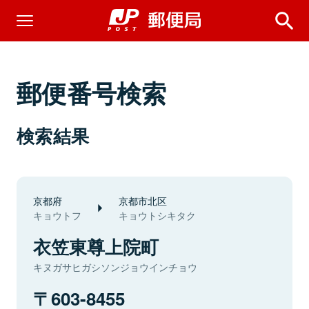
郵便番号検索
検索結果
京都府
京都市北区
キョウトフ
キョウトシキタク
衣笠東尊上院町
キヌガサヒガシソンジョウインチョウ
603-8455