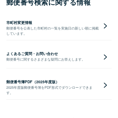
郵便番号検索に関する情報
市町村変更情報
郵便番号を公表した市町村の一覧を実施日の新しい順に掲載
しています。
よくあるご質問・お問い合わせ
郵便番号に関するさまざまな疑問にお答えします。
郵便番号簿PDF（2025年度版）
2025年度版郵便番号簿をPDF形式でダウンロードできま
す。