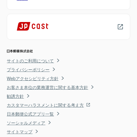
サイトのご利用について
プライバシーポリシー
Webアクセシビリティ方針
お客さま本位の業務運営に関する基本方針
勧誘方針
カスタマーハラスメントに関する考え方
日本郵便公式アプリ一覧
ソーシャルメディア
サイトマップ