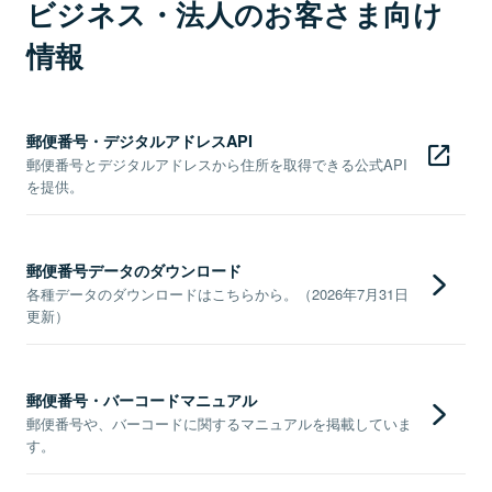
ビジネス・法人のお客さま向け
情報
郵便番号・デジタルアドレスAPI
郵便番号とデジタルアドレスから住所を取得できる公式API
を提供。
郵便番号データのダウンロード
各種データのダウンロードはこちらから。（2026年7月31日
更新）
郵便番号・バーコードマニュアル
郵便番号や、バーコードに関するマニュアルを掲載していま
す。