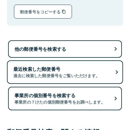
郵便番号をコピーする
他の郵便番号を検索する
最近検索した郵便番号
過去に検索した郵便番号をご覧いただけます。
事業所の個別番号を検索する
事業所の７けたの個別郵便番号をお調べします。