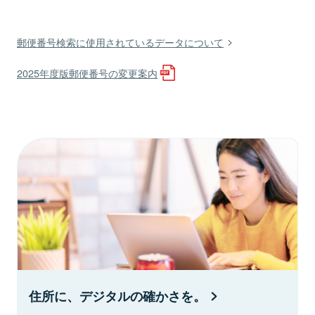
郵便番号検索に使用されているデータについて
2025年度版郵便番号の変更案内
住所に、デジタルの確かさを。