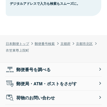
デジタルアドレスで入力も検索もスムーズに。
日本郵便トップ
郵便番号検索
京都府
京都市北区
衣笠東尊上院町
郵便番号を調べる
郵便局・ATM・ポストをさがす
荷物のお問い合わせ