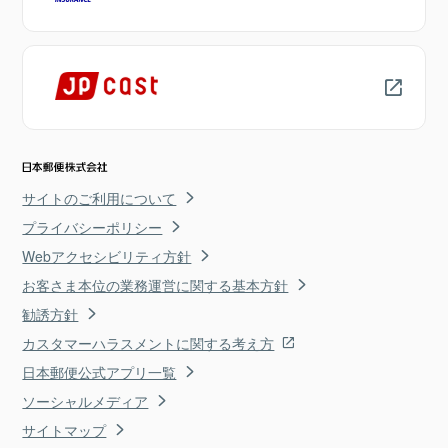
サイトのご利用について
プライバシーポリシー
Webアクセシビリティ方針
お客さま本位の業務運営に関する基本方針
勧誘方針
カスタマーハラスメントに関する考え方
日本郵便公式アプリ一覧
ソーシャルメディア
サイトマップ