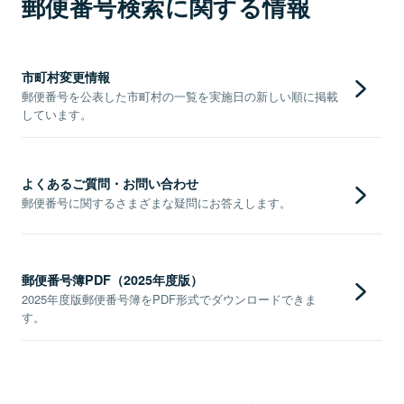
郵便番号検索に関する情報
市町村変更情報
郵便番号を公表した市町村の一覧を実施日の新しい順に掲載
しています。
よくあるご質問・お問い合わせ
郵便番号に関するさまざまな疑問にお答えします。
郵便番号簿PDF（2025年度版）
2025年度版郵便番号簿をPDF形式でダウンロードできま
す。