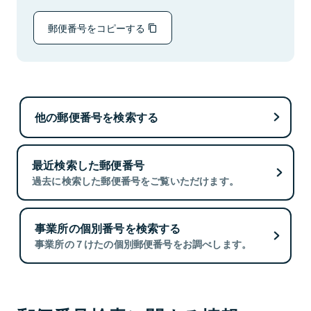
郵便番号をコピーする
他の郵便番号を検索する
最近検索した郵便番号
過去に検索した郵便番号をご覧いただけます。
事業所の個別番号を検索する
事業所の７けたの個別郵便番号をお調べします。