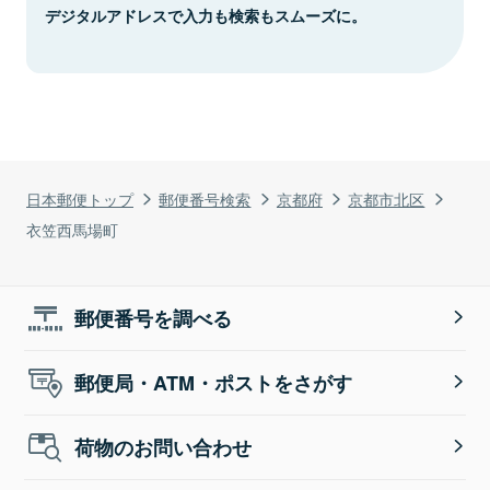
デジタルアドレスで入力も検索もスムーズに。
日本郵便トップ
郵便番号検索
京都府
京都市北区
衣笠西馬場町
郵便番号を調べる
郵便局・ATM・ポストをさがす
荷物のお問い合わせ