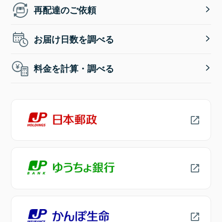
再配達のご依頼
お届け日数を調べる
料金を計算・調べる