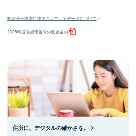
郵便番号検索に使用されているデータについて
2025年度版郵便番号の変更案内
住所に、デジタルの確かさを。