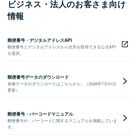
ビジネス・法人のお客さま向け
情報
郵便番号・デジタルアドレスAPI
郵便番号とデジタルアドレスから住所を取得できる公式API
を提供。
郵便番号データのダウンロード
各種データのダウンロードはこちらから。（2026年7月31日
更新）
郵便番号・バーコードマニュアル
郵便番号や、バーコードに関するマニュアルを掲載していま
す。