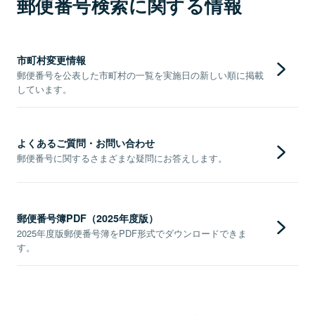
郵便番号検索に関する情報
市町村変更情報
郵便番号を公表した市町村の一覧を実施日の新しい順に掲載
しています。
よくあるご質問・お問い合わせ
郵便番号に関するさまざまな疑問にお答えします。
郵便番号簿PDF（2025年度版）
2025年度版郵便番号簿をPDF形式でダウンロードできま
す。