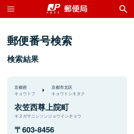
郵便番号検索
検索結果
京都府
京都市北区
キョウトフ
キョウトシキタク
衣笠西尊上院町
キヌガサニシソンジョウインチョウ
603-8456