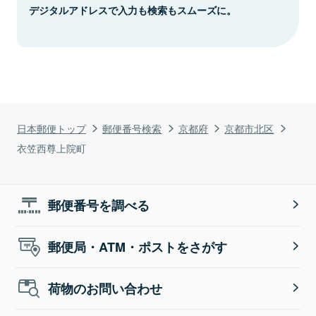
デジタルアドレスで入力も検索もスムーズに。
日本郵便トップ
郵便番号検索
京都府
京都市北区
衣笠西尊上院町
郵便番号を調べる
郵便局・ATM・ポストをさがす
荷物のお問い合わせ