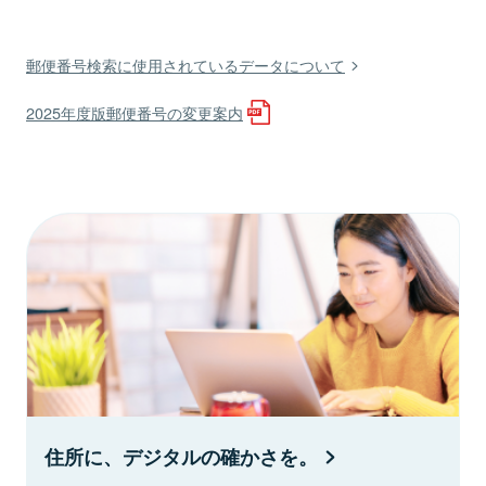
郵便番号検索に使用されているデータについて
2025年度版郵便番号の変更案内
住所に、デジタルの確かさを。