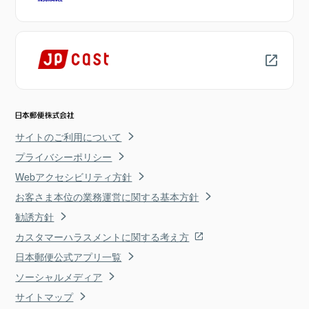
サイトのご利用について
プライバシーポリシー
Webアクセシビリティ方針
お客さま本位の業務運営に関する基本方針
勧誘方針
カスタマーハラスメントに関する考え方
日本郵便公式アプリ一覧
ソーシャルメディア
サイトマップ