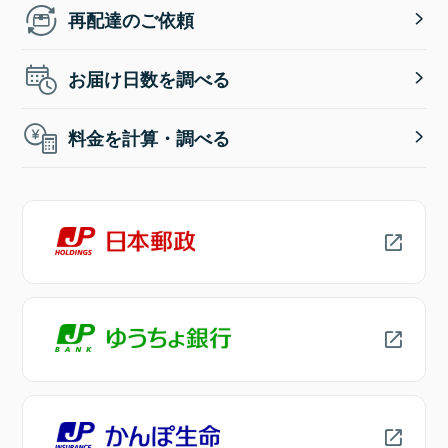
再配達のご依頼
お届け日数を調べる
料金を計算・調べる