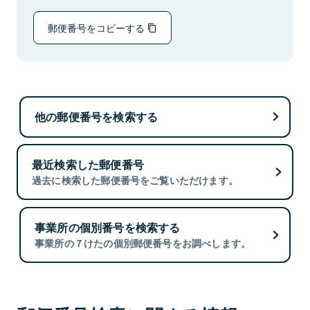
郵便番号をコピーする
他の郵便番号を検索する
最近検索した郵便番号
過去に検索した郵便番号をご覧いただけます。
事業所の個別番号を検索する
事業所の７けたの個別郵便番号をお調べします。