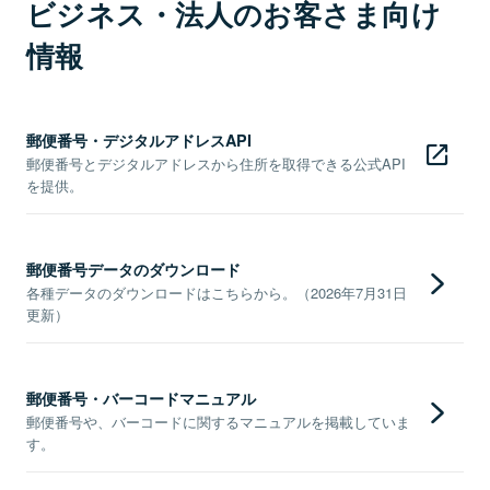
ビジネス・法人のお客さま向け
情報
郵便番号・デジタルアドレスAPI
郵便番号とデジタルアドレスから住所を取得できる公式API
を提供。
郵便番号データのダウンロード
各種データのダウンロードはこちらから。（2026年7月31日
更新）
郵便番号・バーコードマニュアル
郵便番号や、バーコードに関するマニュアルを掲載していま
す。