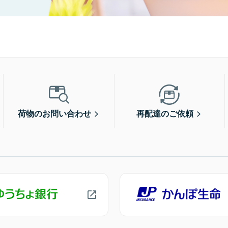
荷物のお問い合わせ
再配達のご依頼