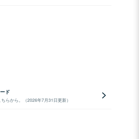
ード
らから。（2026年7月31日更新）