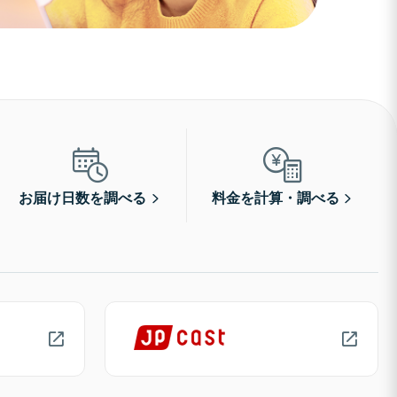
お届け日数を調べる
料金を計算・調べる