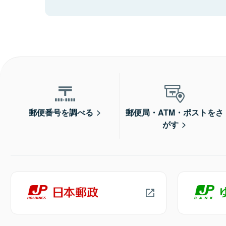
郵便番号を調べる
郵便局・ATM・ポストをさ
がす