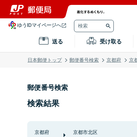
ゆうIDマイページへ
送る
受け取る
日本郵便トップ
郵便番号検索
京都府
京
郵便番号検索
検索結果
京都府
京都市北区