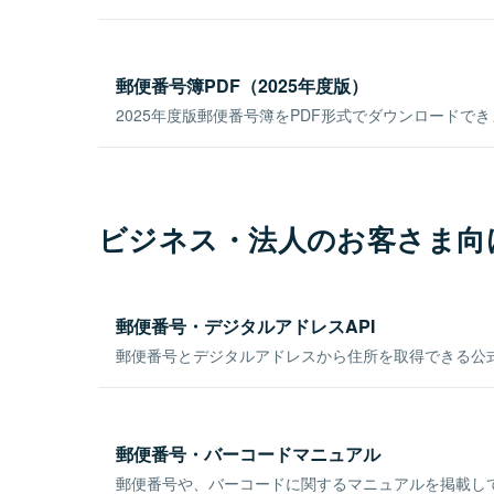
郵便番号簿PDF（2025年度版）
2025年度版郵便番号簿をPDF形式でダウンロードで
ビジネス・法人のお客さま向
郵便番号・デジタルアドレスAPI
郵便番号とデジタルアドレスから住所を取得できる公式
郵便番号・バーコードマニュアル
郵便番号や、バーコードに関するマニュアルを掲載し