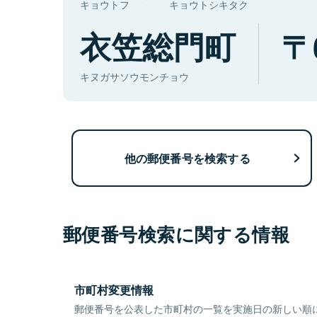
キョウトフ
キョウトシキタク
衣笠総門町
キヌガサソウモンチョウ
他の郵便番号を検索する
郵便番号検索に関する情報
市町村変更情報
郵便番号を公表した市町村の一覧を実施日の新しい順