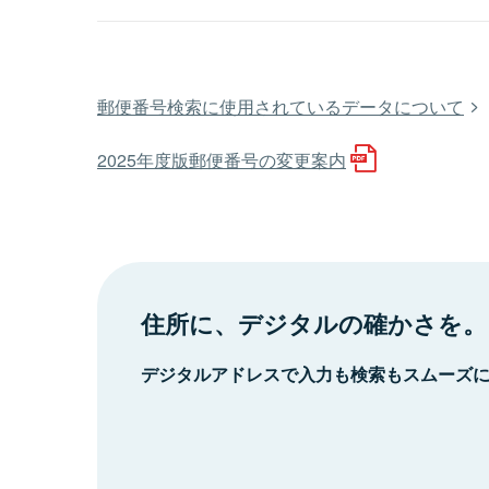
郵便番号検索に使用されているデータについて
2025年度版郵便番号の変更案内
住所に、デジタルの確かさを。
デジタルアドレスで入力も検索もスムーズ