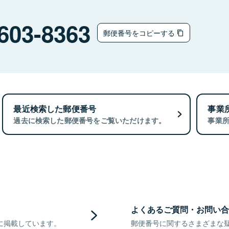
603-8363
郵便番号をコピーする
最近検索した郵便番号
事業
過去に検索した郵便番号をご覧いただけます。
事業
よくあるご質問・お問い合
に掲載しています。
郵便番号に関するさまざまな