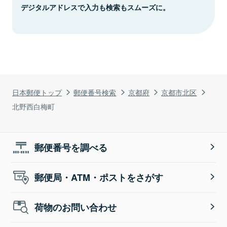
デジタルアドレスで入力も検索もスムーズに。
日本郵便トップ
郵便番号検索
京都府
京都市北区
北野西白梅町
郵便番号を調べる
郵便局・ATM・ポストをさがす
荷物のお問い合わせ