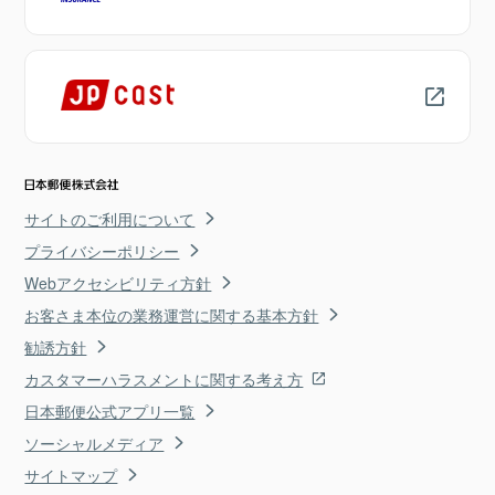
サイトのご利用について
プライバシーポリシー
Webアクセシビリティ方針
お客さま本位の業務運営に関する基本方針
勧誘方針
カスタマーハラスメントに関する考え方
日本郵便公式アプリ一覧
ソーシャルメディア
サイトマップ