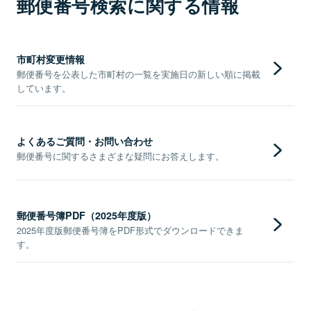
郵便番号検索に関する情報
市町村変更情報
郵便番号を公表した市町村の一覧を実施日の新しい順に掲載
しています。
よくあるご質問・お問い合わせ
郵便番号に関するさまざまな疑問にお答えします。
郵便番号簿PDF（2025年度版）
2025年度版郵便番号簿をPDF形式でダウンロードできま
す。