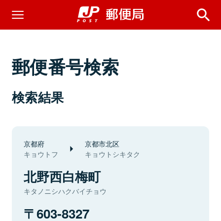
郵便番号検索
検索結果
京都府
京都市北区
キョウトフ
キョウトシキタク
北野西白梅町
キタノニシハクバイチョウ
603-8327