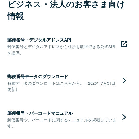
ビジネス・法人のお客さま向け
情報
郵便番号・デジタルアドレスAPI
郵便番号とデジタルアドレスから住所を取得できる公式API
を提供。
郵便番号データのダウンロード
各種データのダウンロードはこちらから。（2026年7月31日
更新）
郵便番号・バーコードマニュアル
郵便番号や、バーコードに関するマニュアルを掲載していま
す。