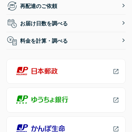
再配達のご依頼
お届け日数を調べる
料金を計算・調べる