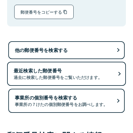
郵便番号をコピーする
他の郵便番号を検索する
最近検索した郵便番号
過去に検索した郵便番号をご覧いただけます。
事業所の個別番号を検索する
事業所の７けたの個別郵便番号をお調べします。