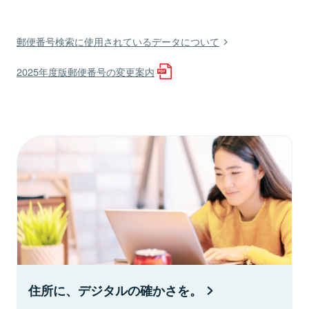
郵便番号検索に使用されているデータについて
2025年度版郵便番号の変更案内
住所に、デジタルの確かさを。