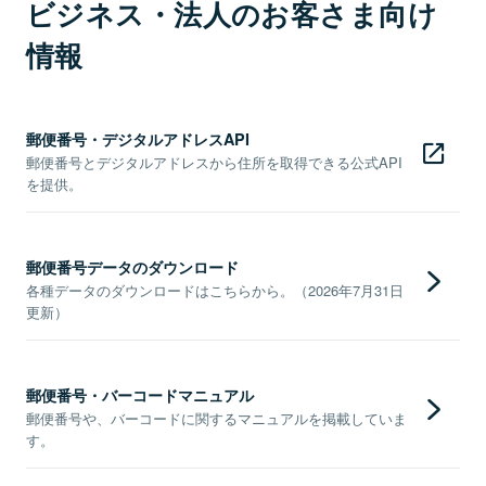
ビジネス・法人のお客さま向け
情報
郵便番号・デジタルアドレスAPI
郵便番号とデジタルアドレスから住所を取得できる公式API
を提供。
郵便番号データのダウンロード
各種データのダウンロードはこちらから。（2026年7月31日
更新）
郵便番号・バーコードマニュアル
郵便番号や、バーコードに関するマニュアルを掲載していま
す。