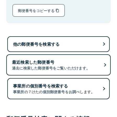
郵便番号をコピーする
他の郵便番号を検索する
最近検索した郵便番号
過去に検索した郵便番号をご覧いただけます。
事業所の個別番号を検索する
事業所の７けたの個別郵便番号をお調べします。