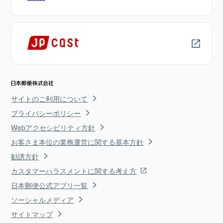
サイトのご利用について
プライバシーポリシー
Webアクセシビリティ方針
お客さま本位の業務運営に関する基本方針
勧誘方針
カスタマーハラスメントに関する考え方
日本郵便公式アプリ一覧
ソーシャルメディア
サイトマップ