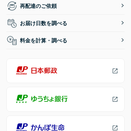
再配達のご依頼
お届け日数を調べる
料金を計算・調べる