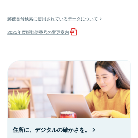
郵便番号検索に使用されているデータについて
2025年度版郵便番号の変更案内
住所に、デジタルの確かさを。