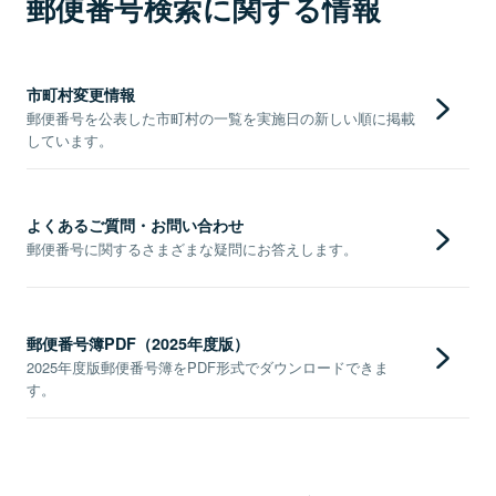
郵便番号検索に関する情報
市町村変更情報
郵便番号を公表した市町村の一覧を実施日の新しい順に掲載
しています。
よくあるご質問・お問い合わせ
郵便番号に関するさまざまな疑問にお答えします。
郵便番号簿PDF（2025年度版）
2025年度版郵便番号簿をPDF形式でダウンロードできま
す。