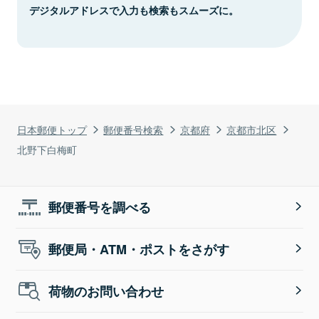
デジタルアドレスで入力も検索もスムーズに。
日本郵便トップ
郵便番号検索
京都府
京都市北区
北野下白梅町
郵便番号を調べる
郵便局・ATM・ポストをさがす
荷物のお問い合わせ