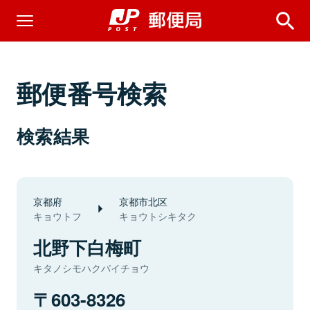
郵便番号検索
検索結果
京都府
京都市北区
キョウトフ
キョウトシキタク
北野下白梅町
キタノシモハクバイチョウ
603-8326