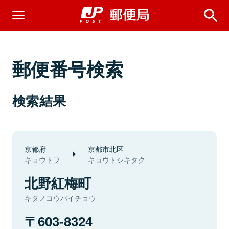
郵便番号検索
検索結果
京都府
京都市北区
キョウトフ
キョウトシキタク
北野紅梅町
キタノコウバイチョウ
603-8324