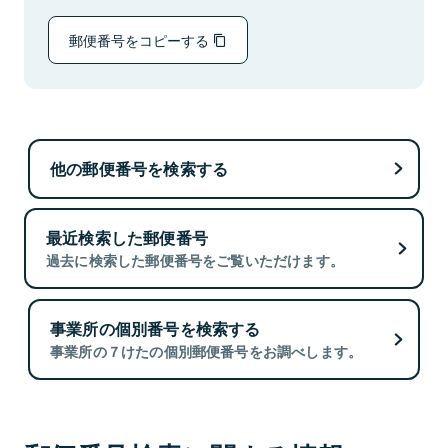
郵便番号をコピーする
他の郵便番号を検索する
最近検索した郵便番号
過去に検索した郵便番号をご覧いただけます。
事業所の個別番号を検索する
事業所の７けたの個別郵便番号をお調べします。