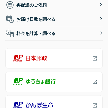
再配達のご依頼
お届け日数を調べる
料金を計算・調べる