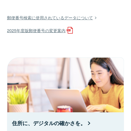
郵便番号検索に使用されているデータについて
2025年度版郵便番号の変更案内
住所に、デジタルの確かさを。