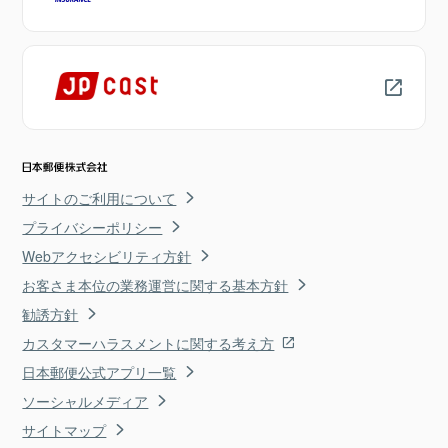
サイトのご利用について
プライバシーポリシー
Webアクセシビリティ方針
お客さま本位の業務運営に関する基本方針
勧誘方針
カスタマーハラスメントに関する考え方
日本郵便公式アプリ一覧
ソーシャルメディア
サイトマップ