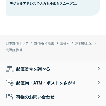
デジタルアドレスで入力も検索もスムーズに。
日本郵便トップ
郵便番号検索
京都府
京都市北区
北野紅梅町
郵便番号を調べる
郵便局・ATM・ポストをさがす
荷物のお問い合わせ