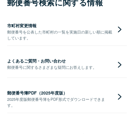
郵便番号検索に関する情報
市町村変更情報
郵便番号を公表した市町村の一覧を実施日の新しい順に掲載
しています。
よくあるご質問・お問い合わせ
郵便番号に関するさまざまな疑問にお答えします。
郵便番号簿PDF（2025年度版）
2025年度版郵便番号簿をPDF形式でダウンロードできま
す。