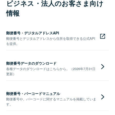
ビジネス・法人のお客さま向け
情報
郵便番号・デジタルアドレスAPI
郵便番号とデジタルアドレスから住所を取得できる公式API
を提供。
郵便番号データのダウンロード
各種データのダウンロードはこちらから。（2026年7月31日
更新）
郵便番号・バーコードマニュアル
郵便番号や、バーコードに関するマニュアルを掲載していま
す。