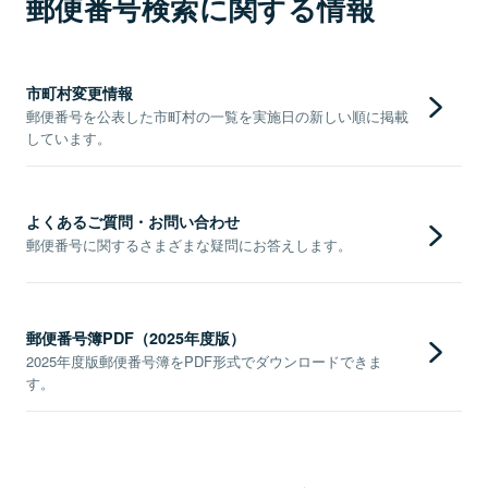
郵便番号検索に関する情報
市町村変更情報
郵便番号を公表した市町村の一覧を実施日の新しい順に掲載
しています。
よくあるご質問・お問い合わせ
郵便番号に関するさまざまな疑問にお答えします。
郵便番号簿PDF（2025年度版）
2025年度版郵便番号簿をPDF形式でダウンロードできま
す。