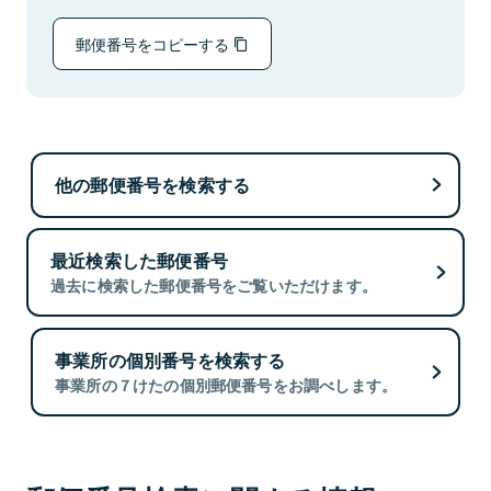
郵便番号をコピーする
他の郵便番号を検索する
最近検索した郵便番号
過去に検索した郵便番号をご覧いただけます。
事業所の個別番号を検索する
事業所の７けたの個別郵便番号をお調べします。