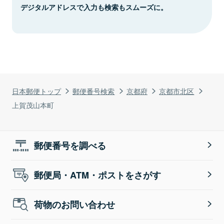
デジタルアドレスで入力も検索もスムーズに。
日本郵便トップ
郵便番号検索
京都府
京都市北区
上賀茂山本町
郵便番号を調べる
郵便局・ATM・ポストをさがす
荷物のお問い合わせ