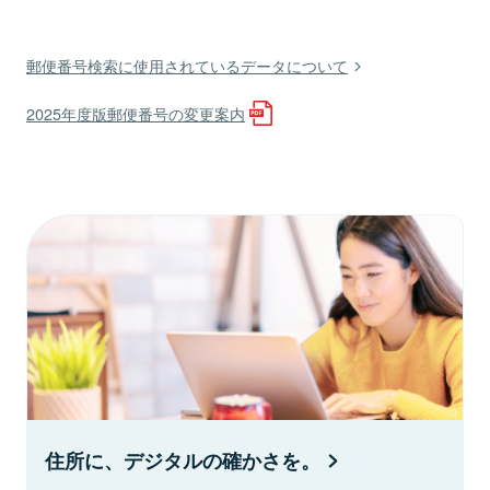
郵便番号検索に使用されているデータについて
2025年度版郵便番号の変更案内
住所に、デジタルの確かさを。