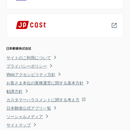
サイトのご利用について
プライバシーポリシー
Webアクセシビリティ方針
お客さま本位の業務運営に関する基本方針
勧誘方針
カスタマーハラスメントに関する考え方
日本郵便公式アプリ一覧
ソーシャルメディア
サイトマップ