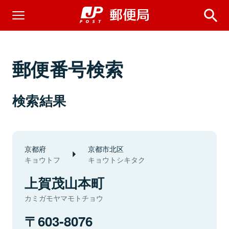
郵便番号検索
検索結果
京都府
京都市北区
キョウトフ
キョウトシキタク
上賀茂山本町
カミガモヤマモトチョウ
603-8076