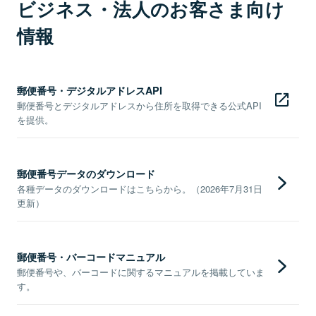
ビジネス・法人のお客さま向け
情報
郵便番号・デジタルアドレスAPI
郵便番号とデジタルアドレスから住所を取得できる公式API
を提供。
郵便番号データのダウンロード
各種データのダウンロードはこちらから。（2026年7月31日
更新）
郵便番号・バーコードマニュアル
郵便番号や、バーコードに関するマニュアルを掲載していま
す。