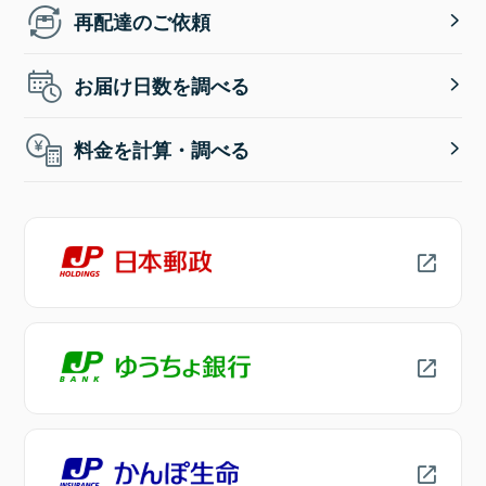
再配達のご依頼
お届け日数を調べる
料金を計算・調べる