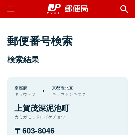
郵便番号検索
検索結果
京都府
京都市北区
キョウトフ
キョウトシキタク
上賀茂深泥池町
カミガモミドロイケチョウ
603-8046