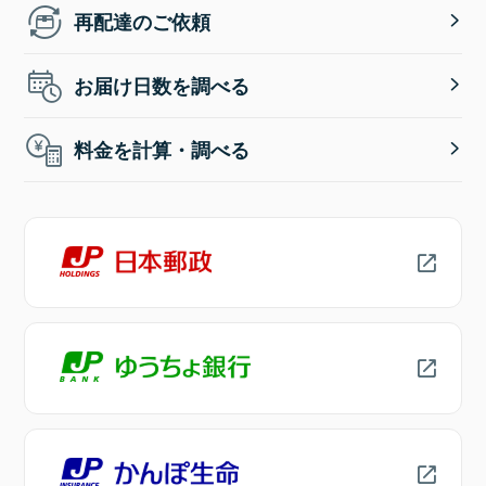
再配達のご依頼
お届け日数を調べる
料金を計算・調べる