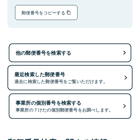
郵便番号をコピーする
他の郵便番号を検索する
最近検索した郵便番号
過去に検索した郵便番号をご覧いただけます。
事業所の個別番号を検索する
事業所の７けたの個別郵便番号をお調べします。