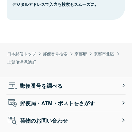
デジタルアドレスで入力も検索もスムーズに。
日本郵便トップ
郵便番号検索
京都府
京都市北区
上賀茂深泥池町
郵便番号を調べる
郵便局・ATM・ポストをさがす
荷物のお問い合わせ