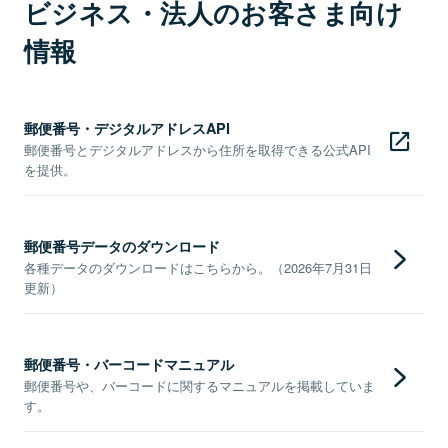
ビジネス・法人のお客さま向け
情報
郵便番号・デジタルアドレスAPI
郵便番号とデジタルアドレスから住所を取得できる公式API
を提供。
郵便番号データのダウンロード
各種データのダウンロードはこちらから。（2026年7月31日
更新）
郵便番号・バーコードマニュアル
郵便番号や、バーコードに関するマニュアルを掲載していま
す。