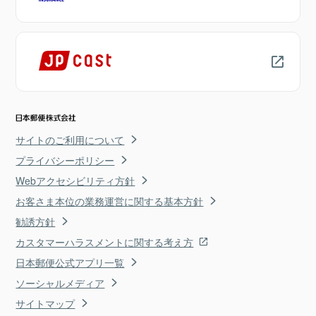
サイトのご利用について
プライバシーポリシー
Webアクセシビリティ方針
お客さま本位の業務運営に関する基本方針
勧誘方針
カスタマーハラスメントに関する考え方
日本郵便公式アプリ一覧
ソーシャルメディア
サイトマップ