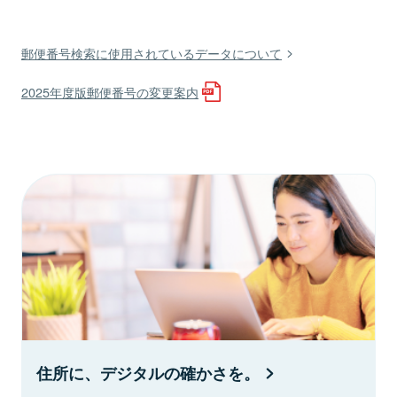
郵便番号検索に使用されているデータについて
2025年度版郵便番号の変更案内
住所に、デジタルの確かさを。