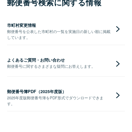
郵便番号検索に関する情報
市町村変更情報
郵便番号を公表した市町村の一覧を実施日の新しい順に掲載
しています。
よくあるご質問・お問い合わせ
郵便番号に関するさまざまな疑問にお答えします。
郵便番号簿PDF（2025年度版）
2025年度版郵便番号簿をPDF形式でダウンロードできま
す。