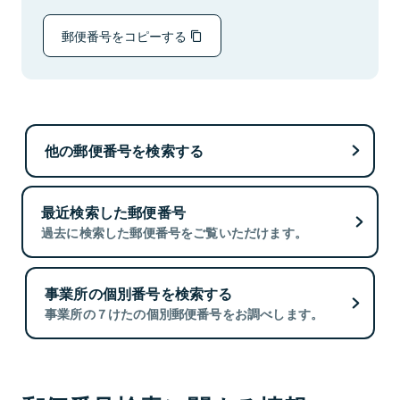
郵便番号をコピーする
他の郵便番号を検索する
最近検索した郵便番号
過去に検索した郵便番号をご覧いただけます。
事業所の個別番号を検索する
事業所の７けたの個別郵便番号をお調べします。