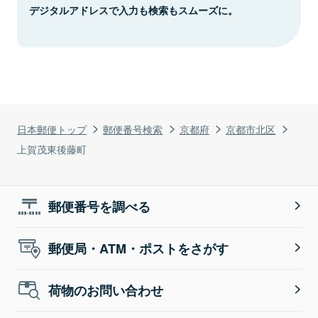
デジタルアドレスで入力も検索もスムーズに。
日本郵便トップ
郵便番号検索
京都府
京都市北区
上賀茂東後藤町
郵便番号を調べる
郵便局・ATM・ポストをさがす
荷物のお問い合わせ