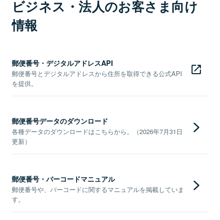
ビジネス・法人のお客さま向け
情報
郵便番号・デジタルアドレスAPI
郵便番号とデジタルアドレスから住所を取得できる公式API
を提供。
郵便番号データのダウンロード
各種データのダウンロードはこちらから。（2026年7月31日
更新）
郵便番号・バーコードマニュアル
郵便番号や、バーコードに関するマニュアルを掲載していま
す。