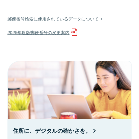
郵便番号検索に使用されているデータについて
2025年度版郵便番号の変更案内
住所に、デジタルの確かさを。