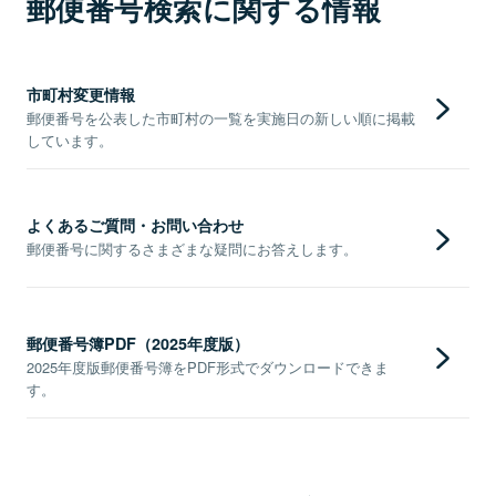
郵便番号検索に関する情報
市町村変更情報
郵便番号を公表した市町村の一覧を実施日の新しい順に掲載
しています。
よくあるご質問・お問い合わせ
郵便番号に関するさまざまな疑問にお答えします。
郵便番号簿PDF（2025年度版）
2025年度版郵便番号簿をPDF形式でダウンロードできま
す。