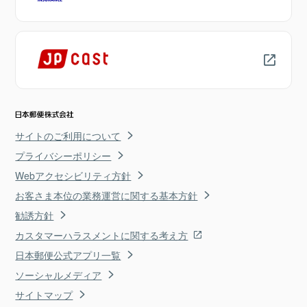
サイトのご利用について
プライバシーポリシー
Webアクセシビリティ方針
お客さま本位の業務運営に関する基本方針
勧誘方針
カスタマーハラスメントに関する考え方
日本郵便公式アプリ一覧
ソーシャルメディア
サイトマップ