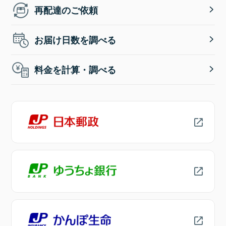
再配達のご依頼
お届け日数を調べる
料金を計算・調べる