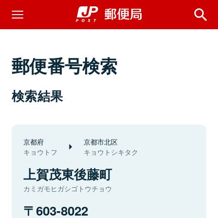
郵便番号検索
検索結果
京都府
京都市北区
キョウトフ
キョウトシキタク
上賀茂東後藤町
カミガモヒガシゴトウチョウ
603-8022