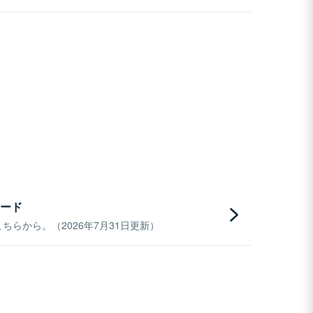
ード
らから。（2026年7月31日更新）