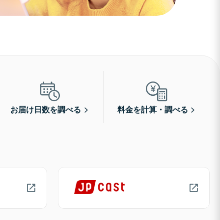
お届け日数を調べる
料金を計算・調べる