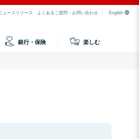
ニュースリリース
よくあるご質問・お問い合わせ
English
銀行・保険
楽しむ