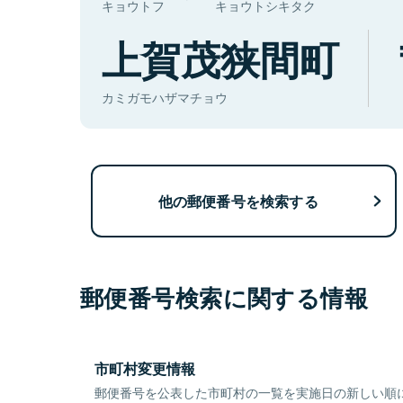
キョウトフ
キョウトシキタク
上賀茂狭間町
カミガモハザマチョウ
他の郵便番号を検索する
郵便番号検索に関する情報
市町村変更情報
郵便番号を公表した市町村の一覧を実施日の新しい順