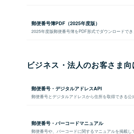
郵便番号簿PDF（2025年度版）
2025年度版郵便番号簿をPDF形式でダウンロードで
ビジネス・法人のお客さま向
郵便番号・デジタルアドレスAPI
郵便番号とデジタルアドレスから住所を取得できる公式
郵便番号・バーコードマニュアル
郵便番号や、バーコードに関するマニュアルを掲載し