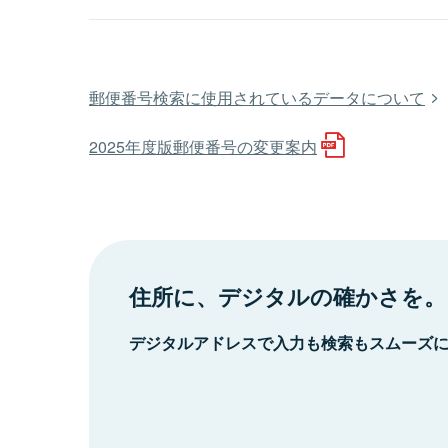
郵便番号検索に使用されているデータについて
2025年度版郵便番号の変更案内
住所に、デジタルの確かさを。
デジタルアドレスで入力も検索もスムーズ