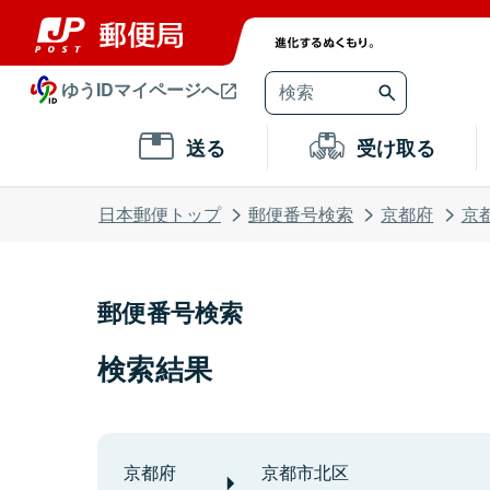
ゆうIDマイページへ
送る
受け取る
日本郵便トップ
郵便番号検索
京都府
京
郵便番号検索
検索結果
京都府
京都市北区