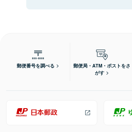
郵便番号を調べる
郵便局・ATM・ポストをさ
がす