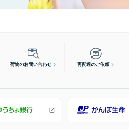
荷物のお問い合わせ
再配達のご依頼