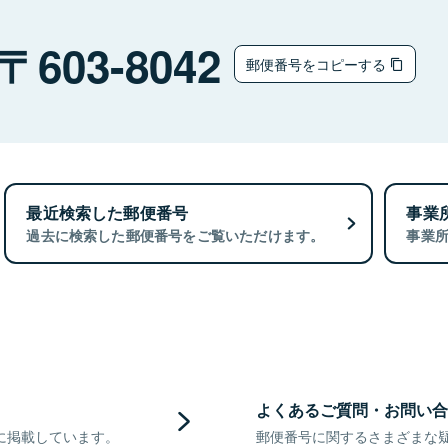
603-8042
郵便番号をコピーする
最近検索した郵便番号
事業
過去に検索した郵便番号をご覧いただけます。
事業
よくあるご質問・お問い合
に掲載しています。
郵便番号に関するさまざまな