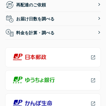
再配達のご依頼
お届け日数を調べる
料金を計算・調べる