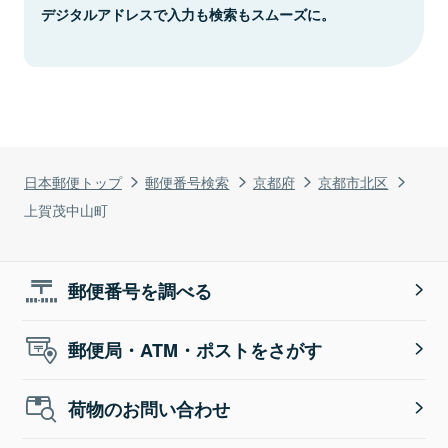
デジタルアドレスで入力も検索もスムーズに。
日本郵便トップ
郵便番号検索
京都府
京都市北区
上賀茂中山町
郵便番号を調べる
郵便局・ATM・ポストをさがす
荷物のお問い合わせ