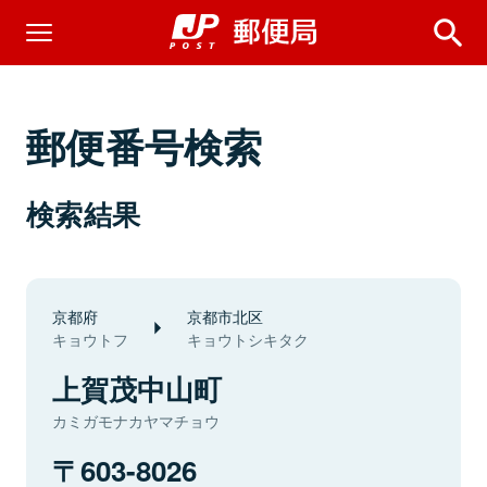
郵便番号検索
検索結果
京都府
京都市北区
キョウトフ
キョウトシキタク
上賀茂中山町
カミガモナカヤマチョウ
603-8026