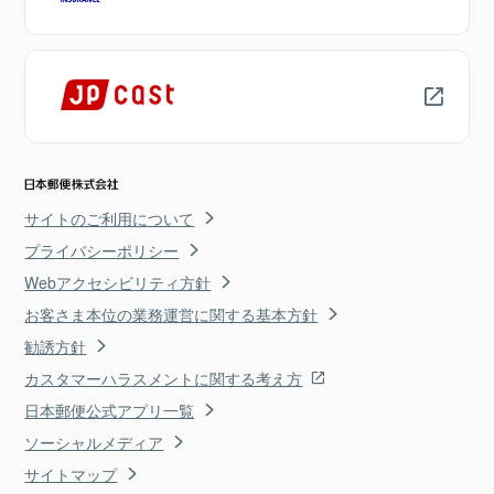
サイトのご利用について
プライバシーポリシー
Webアクセシビリティ方針
お客さま本位の業務運営に関する基本方針
勧誘方針
カスタマーハラスメントに関する考え方
日本郵便公式アプリ一覧
ソーシャルメディア
サイトマップ