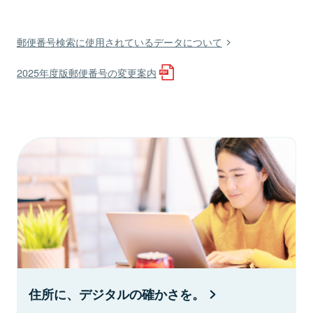
郵便番号検索に使用されているデータについて
2025年度版郵便番号の変更案内
住所に、デジタルの確かさを。