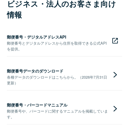
ビジネス・法人のお客さま向け
情報
郵便番号・デジタルアドレスAPI
郵便番号とデジタルアドレスから住所を取得できる公式API
を提供。
郵便番号データのダウンロード
各種データのダウンロードはこちらから。（2026年7月31日
更新）
郵便番号・バーコードマニュアル
郵便番号や、バーコードに関するマニュアルを掲載していま
す。