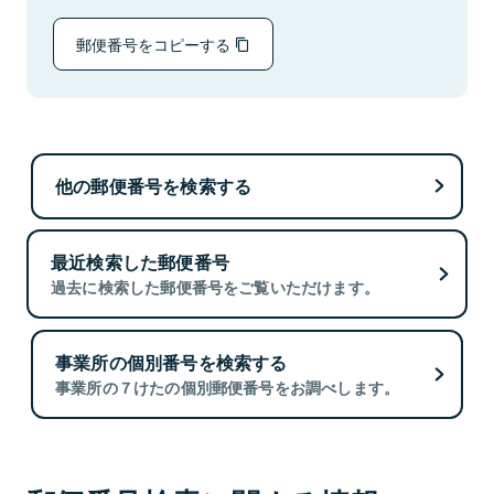
郵便番号をコピーする
他の郵便番号を検索する
最近検索した郵便番号
過去に検索した郵便番号をご覧いただけます。
事業所の個別番号を検索する
事業所の７けたの個別郵便番号をお調べします。