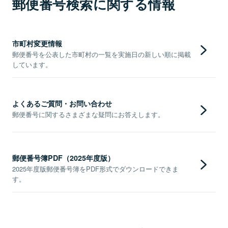
郵便番号検索に関する情報
市町村変更情報
郵便番号を公表した市町村の一覧を実施日の新しい順に掲載
しています。
よくあるご質問・お問い合わせ
郵便番号に関するさまざまな疑問にお答えします。
郵便番号簿PDF（2025年度版）
2025年度版郵便番号簿をPDF形式でダウンロードできま
す。