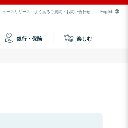
ニュースリリース
よくあるご質問・お問い合わせ
English
銀行・保険
楽しむ