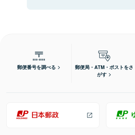
郵便番号を調べる
郵便局・ATM・ポストをさ
がす