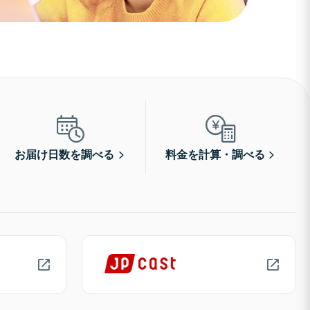
お届け日数を調べる
料金を計算・調べる