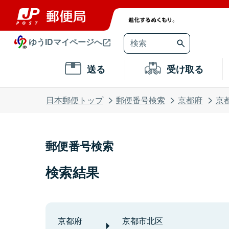
ゆうIDマイページへ
送る
受け取る
日本郵便トップ
郵便番号検索
京都府
京
郵便番号検索
検索結果
京都府
京都市北区