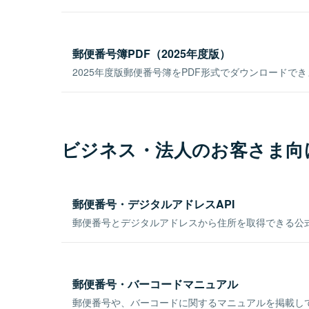
郵便番号簿PDF（2025年度版）
2025年度版郵便番号簿をPDF形式でダウンロードで
ビジネス・法人のお客さま向
郵便番号・デジタルアドレスAPI
郵便番号とデジタルアドレスから住所を取得できる公式
郵便番号・バーコードマニュアル
郵便番号や、バーコードに関するマニュアルを掲載し