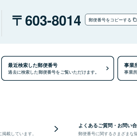
603-8014
郵便番号をコピーする
最近検索した郵便番号
事業
過去に検索した郵便番号をご覧いただけます。
事業
よくあるご質問・お問い合
に掲載しています。
郵便番号に関するさまざまな