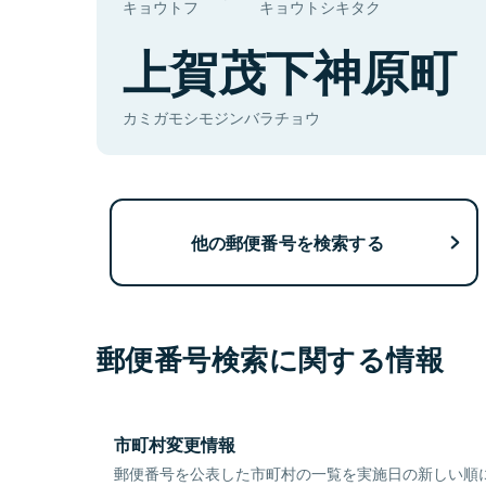
キョウトフ
キョウトシキタク
上賀茂下神原町
カミガモシモジンバラチョウ
他の郵便番号を検索する
郵便番号検索に関する情報
市町村変更情報
郵便番号を公表した市町村の一覧を実施日の新しい順