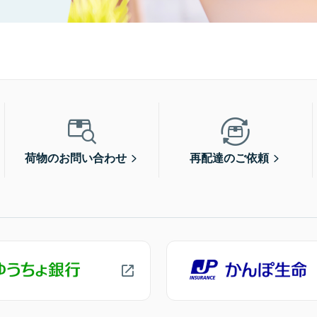
荷物のお問い合わせ
再配達のご依頼