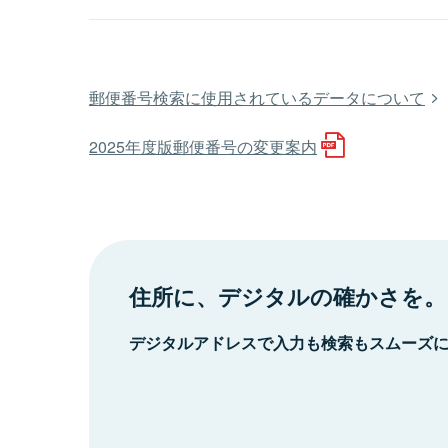
郵便番号検索に使用されているデータについて
2025年度版郵便番号の変更案内
住所に、デジタルの確かさを。
デジタルアドレスで入力も検索もスムーズ