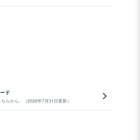
ード
らから。（2026年7月31日更新）