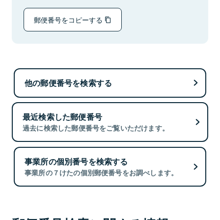
郵便番号をコピーする
他の郵便番号を検索する
最近検索した郵便番号
過去に検索した郵便番号をご覧いただけます。
事業所の個別番号を検索する
事業所の７けたの個別郵便番号をお調べします。