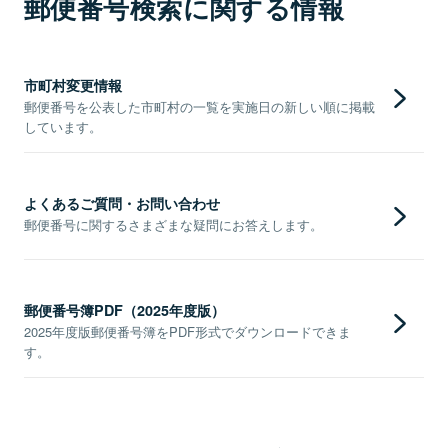
郵便番号検索に関する情報
市町村変更情報
郵便番号を公表した市町村の一覧を実施日の新しい順に掲載
しています。
よくあるご質問・お問い合わせ
郵便番号に関するさまざまな疑問にお答えします。
郵便番号簿PDF（2025年度版）
2025年度版郵便番号簿をPDF形式でダウンロードできま
す。