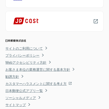
サイトのご利用について
プライバシーポリシー
Webアクセシビリティ方針
お客さま本位の業務運営に関する基本方針
勧誘方針
カスタマーハラスメントに関する考え方
日本郵便公式アプリ一覧
ソーシャルメディア
サイトマップ