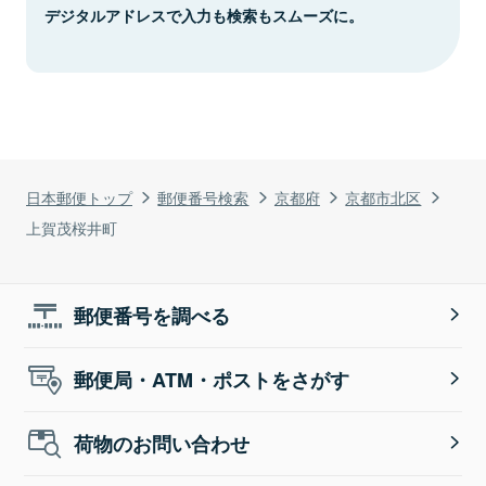
デジタルアドレスで入力も検索もスムーズに。
日本郵便トップ
郵便番号検索
京都府
京都市北区
上賀茂桜井町
郵便番号を調べる
郵便局・ATM・ポストをさがす
荷物のお問い合わせ