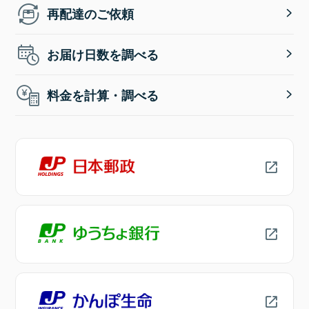
再配達のご依頼
お届け日数を調べる
料金を計算・調べる