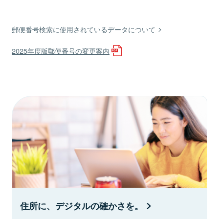
郵便番号検索に使用されているデータについて
2025年度版郵便番号の変更案内
住所に、デジタルの確かさを。