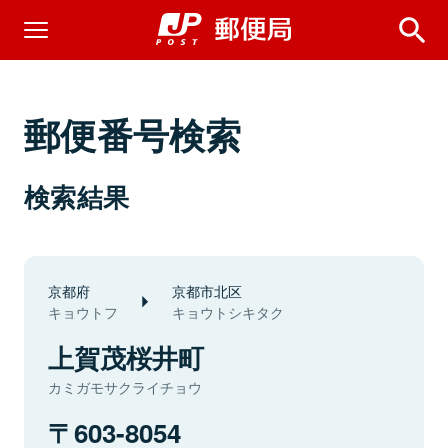
郵便番号検索
検索結果
京都府
京都市北区
キョウトフ
キョウトシキタク
上賀茂桜井町
カミガモサクライチョウ
603-8054