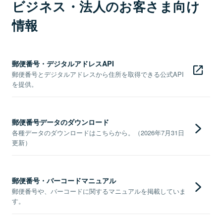
ビジネス・法人のお客さま向け
情報
郵便番号・デジタルアドレスAPI
郵便番号とデジタルアドレスから住所を取得できる公式API
を提供。
郵便番号データのダウンロード
各種データのダウンロードはこちらから。（2026年7月31日
更新）
郵便番号・バーコードマニュアル
郵便番号や、バーコードに関するマニュアルを掲載していま
す。