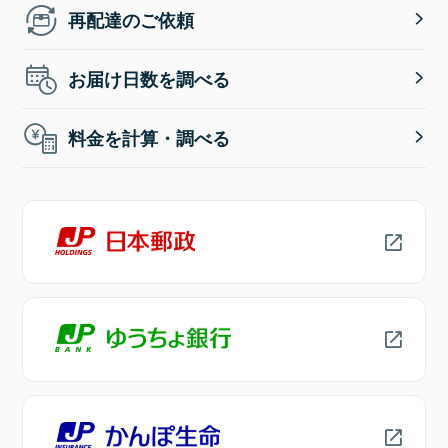
再配達のご依頼
お届け日数を調べる
料金を計算・調べる