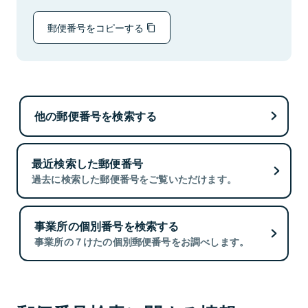
郵便番号をコピーする
他の郵便番号を検索する
最近検索した郵便番号
過去に検索した郵便番号をご覧いただけます。
事業所の個別番号を検索する
事業所の７けたの個別郵便番号をお調べします。