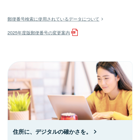
郵便番号検索に使用されているデータについて
2025年度版郵便番号の変更案内
住所に、デジタルの確かさを。