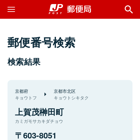
郵便番号検索
検索結果
京都府
京都市北区
キョウトフ
キョウトシキタク
上賀茂榊田町
カミガモサカキダチョウ
603-8051