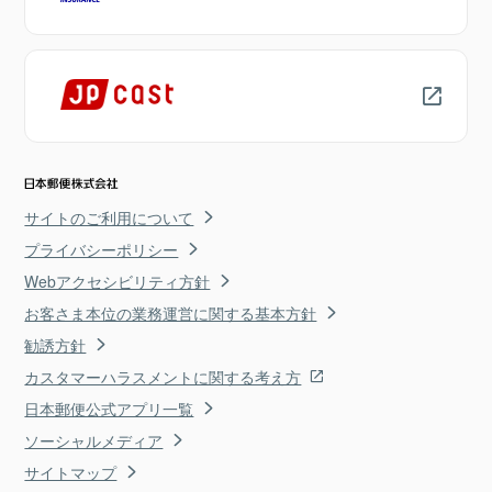
サイトのご利用について
プライバシーポリシー
Webアクセシビリティ方針
お客さま本位の業務運営に関する基本方針
勧誘方針
カスタマーハラスメントに関する考え方
日本郵便公式アプリ一覧
ソーシャルメディア
サイトマップ