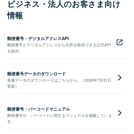
ビジネス・法人のお客さま向け
情報
郵便番号・デジタルアドレスAPI
郵便番号とデジタルアドレスから住所を取得できる公式API
を提供。
郵便番号データのダウンロード
各種データのダウンロードはこちらから。（2026年7月31日
更新）
郵便番号・バーコードマニュアル
郵便番号や、バーコードに関するマニュアルを掲載していま
す。