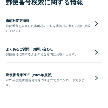
郵便番号検索に関する情報
市町村変更情報
郵便番号を公表した市町村の一覧を実施日の新しい順に掲載
しています。
よくあるご質問・お問い合わせ
郵便番号に関するさまざまな疑問にお答えします。
郵便番号簿PDF（2025年度版）
2025年度版郵便番号簿をPDF形式でダウンロードできま
す。