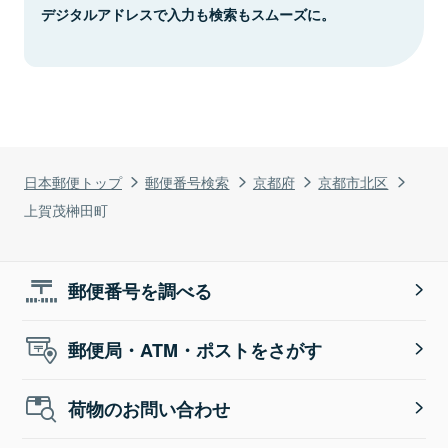
デジタルアドレスで入力も検索もスムーズに。
日本郵便トップ
郵便番号検索
京都府
京都市北区
上賀茂榊田町
郵便番号を調べる
郵便局・ATM・ポストをさがす
荷物のお問い合わせ