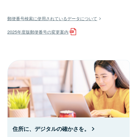
郵便番号検索に使用されているデータについて
2025年度版郵便番号の変更案内
住所に、デジタルの確かさを。