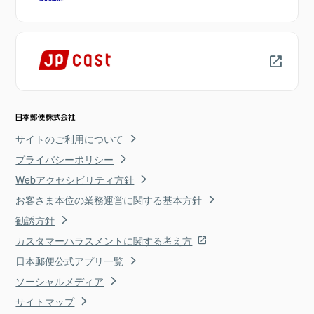
サイトのご利用について
プライバシーポリシー
Webアクセシビリティ方針
お客さま本位の業務運営に関する基本方針
勧誘方針
カスタマーハラスメントに関する考え方
日本郵便公式アプリ一覧
ソーシャルメディア
サイトマップ