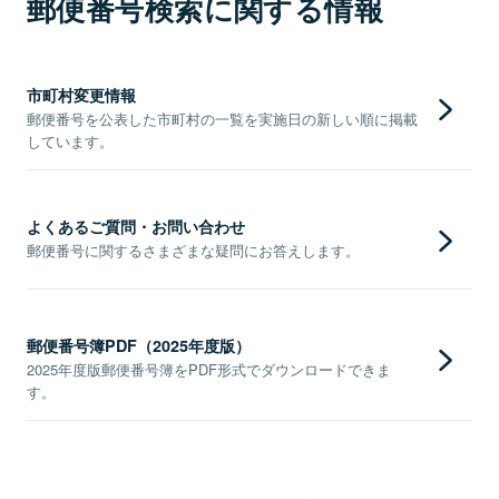
郵便番号検索に関する情報
市町村変更情報
郵便番号を公表した市町村の一覧を実施日の新しい順に掲載
しています。
よくあるご質問・お問い合わせ
郵便番号に関するさまざまな疑問にお答えします。
郵便番号簿PDF（2025年度版）
2025年度版郵便番号簿をPDF形式でダウンロードできま
す。