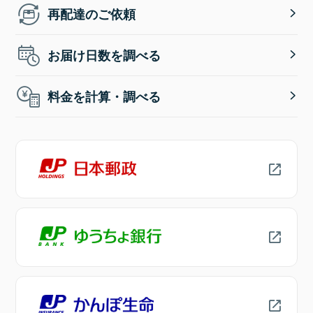
再配達のご依頼
お届け日数を調べる
料金を計算・調べる