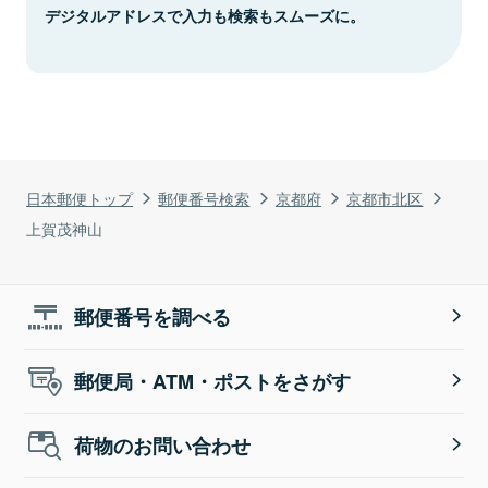
デジタルアドレスで入力も検索もスムーズに。
日本郵便トップ
郵便番号検索
京都府
京都市北区
上賀茂神山
郵便番号を調べる
郵便局・ATM・ポストをさがす
荷物のお問い合わせ