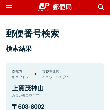
郵便番号検索
検索結果
京都府
京都市北区
キョウトフ
キョウトシキタク
上賀茂神山
カミガモコウヤマ
603-8002