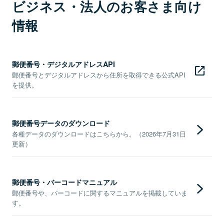
ビジネス・法人のお客さま向け
情報
郵便番号・デジタルアドレスAPI
郵便番号とデジタルアドレスから住所を取得できる公式API
を提供。
郵便番号データのダウンロード
各種データのダウンロードはこちらから。（2026年7月31日
更新）
郵便番号・バーコードマニュアル
郵便番号や、バーコードに関するマニュアルを掲載していま
す。