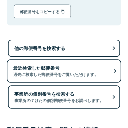
郵便番号をコピーする
他の郵便番号を検索する
最近検索した郵便番号
過去に検索した郵便番号をご覧いただけます。
事業所の個別番号を検索する
事業所の７けたの個別郵便番号をお調べします。