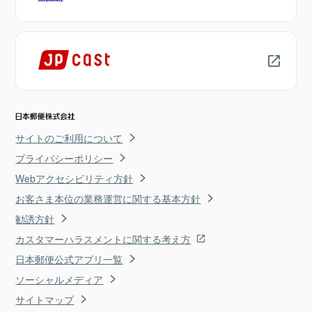
サイトのご利用について
プライバシーポリシー
Webアクセシビリティ方針
お客さま本位の業務運営に関する基本方針
勧誘方針
カスタマーハラスメントに関する考え方
日本郵便公式アプリ一覧
ソーシャルメディア
サイトマップ