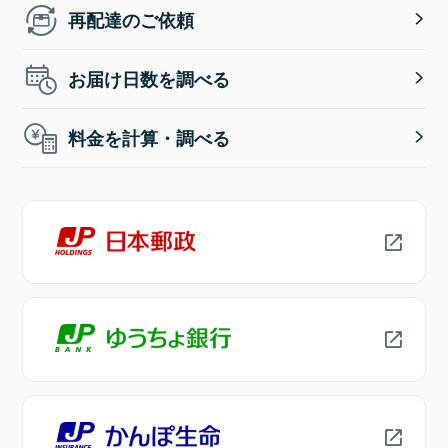
再配達のご依頼
お届け日数を調べる
料金を計算・調べる