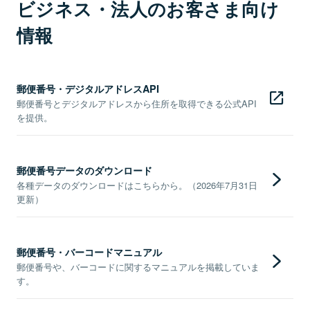
ビジネス・法人のお客さま向け
情報
郵便番号・デジタルアドレスAPI
郵便番号とデジタルアドレスから住所を取得できる公式API
を提供。
郵便番号データのダウンロード
各種データのダウンロードはこちらから。（2026年7月31日
更新）
郵便番号・バーコードマニュアル
郵便番号や、バーコードに関するマニュアルを掲載していま
す。