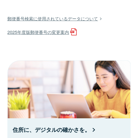
郵便番号検索に使用されているデータについて
2025年度版郵便番号の変更案内
住所に、デジタルの確かさを。