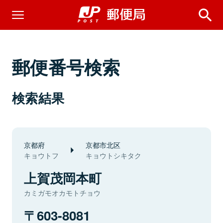
郵便番号検索
検索結果
京都府
京都市北区
キョウトフ
キョウトシキタク
上賀茂岡本町
カミガモオカモトチョウ
603-8081