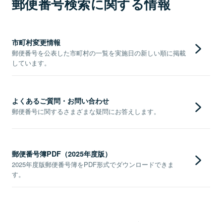
郵便番号検索に関する情報
市町村変更情報
郵便番号を公表した市町村の一覧を実施日の新しい順に掲載
しています。
よくあるご質問・お問い合わせ
郵便番号に関するさまざまな疑問にお答えします。
郵便番号簿PDF（2025年度版）
2025年度版郵便番号簿をPDF形式でダウンロードできま
す。