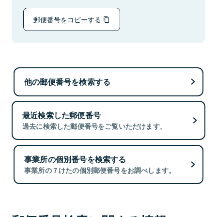
郵便番号をコピーする
他の郵便番号を検索する
最近検索した郵便番号
過去に検索した郵便番号をご覧いただけます。
事業所の個別番号を検索する
事業所の７けたの個別郵便番号をお調べします。