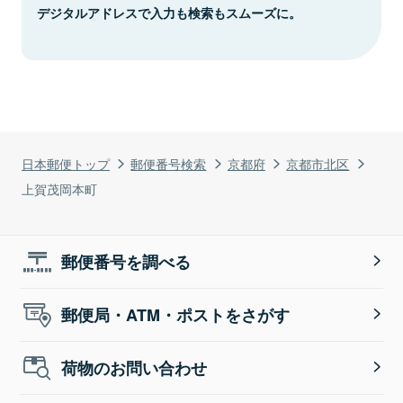
デジタルアドレスで入力も検索もスムーズに。
日本郵便トップ
郵便番号検索
京都府
京都市北区
上賀茂岡本町
郵便番号を調べる
郵便局・ATM・ポストをさがす
荷物のお問い合わせ