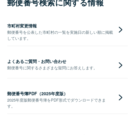
郵便番号検索に関する情報
市町村変更情報
郵便番号を公表した市町村の一覧を実施日の新しい順に掲載
しています。
よくあるご質問・お問い合わせ
郵便番号に関するさまざまな疑問にお答えします。
郵便番号簿PDF（2025年度版）
2025年度版郵便番号簿をPDF形式でダウンロードできま
す。