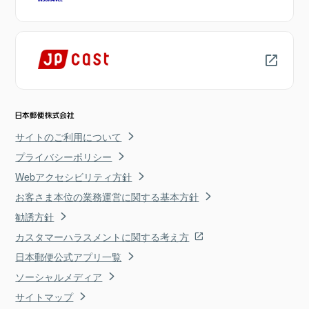
サイトのご利用について
プライバシーポリシー
Webアクセシビリティ方針
お客さま本位の業務運営に関する基本方針
勧誘方針
カスタマーハラスメントに関する考え方
日本郵便公式アプリ一覧
ソーシャルメディア
サイトマップ