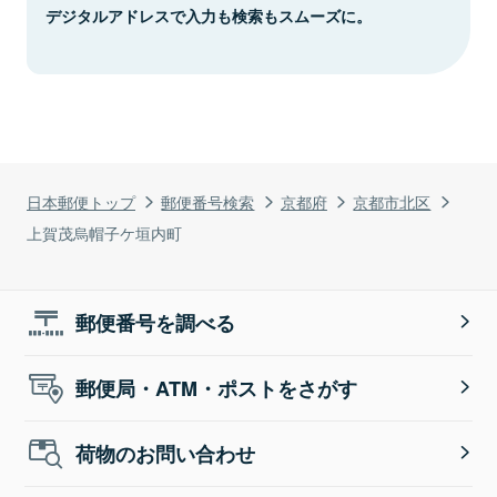
デジタルアドレスで入力も検索もスムーズに。
日本郵便トップ
郵便番号検索
京都府
京都市北区
上賀茂烏帽子ケ垣内町
郵便番号を調べる
郵便局・ATM・ポストをさがす
荷物のお問い合わせ