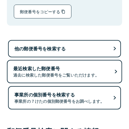
郵便番号をコピーする
他の郵便番号を検索する
最近検索した郵便番号
過去に検索した郵便番号をご覧いただけます。
事業所の個別番号を検索する
事業所の７けたの個別郵便番号をお調べします。