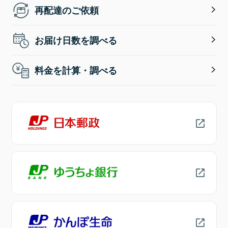
再配達のご依頼
お届け日数を調べる
料金を計算・調べる