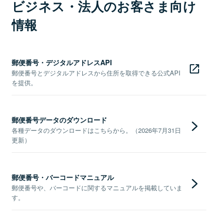
ビジネス・法人のお客さま向け
情報
郵便番号・デジタルアドレスAPI
郵便番号とデジタルアドレスから住所を取得できる公式API
を提供。
郵便番号データのダウンロード
各種データのダウンロードはこちらから。（2026年7月31日
更新）
郵便番号・バーコードマニュアル
郵便番号や、バーコードに関するマニュアルを掲載していま
す。