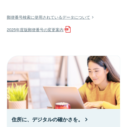
郵便番号検索に使用されているデータについて
2025年度版郵便番号の変更案内
住所に、デジタルの確かさを。