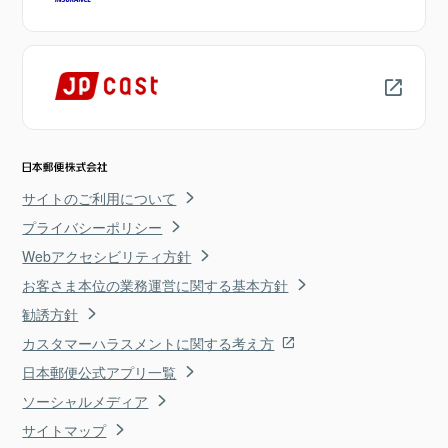
サイトのご利用について
プライバシーポリシー
Webアクセシビリティ方針
お客さま本位の業務運営に関する基本方針
勧誘方針
カスタマーハラスメントに関する考え方
日本郵便公式アプリ一覧
ソーシャルメディア
サイトマップ