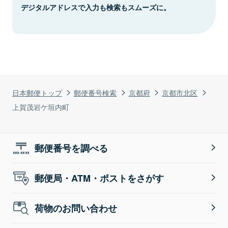
デジタルアドレスで入力も検索もスムーズに。
日本郵便トップ
郵便番号検索
京都府
京都市北区
上賀茂岩ケ垣内町
郵便番号を調べる
郵便局・ATM・ポストをさがす
荷物のお問い合わせ