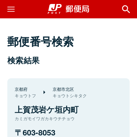
郵便番号検索
検索結果
京都府
京都市北区
キョウトフ
キョウトシキタク
上賀茂岩ケ垣内町
カミガモイワガカキウチチョウ
603-8053