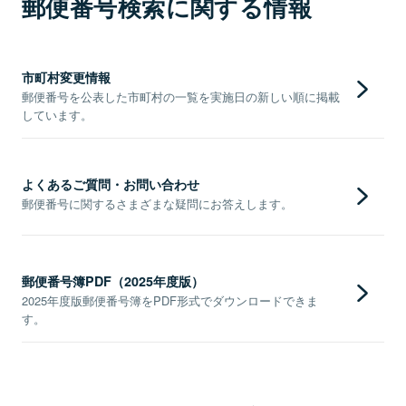
郵便番号検索に関する情報
市町村変更情報
郵便番号を公表した市町村の一覧を実施日の新しい順に掲載
しています。
よくあるご質問・お問い合わせ
郵便番号に関するさまざまな疑問にお答えします。
郵便番号簿PDF（2025年度版）
2025年度版郵便番号簿をPDF形式でダウンロードできま
す。