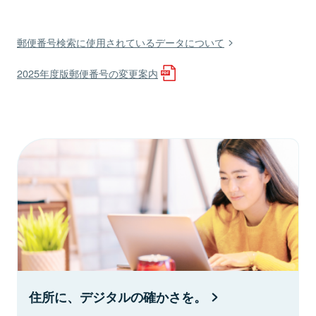
郵便番号検索に使用されているデータについて
2025年度版郵便番号の変更案内
住所に、デジタルの確かさを。