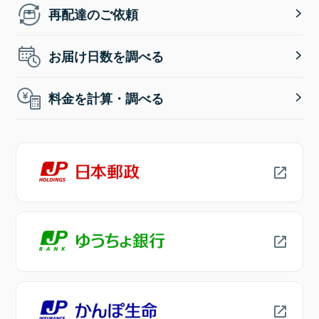
再配達のご依頼
お届け日数を調べる
料金を計算・調べる