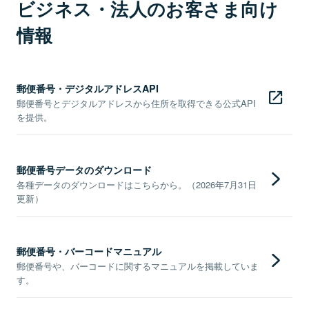
ビジネス・法人のお客さま向け
情報
郵便番号・デジタルアドレスAPI
郵便番号とデジタルアドレスから住所を取得できる公式API
を提供。
郵便番号データのダウンロード
各種データのダウンロードはこちらから。（2026年7月31日
更新）
郵便番号・バーコードマニュアル
郵便番号や、バーコードに関するマニュアルを掲載していま
す。