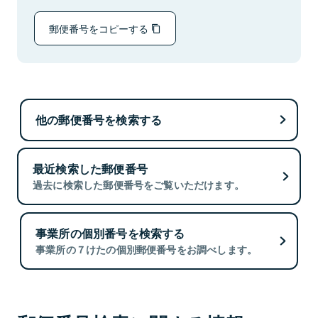
郵便番号をコピーする
他の郵便番号を検索する
最近検索した郵便番号
過去に検索した郵便番号をご覧いただけます。
事業所の個別番号を検索する
事業所の７けたの個別郵便番号をお調べします。